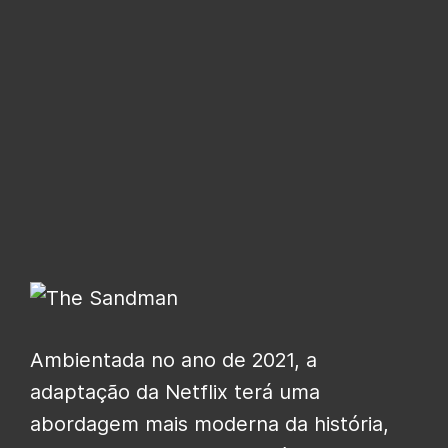
Ambientada no ano de 2021, a
adaptação da Netflix terá uma
abordagem mais moderna da história,