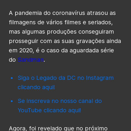
A pandemia do coronavírus atrasou as
filmagens de vários filmes e seriados,
mas algumas produções conseguiram
prosseguir com as suas gravações ainda
em 2020, é o caso da aguardada série
do
Sandman
.
Siga o Legado da DC no Instagram
clicando aqui!
Se inscreva no nosso canal do
YouTube clicando aqui!
Agora, foi revelado que no próximo