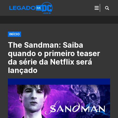
INÍCIO
The Sandman: Saiba
quando o primeiro teaser
da série da Netflix será
lançado