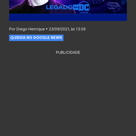
Por Diego Henrique • 23/09/2021, às 13:29
SIGA NO GOOGLE NEWS
PUBLICIDADE