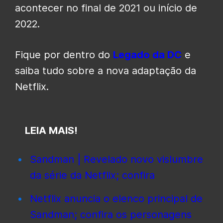
acontecer no final de 2021 ou início de
2022.
Fique por dentro do
Legado da DC
e
saiba tudo sobre a nova adaptação da
Netflix.
LEIA MAIS!
Sandman | Revelado novo vislumbre
da série da Netflix; confira
Netflix anuncia o elenco principal de
Sandman; confira os personagens