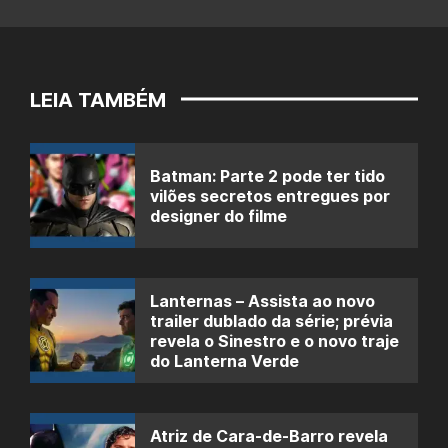
LEIA TAMBÉM
Batman: Parte 2 pode ter tido
vilões secretos entregues por
designer do filme
Lanternas – Assista ao novo
trailer dublado da série; prévia
revela o Sinestro e o novo traje
do Lanterna Verde
Atriz de Cara-de-Barro revela