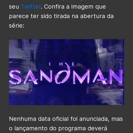
seu
Twitter
. Confira a imagem que
parece ter sido tirada na abertura da
série:
Nenhuma data oficial foi anunciada, mas
o lançamento do programa deverá