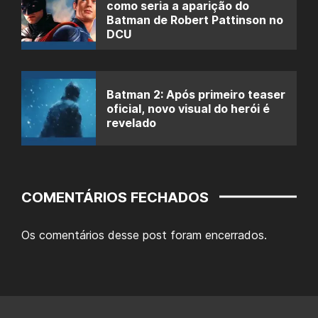
como seria a aparição do
Batman de Robert Pattinson no
DCU
Batman 2: Após primeiro teaser
oficial, novo visual do herói é
revelado
COMENTÁRIOS FECHADOS
Os comentários desse post foram encerrados.