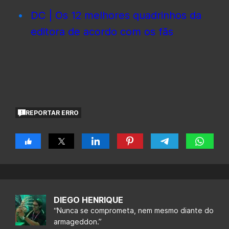
DC | Os 12 melhores quadrinhos da
editora de acordo com os fãs
REPORTAR ERRO
DIEGO HENRIQUE
“Nunca se comprometa, nem mesmo diante do
armageddon.”