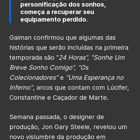
personificação dos sonhos,
começa a recuperar seu
equipamento perdido.
Gaiman confirmou que algumas das
histórias que serão incluídas na primeira
temporada são “
24 Horas”, “Sonhe Um
Breve Sonho Comigo”, “Os
Colecionadores”
e
“Uma Esperança no
Inferno”
, arcos que contam com Lúcifer,
Constantine e Caçador de Marte.
Semana passada, o designer de
produção, Jon Gary Steele, revelou um
novo vislumbre da produção em