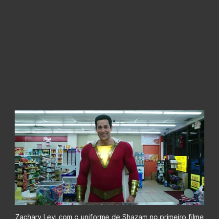
Zachary Levi com o uniforme de Shazam no primeiro filme