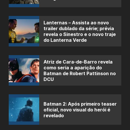
Lanternas – Assista ao novo
trailer dublado da série; prévia
revela o Sinestro e o novo traje
do Lanterna Verde
Atriz de Cara-de-Barro revela
como seria a aparição do
Batman de Robert Pattinson no
DCU
Batman 2: Após primeiro teaser
oficial, novo visual do herói é
revelado