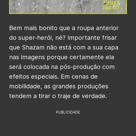
Bem mais bonito que a roupa anterior
do super-herói, né? Importante frisar
que Shazam não está com a sua capa
nas imagens porque certamente ela
será colocada na pós-produção com
efeitos especiais. Em cenas de
mobilidade, as grandes produções
tendem a tirar o traje de verdade.
PUBLICIDADE