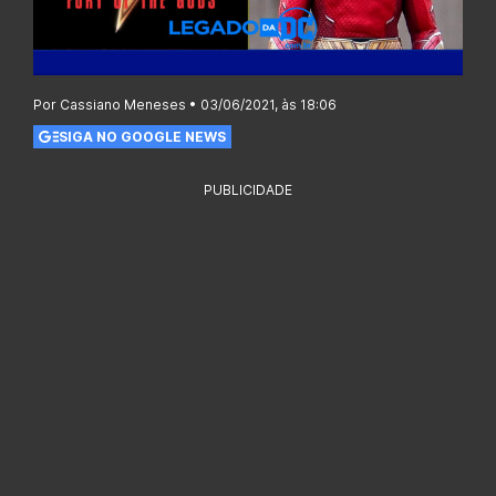
Por Cassiano Meneses • 03/06/2021, às 18:06
SIGA NO GOOGLE NEWS
PUBLICIDADE