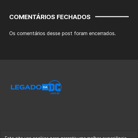
COMENTÁRIOS FECHADOS
Os comentários desse post foram encerrados.