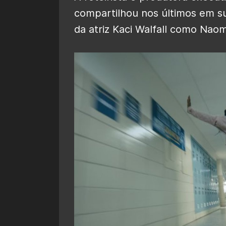
compartilhou nos últimos em 
da atriz Kaci Walfall como Naom