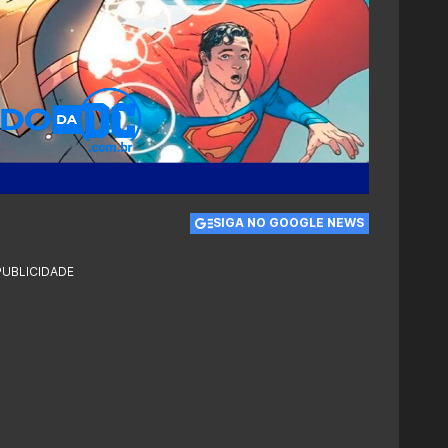
SIGA NO GOOGLE NEWS
PUBLICIDADE