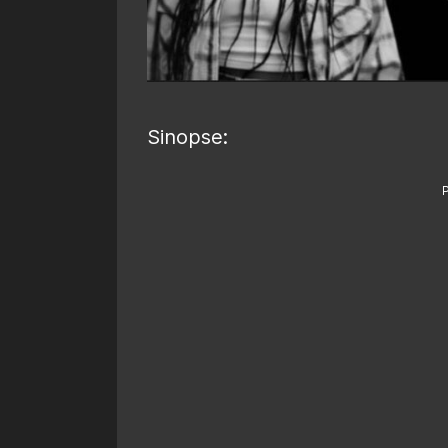
Sinopse: