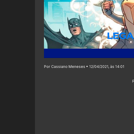
Por Cassiano Meneses • 12/04/2021, às 14:01