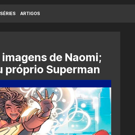
SÉRIES
ARTIGOS
s imagens de Naomi;
eu próprio Superman