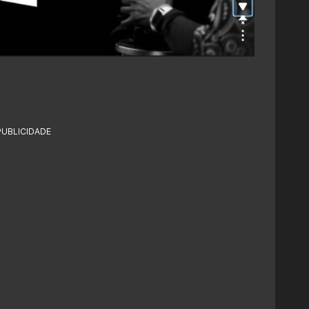
PUBLICIDADE