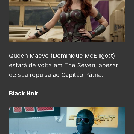
Queen Maeve (Dominique McElligott)
estará de volta em The Seven, apesar
de sua repulsa ao Capitão Pátria.
Black Noir