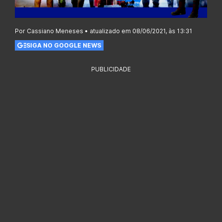
Por Cassiano Meneses • atualizado em 08/06/2021, às 13:31
SIGA NO GOOGLE NEWS
PUBLICIDADE