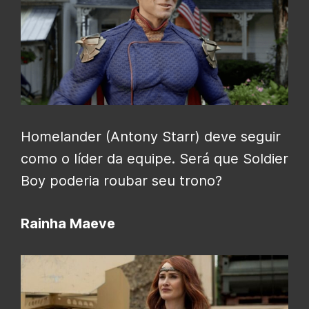
Homelander (Antony Starr) deve seguir
como o líder da equipe. Será que Soldier
Boy poderia roubar seu trono?
Rainha Maeve