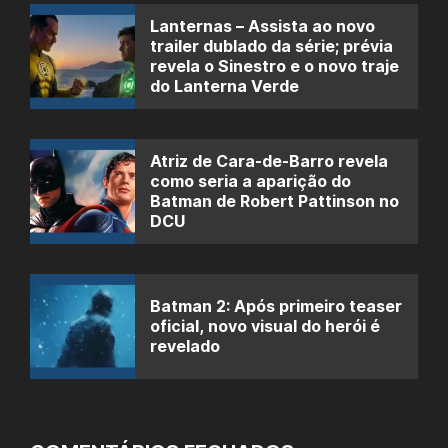
Lanternas – Assista ao novo
trailer dublado da série; prévia
revela o Sinestro e o novo traje
do Lanterna Verde
Atriz de Cara-de-Barro revela
como seria a aparição do
Batman de Robert Pattinson no
DCU
Batman 2: Após primeiro teaser
oficial, novo visual do herói é
revelado