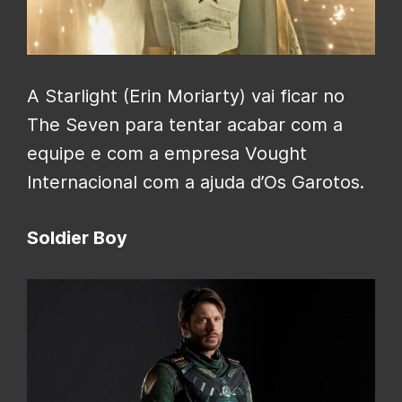
A Starlight (Erin Moriarty) vai ficar no
The Seven para tentar acabar com a
equipe e com a empresa Vought
Internacional com a ajuda d’Os Garotos.
Soldier Boy