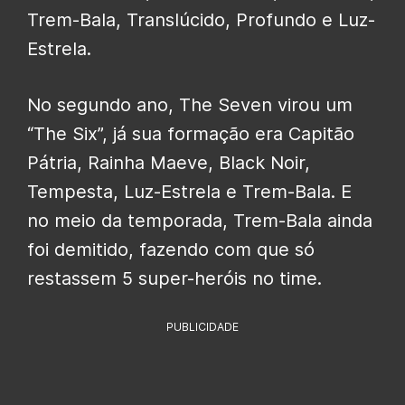
Trem-Bala, Translúcido, Profundo e Luz-
Estrela.
No segundo ano, The Seven virou um
“The Six”, já sua formação era Capitão
Pátria, Rainha Maeve, Black Noir,
Tempesta, Luz-Estrela e Trem-Bala. E
no meio da temporada, Trem-Bala ainda
foi demitido, fazendo com que só
restassem 5 super-heróis no time.
PUBLICIDADE