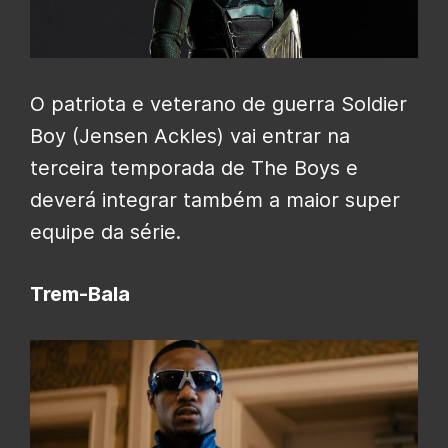
O patriota e veterano de guerra Soldier
Boy (Jensen Ackles) vai entrar na
terceira temporada de The Boys e
deverá integrar também a maior super
equipe da série.
Trem-Bala