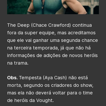
The Deep (Chace Crawford) continua
fora da super equipe, mas acreditamos
que ele vai ganhar uma segunda chance
na terceira temporada, já que não há
informações de adições de novos heróis
na trama.
Obs.
Tempesta (Aya Cash) não está
morta, segundo os criadores do show,
mas ela não deverá voltar para o time
de heróis da Vought.