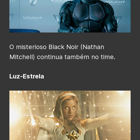
O misterioso Black Noir (Nathan
Mitchell) continua também no time.
Luz-Estrela