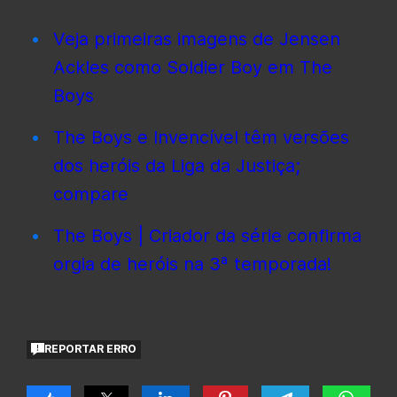
Veja primeiras imagens de Jensen
Ackles como Soldier Boy em The
Boys
The Boys e Invencível têm versões
dos heróis da Liga da Justiça;
compare
The Boys | Criador da série confirma
orgia de heróis na 3ª temporada!
REPORTAR ERRO