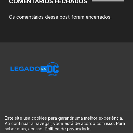
COMENTÁRIOS FECHADOS
Os comentários desse post foram encerrados.
Este site usa cookies para garantir uma melhor experiência.
Ao continuar a navegar, você está de acordo com isso. Para
© 2020-2026 Legado da DC, uma empresa da Legado
saber mais, acesse:
Política de privacidade
.
Enterprises.