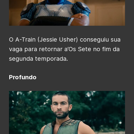
O A-Train (Jessie Usher) conseguiu sua
vaga para retornar a’Os Sete no fim da
segunda temporada.
Profundo