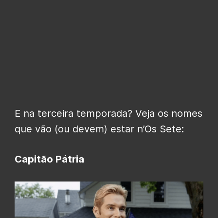
E na terceira temporada? Veja os nomes
que vão (ou devem) estar n’Os Sete:
Capitão Pátria