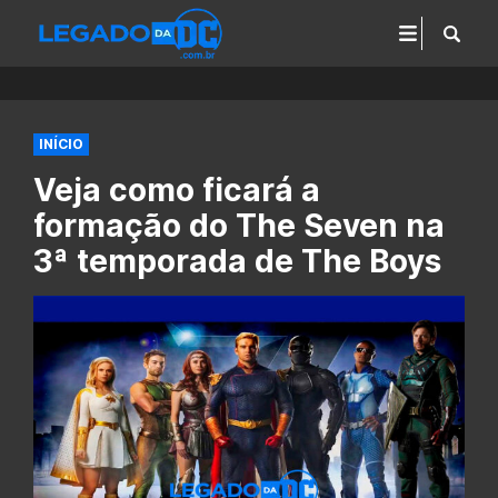
INÍCIO
Veja como ficará a
formação do The Seven na
3ª temporada de The Boys