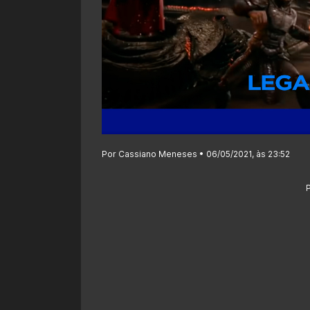
Por Cassiano Meneses • 06/05/2021, às 23:52