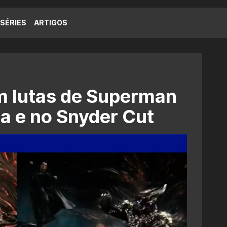
SÉRIES
ARTIGOS
 lutas de Superman
ça e no Snyder Cut