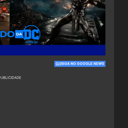
SIGA NO GOOGLE NEWS
PUBLICIDADE