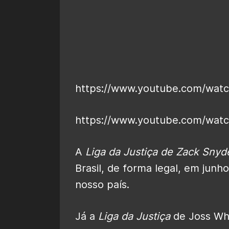
https://www.youtube.com/wa
https://www.youtube.com/wat
A
Liga da Justiça de Zack Snyd
Brasil, de forma legal, em jun
nosso país.
Já a
Liga da Justiça
de Joss Whe