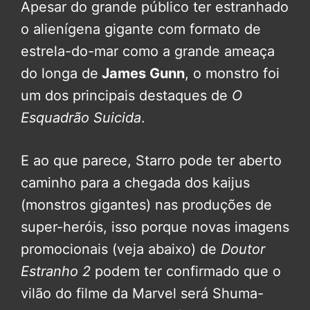
Apesar do grande público ter estranhado
o alienígena gigante com formato de
estrela-do-mar como a grande ameaça
do longa de
James Gunn
, o monstro foi
um dos principais destaques de
O
Esquadrão Suicida
.
E ao que parece, Starro pode ter aberto
caminho para a chegada dos kaijus
(monstros gigantes) nas produções de
super-heróis, isso porque novas imagens
promocionais (veja abaixo) de
Doutor
Estranho 2
podem ter confirmado que o
vilão do filme da Marvel será Shuma-