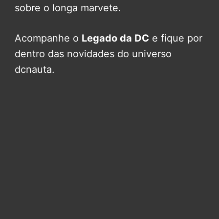
sobre o longa marvete.
Acompanhe o
Legado da DC
e fique por
dentro das novidades do universo
dcnauta.