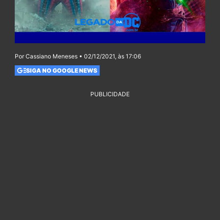
Por Cassiano Meneses • 02/12/2021, às 17:06
SIGA NO GOOGLE NEWS
PUBLICIDADE