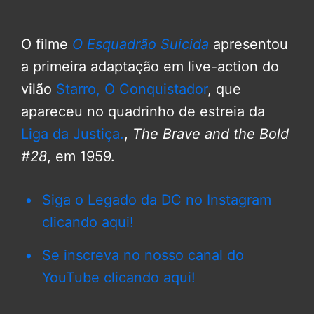
O filme
O Esquadrão Suicida
apresentou
a primeira adaptação em live-action do
vilão
Starro, O Conquistador
, que
apareceu no quadrinho de estreia da
Liga da Justiça.
,
The Brave and the Bold
#28
, em 1959.
Siga o Legado da DC no Instagram
clicando aqui!
Se inscreva no nosso canal do
YouTube clicando aqui!