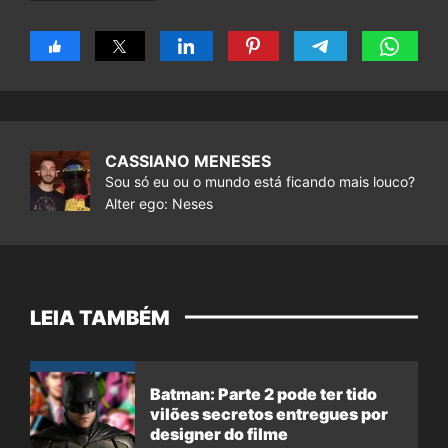
CASSIANO MENESES
Sou só eu ou o mundo está ficando mais louco?
Alter ego: Neses
LEIA TAMBÉM
Batman: Parte 2 pode ter tido
vilões secretos entregues por
designer do filme