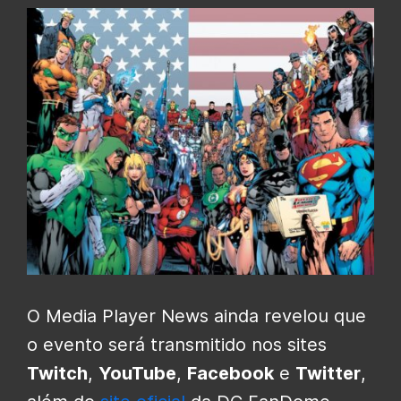
O Media Player News ainda revelou que
o evento será transmitido nos sites
Twitch
,
YouTube
,
Facebook
e
Twitter
,