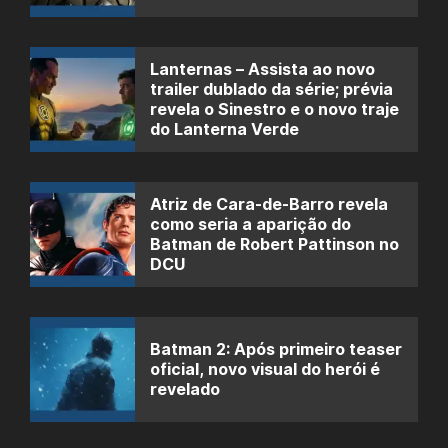
Lanternas – Assista ao novo
trailer dublado da série; prévia
revela o Sinestro e o novo traje
do Lanterna Verde
Atriz de Cara-de-Barro revela
como seria a aparição do
Batman de Robert Pattinson no
DCU
Batman 2: Após primeiro teaser
oficial, novo visual do herói é
revelado