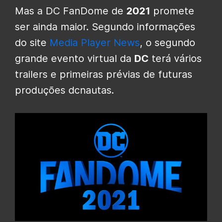
Mas a DC FanDome de
2021
promete
ser ainda maior. Segundo informações
do site
Media Player News
, o segundo
grande evento virtual da
DC
terá vários
trailers e primeiras prévias de futuras
produções dcnautas.