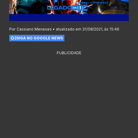
Por Cassiano Meneses • atualizado em 31/08/2021, às 15:46
SIGA NO GOOGLE NEWS
PUBLICIDADE