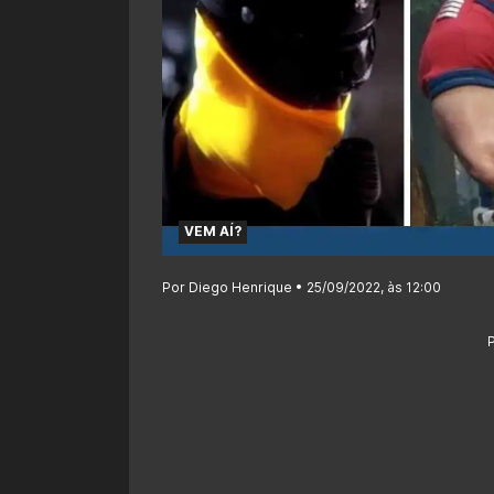
VEM AÍ?
Por Diego Henrique • 25/09/2022, às 12:00