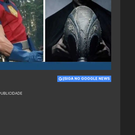
SIGA NO GOOGLE NEWS
PUBLICIDADE