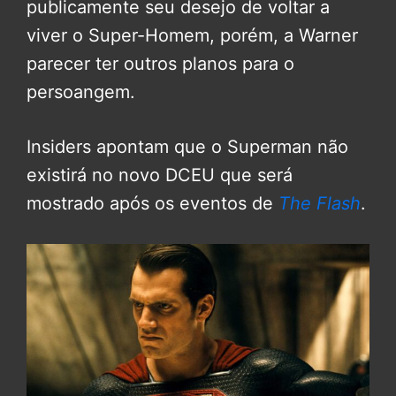
publicamente seu desejo de voltar a
viver o Super-Homem, porém, a Warner
parecer ter outros planos para o
persoangem.
Insiders apontam que o Superman não
existirá no novo DCEU que será
mostrado após os eventos de
The Flash
.