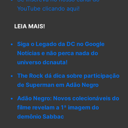
YouTube clicando aqui!
LEIA MAIS!
Siga o Legado da DC no Google
Notícias e não perca nada do
universo dcnauta!
The Rock dá dica sobre participação
de Superman em Adão Negro
Adão Negro: Novos colecionáveis do
filme revelam a 1ª imagem do
demônio Sabbac