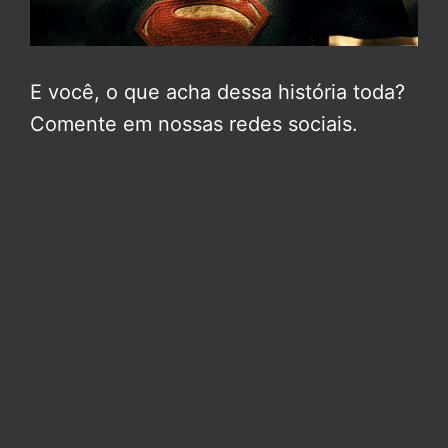
E você, o que acha dessa história toda?
Comente em nossas redes sociais.