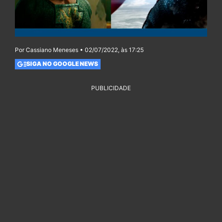
Por Cassiano Meneses • 02/07/2022, às 17:25
SIGA NO GOOGLE NEWS
PUBLICIDADE