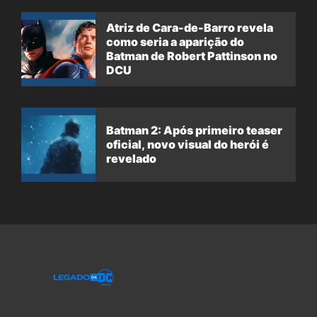
Atriz de Cara-de-Barro revela
como seria a aparição do
Batman de Robert Pattinson no
DCU
Batman 2: Após primeiro teaser
oficial, novo visual do herói é
revelado