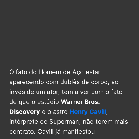
O fato do Homem de Aço estar
aparecendo com dublês de corpo, ao
invés de um ator, tem a ver com o fato
de que o estúdio
Warner Bros.
Discovery
e o astro
Henry Cavill
,
intérprete do Superman, não terem mais
contrato. Cavill já manifestou