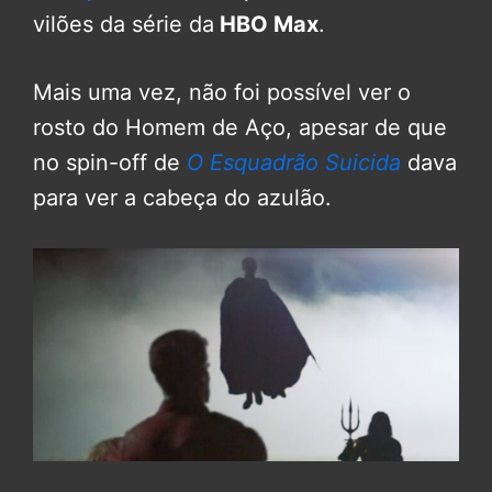
vilões da série da
HBO Max
.
Mais uma vez, não foi possível ver o
rosto do Homem de Aço, apesar de que
no spin-off de
O Esquadrão Suicida
dava
para ver a cabeça do azulão.