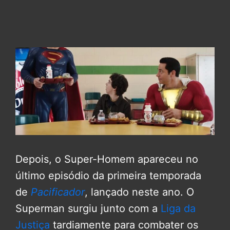
Depois, o Super-Homem apareceu no
último episódio da primeira temporada
de
Pacificador
, lançado neste ano. O
Superman surgiu junto com a
Liga da
Justiça
tardiamente para combater os