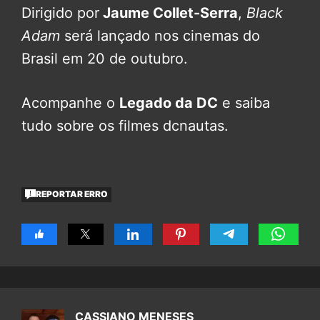
Dirigido por
Jaume Collet-Serra
,
Black
Adam
será lançado nos cinemas do
Brasil em 20 de outubro.
Acompanhe o
Legado da DC
e saiba
tudo sobre os filmes dcnautas.
REPORTAR ERRO
CASSIANO MENESES