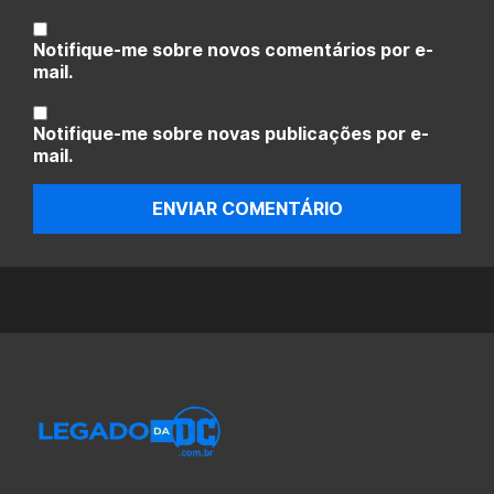
Notifique-me sobre novos comentários por e-
mail.
Notifique-me sobre novas publicações por e-
mail.
ENVIAR COMENTÁRIO