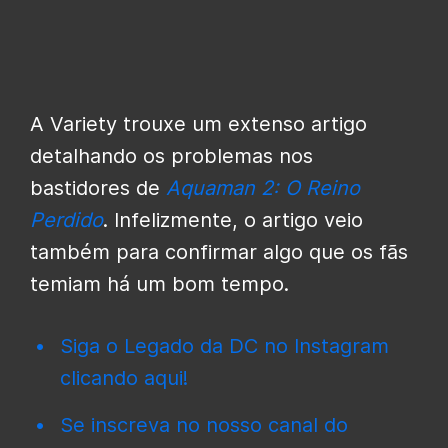
A Variety trouxe um extenso artigo
detalhando os problemas nos
bastidores de
Aquaman 2: O Reino
Perdido
. Infelizmente, o artigo veio
também para confirmar algo que os fãs
temiam há um bom tempo.
Siga o Legado da DC no Instagram
clicando aqui!
Se inscreva no nosso canal do