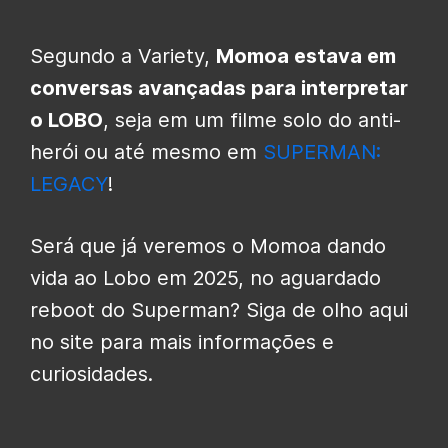
Segundo a Variety,
Momoa estava em
conversas avançadas para interpretar
o LOBO
, seja em um filme solo do anti-
herói ou até mesmo em
SUPERMAN:
LEGACY
!
Será que já veremos o Momoa dando
vida ao Lobo em 2025, no aguardado
reboot do Superman? Siga de olho aqui
no site para mais informações e
curiosidades.