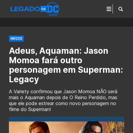
INÍCIO
Adeus, Aquaman: Jason
Momoa fará outro
personagem em Superman:
Legacy
A Variety confirmou que Jason Momoa NÃO será
mais o Aquaman depois de O Reino Perdido, mas
que ele pode estrear como novo personagem no
filme do Superman!