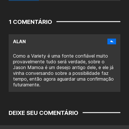
1 COMENTÁRIO
ALAN
Como a Variety é uma fonte confiável muito
provavelmente tudo será verdade, sobre o
Jason Mamoa é um desejo antigo dele, e ele já
vinha conversando sobre a possibilidade faz
tempo, então agora aguardar uma confirmação
futuramente.
DEIXE SEU COMENTÁRIO