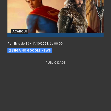
ACABOU!
Por Elvis de Sá • 11/10/2023, às 00:00
SIGA NO GOOGLE NEWS
PUBLICIDADE