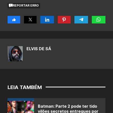
REPORTAR ERRO
ELVIS DE SÁ
LEIA TAMBÉM
Batman: Parte 2 pode ter tido
vilões secretos entregues por