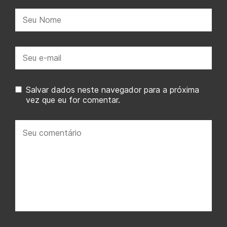
Nome:
E-
mail:
Salvar dados neste navegador para a próxima
vez que eu for comentar.
Seu
comentário: