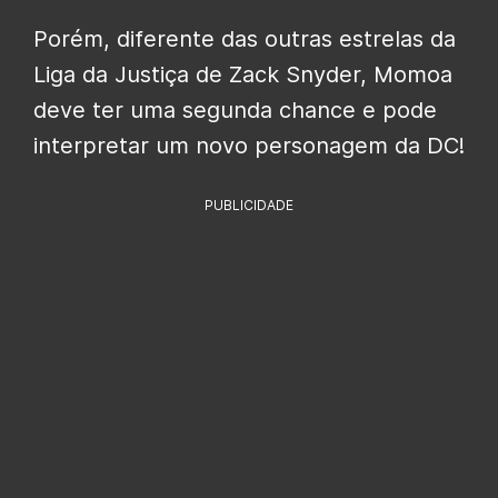
Porém, diferente das outras estrelas da
Liga da Justiça de Zack Snyder, Momoa
deve ter uma segunda chance e pode
interpretar um novo personagem da DC!
PUBLICIDADE