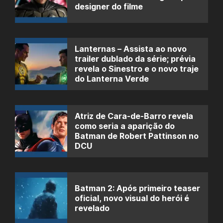
designer do filme
Lanternas – Assista ao novo
trailer dublado da série; prévia
revela o Sinestro e o novo traje
do Lanterna Verde
Atriz de Cara-de-Barro revela
como seria a aparição do
Batman de Robert Pattinson no
DCU
Batman 2: Após primeiro teaser
oficial, novo visual do herói é
revelado