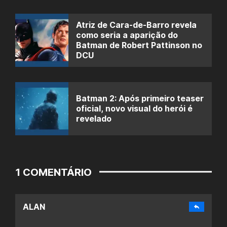
Atriz de Cara-de-Barro revela
como seria a aparição do
Batman de Robert Pattinson no
DCU
Batman 2: Após primeiro teaser
oficial, novo visual do herói é
revelado
1 COMENTÁRIO
ALAN