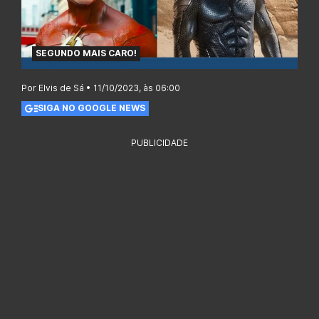
SEGUNDO MAIS CARO!
Por Elvis de Sá • 11/10/2023, às 06:00
SIGA NO GOOGLE NEWS
PUBLICIDADE