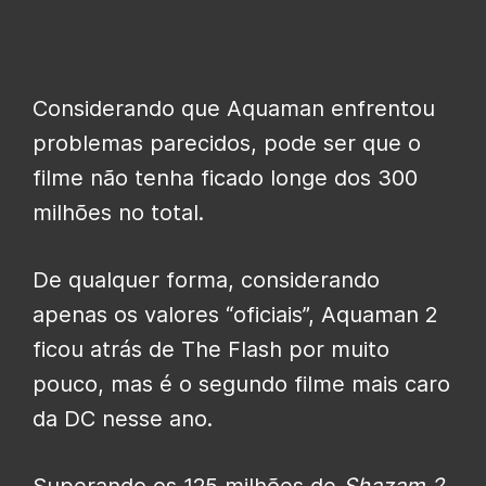
Considerando que Aquaman enfrentou
problemas parecidos, pode ser que o
filme não tenha ficado longe dos 300
milhões no total.
De qualquer forma, considerando
apenas os valores “oficiais”, Aquaman 2
ficou atrás de The Flash por muito
pouco, mas é o segundo filme mais caro
da DC nesse ano.
Superando os 125 milhões de
Shazam 2