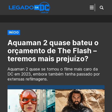
INÍCIO
Aquaman 2 quase bateu o
orçamento de The Flash –
teremos mais prejuízo?
Aquaman 2 quase se tornou o filme mais caro da
DC em 2023, embora também tenha passado por
extensas refilmagens.