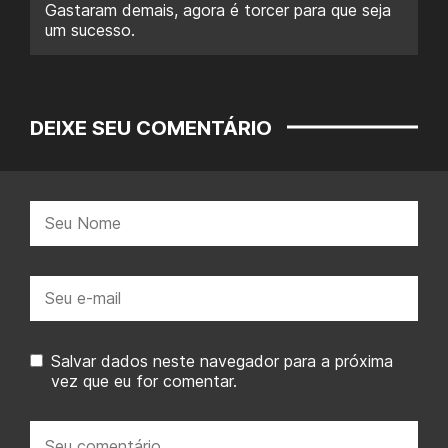
Gastaram demais, agora é torcer para que seja
um sucesso.
DEIXE SEU COMENTÁRIO
Nome:
E-
mail:
Salvar dados neste navegador para a próxima
vez que eu for comentar.
Seu