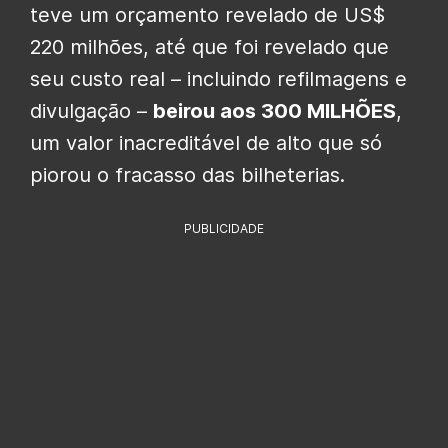
teve um orçamento revelado de US$
220 milhões, até que foi revelado que
seu custo real – incluindo refilmagens e
divulgação –
beirou aos 300 MILHÕES
,
um valor inacreditável de alto que só
piorou o fracasso das bilheterias.
PUBLICIDADE