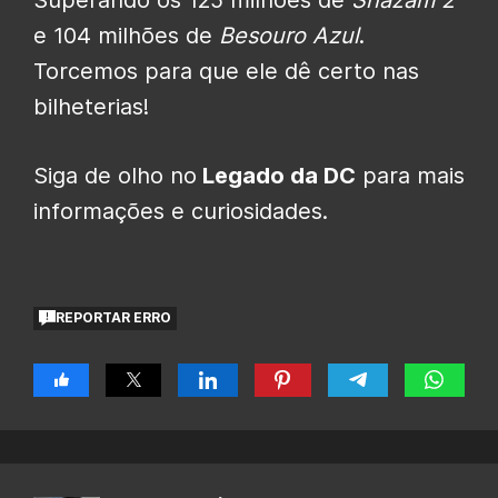
e 104 milhões de
Besouro Azul
.
Torcemos para que ele dê certo nas
bilheterias!
Siga de olho no
Legado da DC
para mais
informações e curiosidades.
REPORTAR ERRO