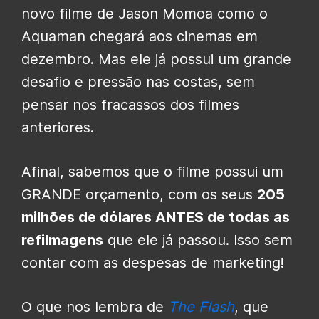
novo filme de Jason Momoa como o
Aquaman chegará aos cinemas em
dezembro. Mas ele já possui um grande
desafio e pressão nas costas, sem
pensar nos fracassos dos filmes
anteriores.
Afinal, sabemos que o filme possui um
GRANDE orçamento, com os seus
205
milhões de dólares ANTES de todas as
refilmagens
que ele já passou. Isso sem
contar com as despesas de marketing!
O que nos lembra de
The Flash
, que