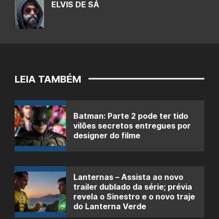
ELVIS DE SÁ
LEIA TAMBÉM
Batman: Parte 2 pode ter tido
vilões secretos entregues por
designer do filme
Lanternas – Assista ao novo
trailer dublado da série; prévia
revela o Sinestro e o novo traje
do Lanterna Verde