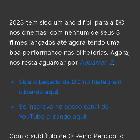
2023 tem sido um ano difícil para a DC
nos cinemas, com nenhum de seus 3
filmes lançados até agora tendo uma
boa performance nas bilheterias. Agora,
nos resta aguardar por
Aquaman 2
.
Siga o Legado da DC no Instagram
clicando aqui!
Se inscreva no nosso canal do
YouTube clicando aqui!
Com o subtítulo de O Reino Perdido, o