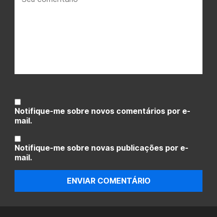
comentário:
Notifique-me sobre novos comentários por e-
mail.
Notifique-me sobre novas publicações por e-
mail.
ENVIAR COMENTÁRIO