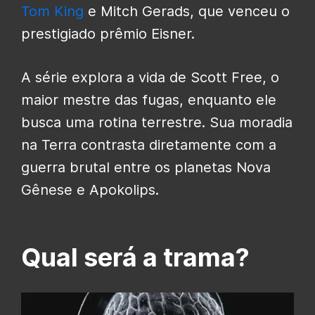
Tom King
e Mitch Gerads, que venceu o
prestigiado prêmio Eisner.
A série explora a vida de Scott Free, o
maior mestre das fugas, enquanto ele
busca uma rotina terrestre. Sua moradia
na Terra contrasta diretamente com a
guerra brutal entre os planetas Nova
Gênese e Apokolips.
Qual será a trama?