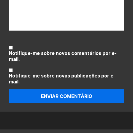
Notifique-me sobre novos comentários por e-
mail.
Notifique-me sobre novas publicações por e-
mail.
ENVIAR COMENTÁRIO