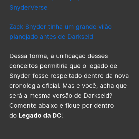
SnyderVerse
Zack Snyder tinha um grande vilão
planejado antes de Darkseid
Dessa forma, a unificação desses
conceitos permitiria que o legado de
Snyder fosse respeitado dentro da nova
cronologia oficial. Mas e você, acha que
será a mesma versão de Darkseid?
Comente abaixo e fique por dentro
do
Legado da DC
!