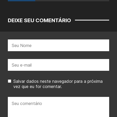
DEIXE SEU COMENTÁRIO
Nome:
E-
mail:
Salvar dados neste navegador para a próxima
vez que eu for comentar.
Seu
comentário: