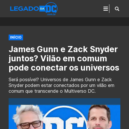
INÍCIO
James Gunn e Zack Snyder
juntos? Vilão em comum
pode conectar os universos
Será possível? Universos de James Gunn e Zack
Snyder podem estar conectados por um vilão em
comum que transcende o Multiverso DC.