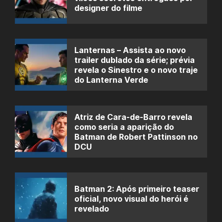
designer do filme
Lanternas – Assista ao novo
trailer dublado da série; prévia
revela o Sinestro e o novo traje
do Lanterna Verde
Atriz de Cara-de-Barro revela
como seria a aparição do
Batman de Robert Pattinson no
DCU
Batman 2: Após primeiro teaser
oficial, novo visual do herói é
revelado