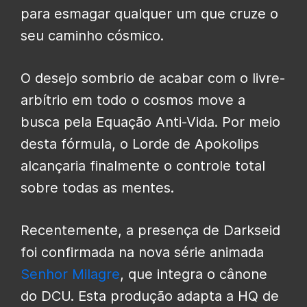
para esmagar qualquer um que cruze o
seu caminho cósmico.
O desejo sombrio de acabar com o livre-
arbítrio em todo o cosmos move a
busca pela Equação Anti-Vida. Por meio
desta fórmula, o Lorde de Apokolips
alcançaria finalmente o controle total
sobre todas as mentes.
Recentemente, a presença de Darkseid
foi confirmada na nova série animada
Senhor Milagre
, que integra o cânone
do DCU. Esta produção adapta a HQ de