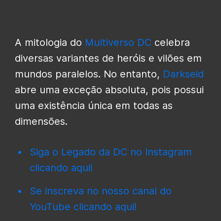
A mitologia do
Multiverso DC
celebra
diversas variantes de heróis e vilões em
mundos paralelos. No entanto,
Darkseid
abre uma exceção absoluta, pois possui
uma existência única em todas as
dimensões.
Siga o Legado da DC no Instagram
clicando aqui!
Se inscreva no nosso canal do
YouTube clicando aqui!