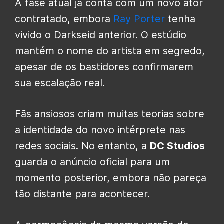
A fase atual já conta com um novo ator
contratado, embora
Ray Porter
tenha
vivido o Darkseid anterior. O estúdio
mantém o nome do artista em segredo,
apesar de os bastidores confirmarem
sua escalação real.
Fãs ansiosos criam muitas teorias sobre
a identidade do novo intérprete nas
redes sociais. No entanto, a
DC Studios
guarda o anúncio oficial para um
momento posterior, embora não pareça
tão distante para acontecer.