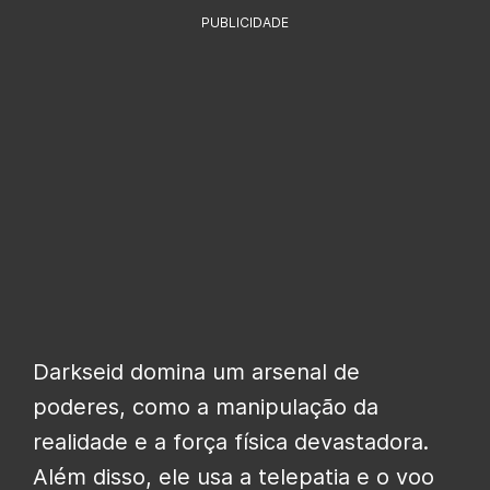
PUBLICIDADE
Darkseid domina um arsenal de
poderes, como a manipulação da
realidade e a força física devastadora.
Além disso, ele usa a telepatia e o voo