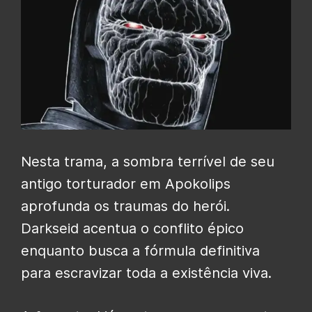
Nesta trama, a sombra terrível de seu
antigo torturador em Apokolips
aprofunda os traumas do herói.
Darkseid acentua o conflito épico
enquanto busca a fórmula definitiva
para escravizar toda a existência viva.