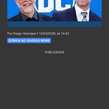
Por Diego Henrique • 14/02/2026, às 14:43
SIGA NO GOOGLE NEWS
PUBLICIDADE