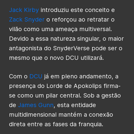
Jack Kirby
introduziu este conceito e
Zack Snyder
o reforçou ao retratar o
vilão como uma ameaça multiversal.
Devido a essa natureza singular, o maior
antagonista do SnyderVerse pode ser o
mesmo que o novo DCU utilizará.
Com o
DCU
já em pleno andamento, a
presença do Lorde de Apokolips firma-
se como um pilar central. Sob a gestão
de
James Gunn
, esta entidade
multidimensional mantém a conexão
direta entre as fases da franquia.