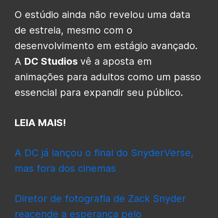
O estúdio ainda não revelou uma data
de estreia, mesmo com o
desenvolvimento em estágio avançado.
A
DC Studios
vê a aposta em
animações para adultos como um passo
essencial para expandir seu público.
LEIA MAIS!
A DC já lançou o final do SnyderVerse,
mas fora dos cinemas
Diretor de fotografia de Zack Snyder
reacende a esperança pelo