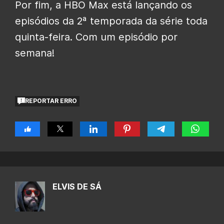
Por fim, a HBO Max está lançando os
episódios da 2ª temporada da série toda
quinta-feira. Com um episódio por
semana!
REPORTAR ERRO
ELVIS DE SÁ