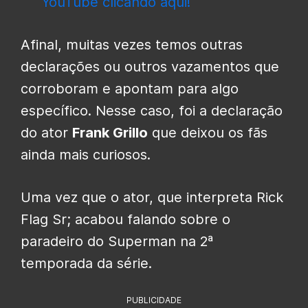
YouTube clicando aqui!
Afinal, muitas vezes temos outras
declarações ou outros vazamentos que
corroboram e apontam para algo
específico. Nesse caso, foi a declaração
do ator
Frank Grillo
que deixou os fãs
ainda mais curiosos.
Uma vez que o ator, que interpreta Rick
Flag Sr; acabou falando sobre o
paradeiro do Superman na 2ª
temporada da série.
PUBLICIDADE