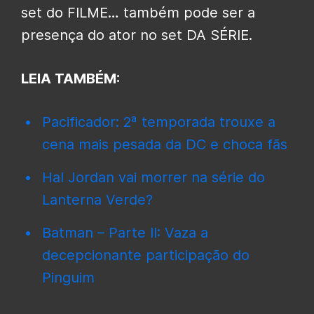
set do FILME… também pode ser a
presença do ator no set DA SÉRIE.
LEIA TAMBÉM:
Pacificador: 2ª temporada trouxe a
cena mais pesada da DC e choca fãs
Hal Jordan vai morrer na série do
Lanterna Verde?
Batman – Parte II: Vaza a
decepcionante participação do
Pinguim