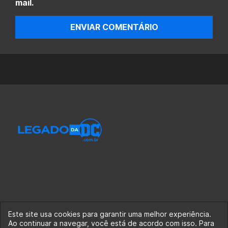
mail.
ENVIAR COMENTÁRIO
Este site usa cookies para garantir uma melhor experiência.
Ao continuar a navegar, você está de acordo com isso. Para
© 2020-2026 Legado da DC, uma empresa da Legado