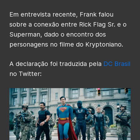
Em entrevista recente, Frank falou
sobre a conexão entre Rick Flag Sr. e o
Superman, dado o encontro dos
personagens no filme do Kryptoniano.
A declaração foi traduzida pela
DC Brasil
no Twitter: