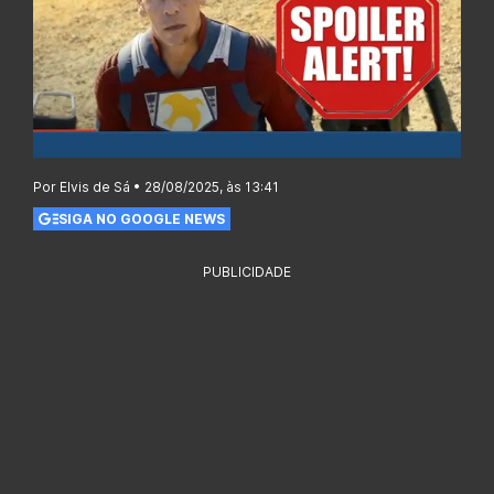
Por Elvis de Sá • 28/08/2025, às 13:41
SIGA NO GOOGLE NEWS
PUBLICIDADE