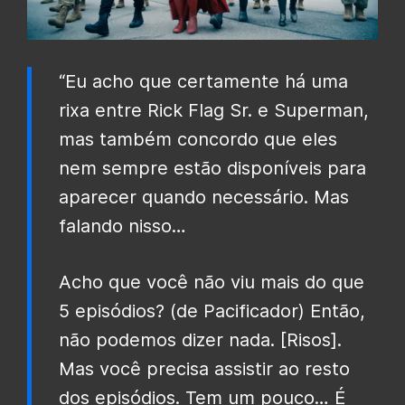
“Eu acho que certamente há uma
rixa entre Rick Flag Sr. e Superman,
mas também concordo que eles
nem sempre estão disponíveis para
aparecer quando necessário. Mas
falando nisso…
Acho que você não viu mais do que
5 episódios? (de Pacificador) Então,
não podemos dizer nada. [Risos].
Mas você precisa assistir ao resto
dos episódios. Tem um pouco… É