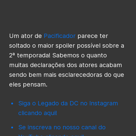
Um ator de
Pacificador
parece ter
soltado o maior spoiler possível sobre a
2ª temporada! Sabemos o quanto
muitas declarações dos atores acabam
sendo bem mais esclarecedoras do que
eles pensam.
Siga o Legado da DC no Instagram
clicando aqui!
Se inscreva no nosso canal do