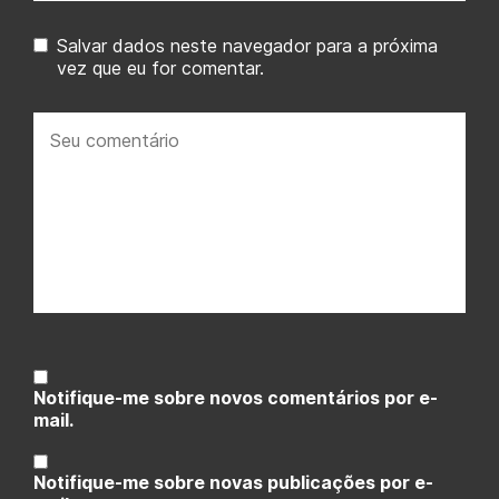
Salvar dados neste navegador para a próxima
vez que eu for comentar.
Seu
comentário:
Notifique-me sobre novos comentários por e-
mail.
Notifique-me sobre novas publicações por e-