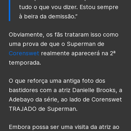
tudo o que vou dizer. Estou sempre
à beira da demissão.”
Obviamente, os fãs trataram isso como
uma prova de que o Superman de
Corenswet
realmente aparecerá na 2ª
temporada.
O que reforça uma antiga foto dos
bastidores com a atriz Danielle Brooks, a
Adebayo da série, ao lado de Corenswet
TRAJADO de Superman.
Embora possa ser uma visita da atriz ao