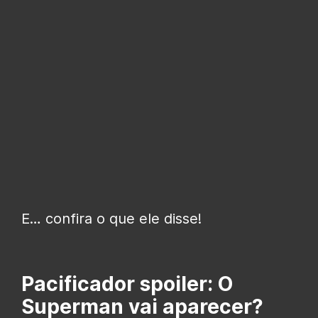
E… confira o que ele disse!
Pacificador spoiler: O
Superman vai aparecer?