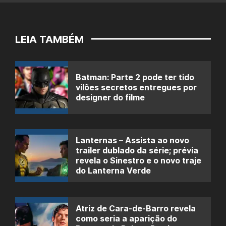
LEIA TAMBÉM
Batman: Parte 2 pode ter tido
vilões secretos entregues por
designer do filme
Lanternas – Assista ao novo
trailer dublado da série; prévia
revela o Sinestro e o novo traje
do Lanterna Verde
Atriz de Cara-de-Barro revela
como seria a aparição do