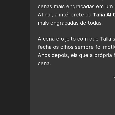
cenas mais engraçadas em um d
Afinal, a intérprete da
Talia Al 
mais engraçadas de todas.
A cena e o jeito com que Talia 
fecha os olhos sempre foi motiv
Anos depois, eis que a própria
cena.