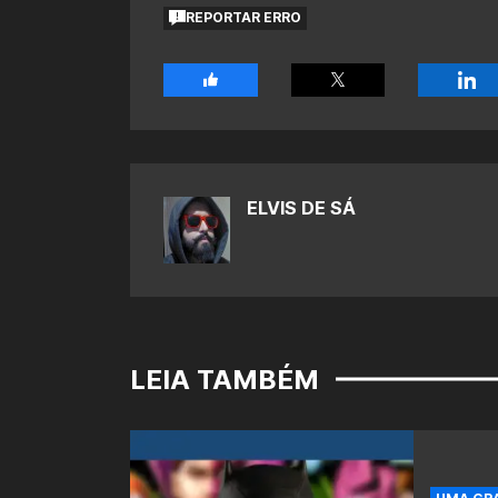
REPORTAR ERRO
ELVIS DE SÁ
LEIA TAMBÉM