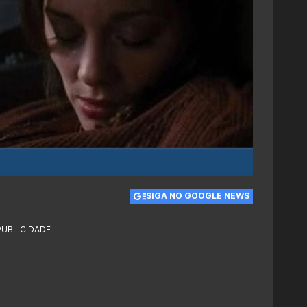
SIGA NO GOOGLE NEWS
PUBLICIDADE