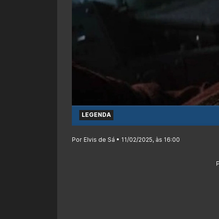
LEGENDA
Por Elvis de Sá • 11/02/2025, às 16:00