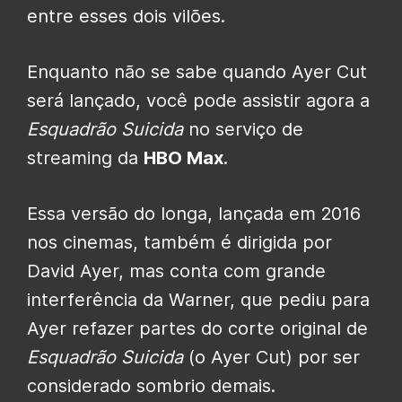
entre esses dois vilões.
Enquanto não se sabe quando Ayer Cut
será lançado, você pode assistir agora a
Esquadrão Suicida
no serviço de
streaming da
HBO Max
.
Essa versão do longa, lançada em 2016
nos cinemas, também é dirigida por
David Ayer, mas conta com grande
interferência da Warner, que pediu para
Ayer refazer partes do corte original de
Esquadrão Suicida
(o Ayer Cut) por ser
considerado sombrio demais.