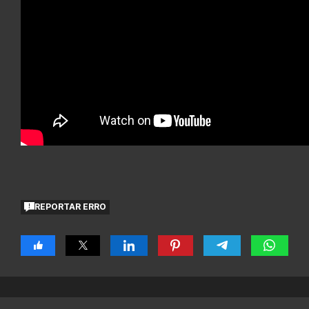
REPORTAR ERRO