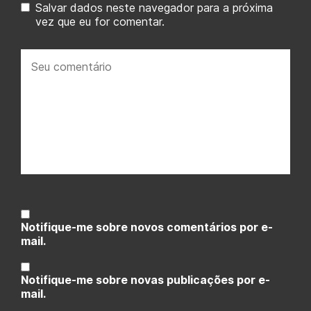
Salvar dados neste navegador para a próxima
vez que eu for comentar.
Seu
comentário:
Notifique-me sobre novos comentários por e-
mail.
Notifique-me sobre novas publicações por e-
mail.