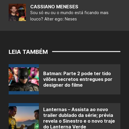
CASSIANO MENESES
Sou só eu ou o mundo está ficando mais
louco? Alter ego: Neses
LEIA TAMBÉM
Batman: Parte 2 pode ter tido
vilões secretos entregues por
designer do filme
Lanternas – Assista ao novo
trailer dublado da série; prévia
revela o Sinestro e o novo traje
do Lanterna Verde