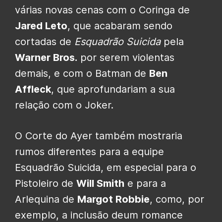
várias novas cenas com o Coringa de
Jared Leto
, que acabaram sendo
cortadas de
Esquadrão Suicida
pela
Warner Bros.
por serem violentas
demais, e com o Batman de
Ben
Affleck
, que aprofundariam a sua
relação com o Joker.
O Corte do Ayer também mostraria
rumos diferentes para a equipe
Esquadrão Suicida, em especial para o
Pistoleiro de
Will Smith
e para a
Arlequina de
Margot Robbie
, como, por
exemplo, a inclusão deum romance