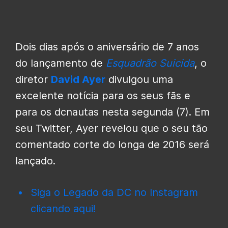
Dois dias após o aniversário de 7 anos
do lançamento de
Esquadrão Suicida
, o
diretor
David Ayer
divulgou uma
excelente notícia para os seus fãs e
para os dcnautas nesta segunda (7). Em
seu Twitter, Ayer revelou que o seu tão
comentado corte do longa de 2016 será
lançado.
Siga o Legado da DC no Instagram
clicando aqui!