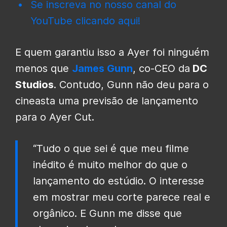
Se inscreva no nosso canal do
YouTube clicando aqui!
E quem garantiu isso a Ayer foi ninguém
menos que
James Gunn
, co-CEO da
DC
Studios
. Contudo, Gunn não deu para o
cineasta uma previsão de lançamento
para o Ayer Cut.
“Tudo o que sei é que meu filme
inédito é muito melhor do que o
lançamento do estúdio. O interesse
em mostrar meu corte parece real e
orgânico. E Gunn me disse que