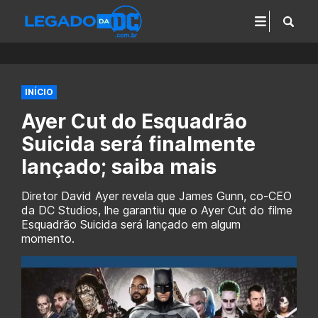
INÍCIO
Ayer Cut do Esquadrão
Suicida será finalmente
lançado; saiba mais
Diretor David Ayer revela que James Gunn, co-CEO
da DC Studios, lhe garantiu que o Ayer Cut do filme
Esquadrão Suicida será lançado em algum
momento.