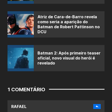
Atriz de Cara-de-Barro revela
como seria a aparição do
Batman de Robert Pattinson no
DCU
Batman 2: Após primeiro teaser
oficial, novo visual do herói é
revelado
1 COMENTÁRIO
RAFAEL