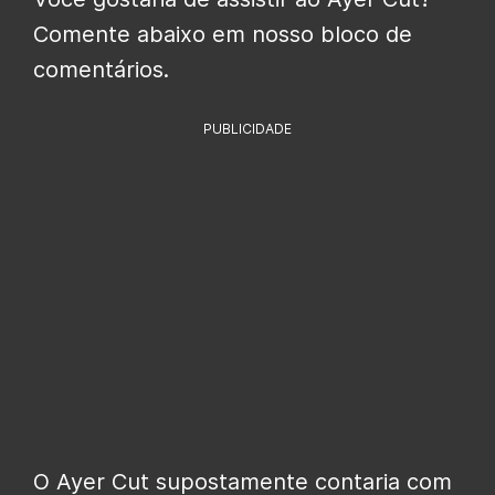
Comente abaixo em nosso bloco de
comentários.
PUBLICIDADE
O Ayer Cut supostamente contaria com