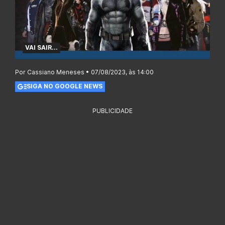
VAI SAIR...
Por Cassiano Meneses • 07/08/2023, às 14:00
SIGA NO GOOGLE NEWS
PUBLICIDADE