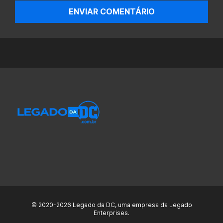
ENVIAR COMENTÁRIO
© 2020-2026 Legado da DC, uma empresa da Legado
Enterprises.