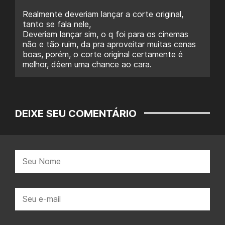
Realmente deveriam lançar a corte original,
tanto se fala nele,
Deveriam lançar sim, o q foi para os cinemas
não e tão ruim, da pra aproveitar muitas cenas
boas, porém, o corte original certamente é
melhor, dêem uma chance ao cara.
DEIXE SEU COMENTÁRIO
Nome:
E-
mail: