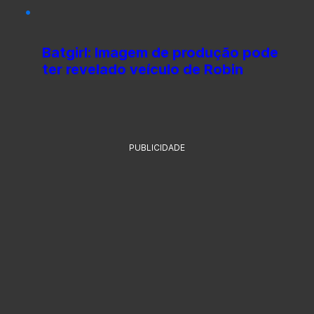
Batgirl: Imagem de produção pode
ter revelado veículo de Robin
PUBLICIDADE