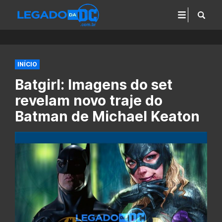
INÍCIO
Batgirl: Imagens do set
revelam novo traje do
Batman de Michael Keaton