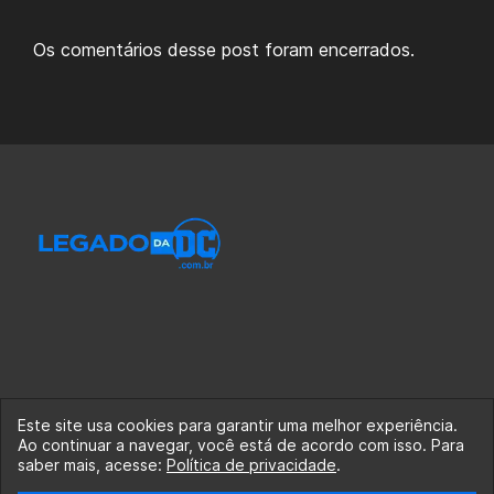
Os comentários desse post foram encerrados.
Este site usa cookies para garantir uma melhor experiência.
Ao continuar a navegar, você está de acordo com isso. Para
© 2020-2026 Legado da DC, uma empresa da Legado
saber mais, acesse:
Política de privacidade
.
Enterprises.