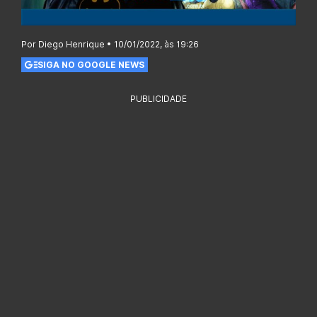
Por Diego Henrique • 10/01/2022, às 19:26
SIGA NO GOOGLE NEWS
PUBLICIDADE