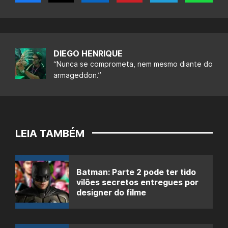
DIEGO HENRIQUE
“Nunca se comprometa, nem mesmo diante do
armageddon.”
LEIA TAMBÉM
Batman: Parte 2 pode ter tido
vilões secretos entregues por
designer do filme