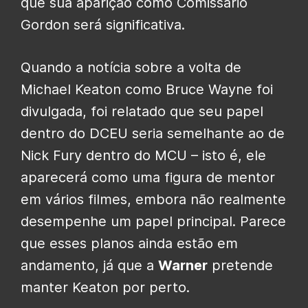
que sua aparição como Comissário
Gordon será significativa.
Quando a notícia sobre a volta de
Michael Keaton como Bruce Wayne foi
divulgada, foi relatado que seu papel
dentro do DCEU seria semelhante ao de
Nick Fury dentro do MCU – isto é, ele
aparecerá como uma figura de mentor
em vários filmes, embora não realmente
desempenhe um papel principal. Parece
que esses planos ainda estão em
andamento, já que a
Warner
pretende
manter Keaton por perto.