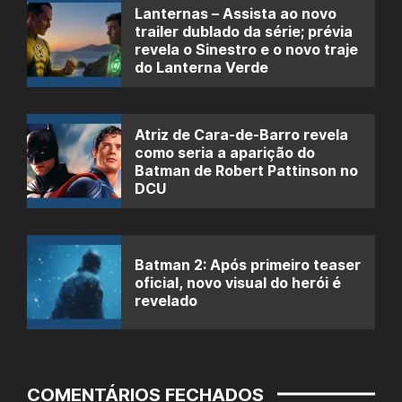
Lanternas – Assista ao novo
trailer dublado da série; prévia
revela o Sinestro e o novo traje
do Lanterna Verde
Atriz de Cara-de-Barro revela
como seria a aparição do
Batman de Robert Pattinson no
DCU
Batman 2: Após primeiro teaser
oficial, novo visual do herói é
revelado
COMENTÁRIOS FECHADOS