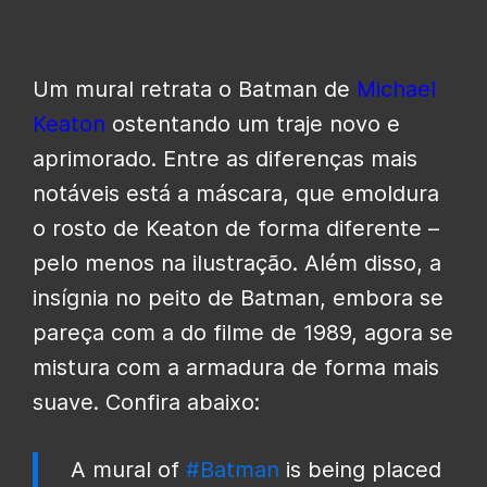
Um mural retrata o Batman de
Michael
Keaton
ostentando um traje novo e
aprimorado. Entre as diferenças mais
notáveis ​​está a máscara, que emoldura
o rosto de Keaton de forma diferente –
pelo menos na ilustração. Além disso, a
insígnia no peito de Batman, embora se
pareça com a do filme de 1989, agora se
mistura com a armadura de forma mais
suave. Confira abaixo:
A mural of
#Batman
is being placed