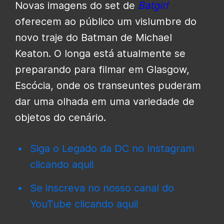
Novas imagens do set de
Batgirl
oferecem ao público um vislumbre do
novo traje do Batman de Michael
Keaton. O longa está atualmente se
preparando para filmar em Glasgow,
Escócia, onde os transeuntes puderam
dar uma olhada em uma variedade de
objetos do cenário.
Siga o Legado da DC no Instagram
clicando aqui!
Se inscreva no nosso canal do
YouTube clicando aqui!