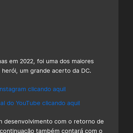
mas em 2022, foi uma dos maiores
 herói, um grande acerto da DC.
nstagram clicando aqui!
al do YouTube clicando aqui!
 desenvolvimento com o retorno de
a continuação também contará com o