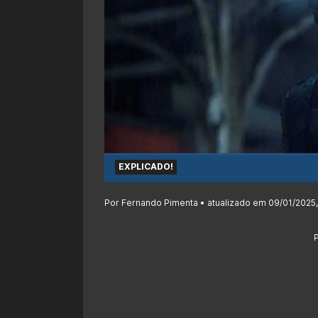
EXPLICADO!
Por Fernando Pimenta • atualizado em 09/01/2025,