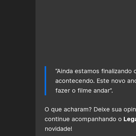
“Ainda estamos finalizando 
acontecendo. Este novo an
fazer o filme andar”.
O que acharam? Deixe sua opini
continue acompanhando o
Leg
novidade!