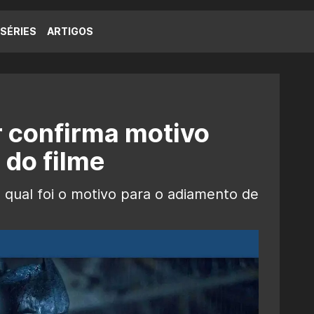
SÉRIES
ARTIGOS
r confirma motivo
 do filme
 qual foi o motivo para o adiamento de