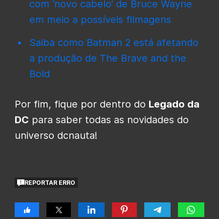
com ‘novo cabelo’ de Bruce Wayne
em meio a possíveis filmagens
Saiba como Batman 2 está afetando
a produção de The Brave and the
Bold
Por fim, fique por dentro do
Legado da
DC
para saber todas as novidades do
universo dcnauta!
REPORTAR ERRO