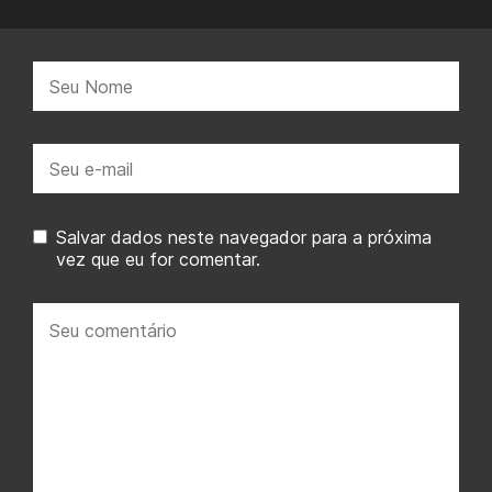
Nome:
E-
mail:
Salvar dados neste navegador para a próxima
vez que eu for comentar.
Seu
comentário: