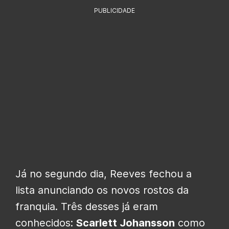
PUBLICIDADE
Já no segundo dia, Reeves fechou a
lista anunciando os novos rostos da
franquia. Três desses já eram
conhecidos:
Scarlett Johansson
como