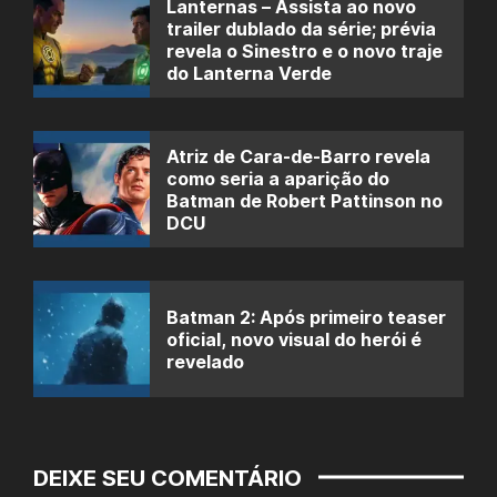
Lanternas – Assista ao novo
trailer dublado da série; prévia
revela o Sinestro e o novo traje
do Lanterna Verde
Atriz de Cara-de-Barro revela
como seria a aparição do
Batman de Robert Pattinson no
DCU
Batman 2: Após primeiro teaser
oficial, novo visual do herói é
revelado
DEIXE SEU COMENTÁRIO