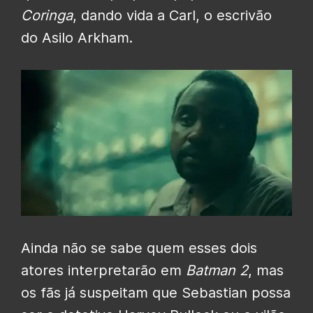
Coringa
, dando vida a Carl, o escrivão
do Asilo Arkham.
Ainda não se sabe quem esses dois
atores interpretarão em
Batman 2
, mas
os fãs já suspeitam que Sebastian possa