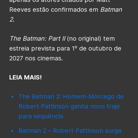
Reeves estão confirmados em
Batman
2
.
The Batman: Part II
(no original) tem
estreia prevista para 1º de outubro de
2027 nos cinemas.
LEIA MAIS!
The Batman 2: Homem-Morcego de
Robert Pattinson ganha novo traje
para sequência
Batman 2 – Robert Pattinson surge