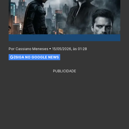
Por Cassiano Meneses • 15/05/2026, às 01:28
SIGA NO GOOGLE NEWS
PUBLICIDADE