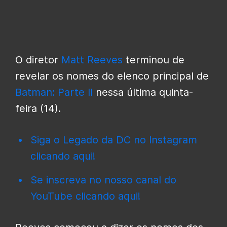
O diretor
Matt Reeves
terminou de
revelar os nomes do elenco principal de
Batman: Parte II
nessa última quinta-
feira (14).
Siga o Legado da DC no Instagram
clicando aqui!
Se inscreva no nosso canal do
YouTube clicando aqui!