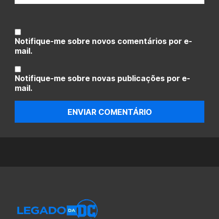
Notifique-me sobre novos comentários por e-
mail.
Notifique-me sobre novas publicações por e-
mail.
ENVIAR COMENTÁRIO