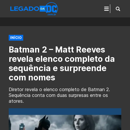
INÍCIO
Batman 2 – Matt Reeves
revela elenco completo da
sequência e surpreende
com nomes
Diretor revela o elenco completo de Batman 2.
Sequência conta com duas surpresas entre os
atores.