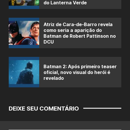
do Lanterna Verde
Atriz de Cara-de-Barro revela
como seria a aparição do
Batman de Robert Pattinson no
DCU
Batman 2: Após primeiro teaser
oficial, novo visual do herói é
revelado
DEIXE SEU COMENTÁRIO