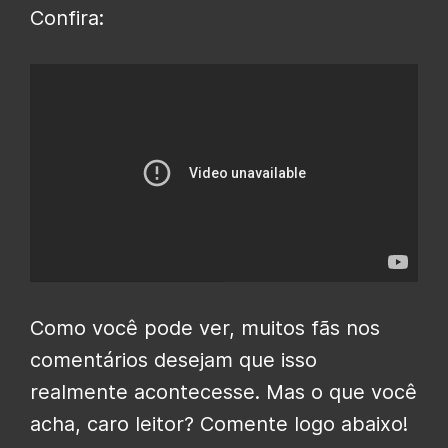
Confira:
Como você pode ver, muitos fãs nos
comentários desejam que isso
realmente acontecesse. Mas o que você
acha, caro leitor? Comente logo abaixo!