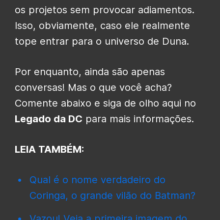
os projetos sem provocar adiamentos.
Isso, obviamente, caso ele realmente
tope entrar para o universo de Duna.
Por enquanto, ainda são apenas
conversas! Mas o que você acha?
Comente abaixo e siga de olho aqui no
Legado da DC
para mais informações.
LEIA TAMBÉM:
Qual é o nome verdadeiro do
Coringa, o grande vilão do Batman?
Vazou! Veja a primeira imagem do