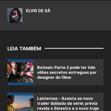
ELVIS DE SÁ
LEIA TAMBÉM
Batman: Parte 2 pode ter tido
vilões secretos entregues por
designer do filme
Lanternas – Assista ao novo
trailer dublado da série; prévia
revela o Sinestro e o novo traje