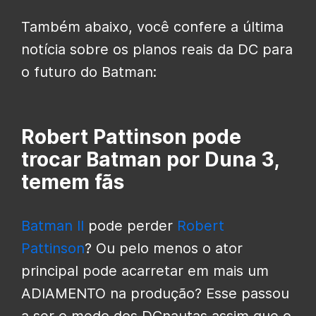
Também abaixo, você confere a última
notícia sobre os planos reais da DC para
o futuro do Batman:
Robert Pattinson pode
trocar Batman por Duna 3,
temem fãs
Batman II
pode perder
Robert
Pattinson
? Ou pelo menos o ator
principal pode acarretar em mais um
ADIAMENTO na produção? Esse passou