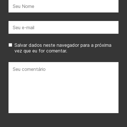
Nome:
E-
mail:
Salvar dados neste navegador para a próxima
vez que eu for comentar.
Seu
comentário: