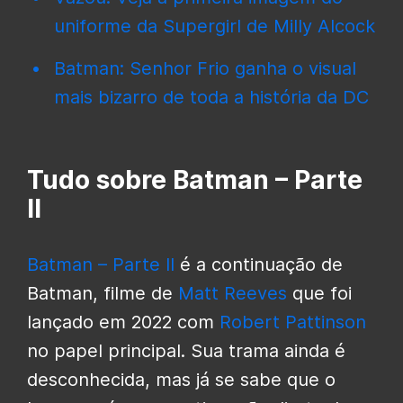
uniforme da Supergirl de Milly Alcock
Batman: Senhor Frio ganha o visual
mais bizarro de toda a história da DC
Tudo sobre Batman – Parte
II
Batman – Parte II
é a continuação de
Batman, filme de
Matt Reeves
que foi
lançado em 2022 com
Robert Pattinson
no papel principal. Sua trama ainda é
desconhecida, mas já se sabe que o