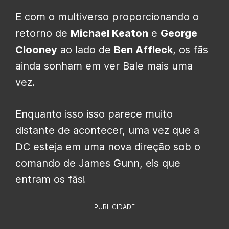
E com o multiverso proporcionando o
retorno de
Michael Keaton
e
George
Clooney
ao lado de
Ben Affleck
, os fãs
ainda sonham em ver Bale mais uma
vez.
Enquanto isso isso parece muito
distante de acontecer, uma vez que a
DC esteja em uma nova direção sob o
comando de James Gunn, eis que
entram os fãs!
PUBLICIDADE