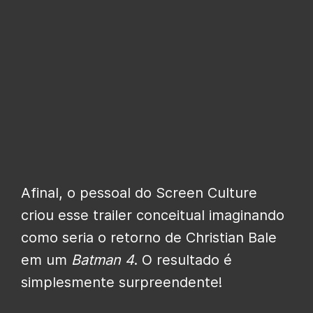
Afinal, o pessoal do Screen Culture
criou esse trailer conceitual imaginando
como seria o retorno de Christian Bale
em um
Batman 4
. O resultado é
simplesmente surpreendente!