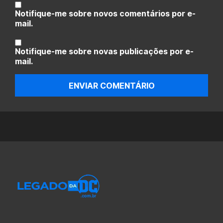
Notifique-me sobre novos comentários por e-
mail.
Notifique-me sobre novas publicações por e-
mail.
ENVIAR COMENTÁRIO