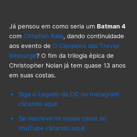
Já pensou em como seria um
Batman 4
com
Christian Bale
, dando continuidade
aos evento de
O Cavaleiro das Trevas
Ressurge
? O fim da trilogia épica de
Christopher Nolan já tem quase 13 anos
em suas costas.
Siga o Legado da DC no Instagram
clicando aqui!
Se inscreva no nosso canal do
YouTube clicando aqui!