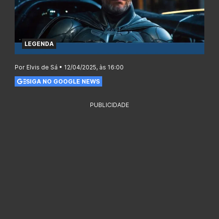
LEGENDA
Por Elvis de Sá • 12/04/2025, às 16:00
SIGA NO GOOGLE NEWS
PUBLICIDADE