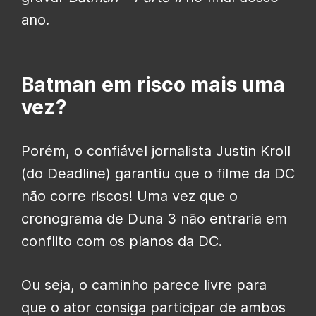
ano.
Batman em risco mais uma
vez?
Porém, o confiável jornalista Justin Kroll
(do Deadline) garantiu que o filme da DC
não corre riscos! Uma vez que o
cronograma de Duna 3 não entraria em
conflito com os planos da DC.
Ou seja, o caminho parece livre para
que o ator consiga participar de ambos