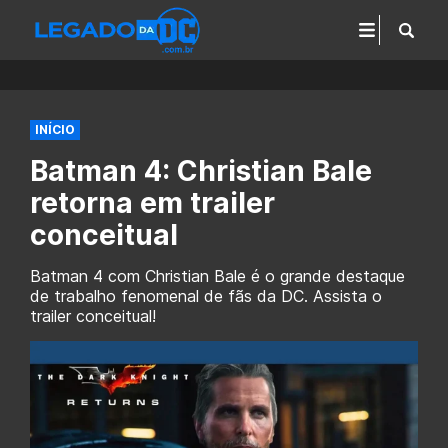
INÍCIO
Batman 4: Christian Bale
retorna em trailer
conceitual
Batman 4 com Christian Bale é o grande destaque
de trabalho fenomenal de fãs da DC. Assista o
trailer conceitual!