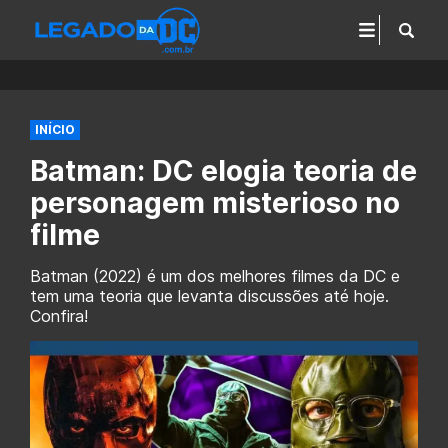
INÍCIO
Batman: DC elogia teoria de
personagem misterioso no
filme
Batman (2022) é um dos melhores filmes da DC e
tem uma teoria que levanta discussões até hoje.
Confira!