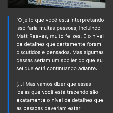
“O jeito que você está interpretando
isso faria muitas pessoas, incluindo
Matt Reeves, muito felizes. É o nível
de detalhes que certamente foram
discutidos e pensados. Mas algumas
dessas seriam um spoiler do que eu
sei que está continuando adiante.
[…] Mas vamos dizer que essas
ideias que você está trazendo são
exatamente o nível de detalhes que
as pessoas deveriam estar