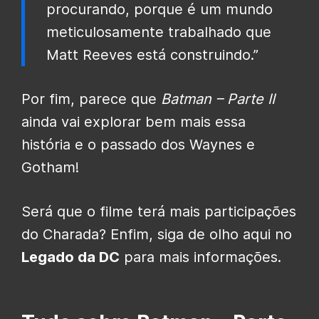
procurando, porque é um mundo
meticulosamente trabalhado que
Matt Reeves está construindo.”
Por fim, parece que
Batman – Parte II
ainda vai explorar bem mais essa
história e o passado dos Waynes e
Gotham!
Será que o filme terá mais participações
do Charada? Enfim, siga de olho aqui no
Legado da DC
para mais informações.