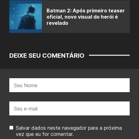
Batman 2: Após primeiro teaser
oficial, novo visual do herói é
revelado
DEIXE SEU COMENTÁRIO
Nome:
E-
mail:
Salvar dados neste navegador para a próxima
vez que eu for comentar.