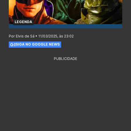
LEGENDA
Por Elvis de Sá • 11/03/2025, às 23:02
SIGA NO GOOGLE NEWS
PUBLICIDADE