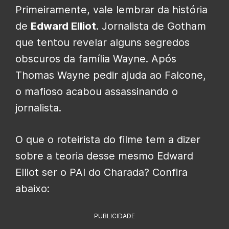
Primeiramente, vale lembrar da história
de
Edward Elliot
. Jornalista de Gotham
que tentou revelar alguns segredos
obscuros da família Wayne. Após
Thomas Wayne pedir ajuda ao Falcone,
o mafioso acabou assassinando o
jornalista.
O que o roteirista do filme tem a dizer
sobre a teoria desse mesmo Edward
Elliot ser o PAI do Charada? Confira
abaixo:
PUBLICIDADE