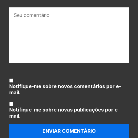
Seu
comentário:
Notifique-me sobre novos comentários por e-
mail.
Notifique-me sobre novas publicações por e-
mail.
ENVIAR COMENTÁRIO