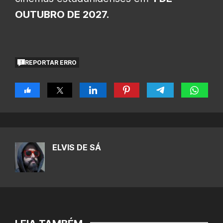
OUTUBRO DE 2027.
REPORTAR ERRO
ELVIS DE SÁ