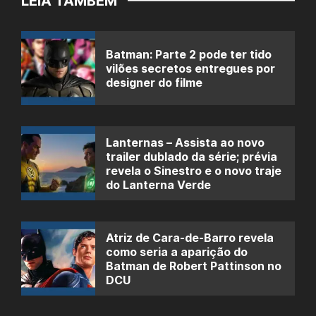
LEIA TAMBÉM
Batman: Parte 2 pode ter tido
vilões secretos entregues por
designer do filme
Lanternas – Assista ao novo
trailer dublado da série; prévia
revela o Sinestro e o novo traje
do Lanterna Verde
Atriz de Cara-de-Barro revela
como seria a aparição do
Batman de Robert Pattinson no
DCU