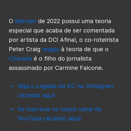
O
Batman
de 2022 possui uma teoria
especial que acaba de ser comentada
por artista da DC! Afinal, o co-roteirista
Peter Craig
reagiu
à teoria de que o
Charada
é o filho do jornalista
assassinado por Carmine Falcone.
Siga o Legado da DC no Instagram
clicando aqui!
Se inscreva no nosso canal do
YouTube clicando aqui!