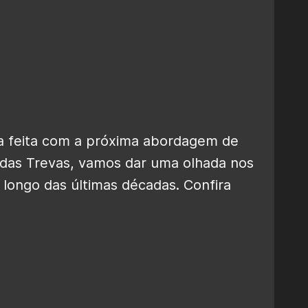
ja feita com a próxima abordagem de
 das Trevas, vamos dar uma olhada nos
longo das últimas décadas. Confira