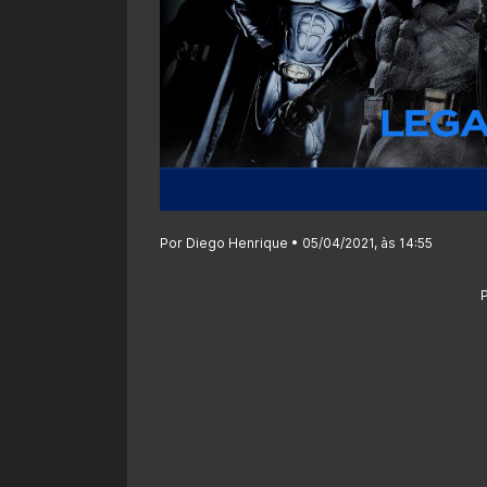
Por Diego Henrique • 05/04/2021, às 14:55