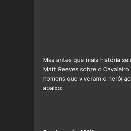
Mas antes que mais história se
Matt Reeves sobre o Cavaleiro
homens que viveram o herói ao 
abaixo: