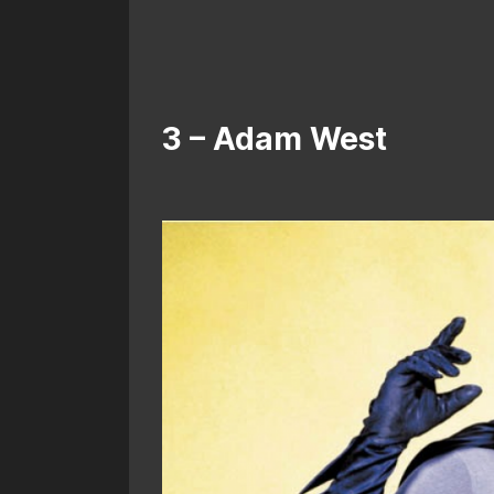
3 – Adam West