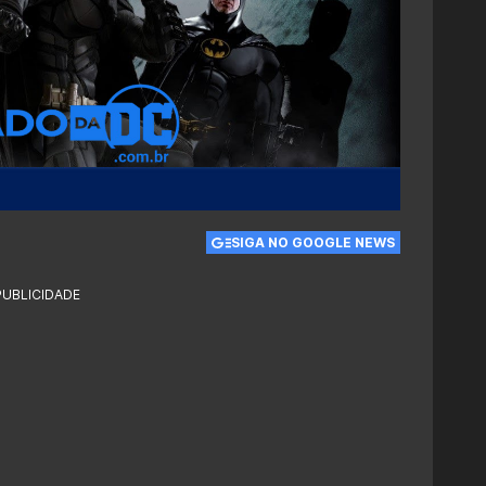
SIGA NO GOOGLE NEWS
PUBLICIDADE