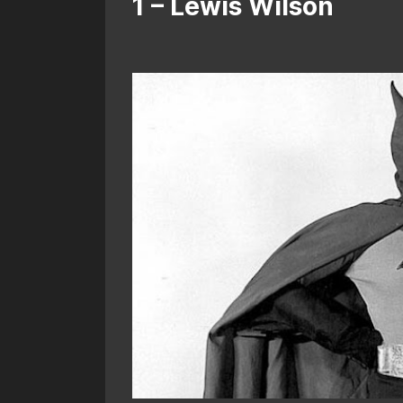
1 – Lewis Wilson