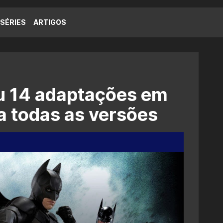
SÉRIES
ARTIGOS
u 14 adaptações em
a todas as versões