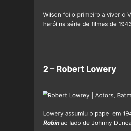
Wilson foi o primeiro a viver o 
herói na série de filmes de 1943
2 – Robert Lowery
Lowery assumiu o papel em 194
Robin
ao lado de Johnny Dunca