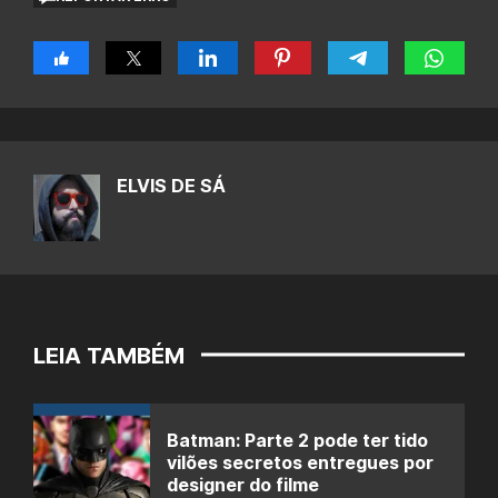
ELVIS DE SÁ
LEIA TAMBÉM
Batman: Parte 2 pode ter tido
vilões secretos entregues por
designer do filme