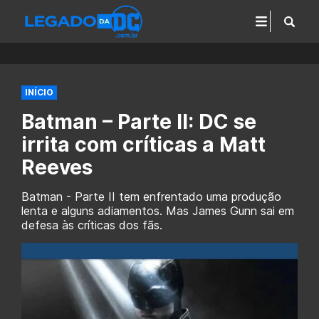
INÍCIO
Batman – Parte II: DC se
irrita com críticas a Matt
Reeves
Batman - Parte II tem enfrentado uma produção
lenta e alguns adiamentos. Mas James Gunn sai em
defesa às críticas dos fãs.