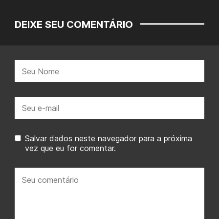
DEIXE SEU COMENTÁRIO
Nome:
E-
mail:
Salvar dados neste navegador para a próxima
vez que eu for comentar.
Seu
comentário: