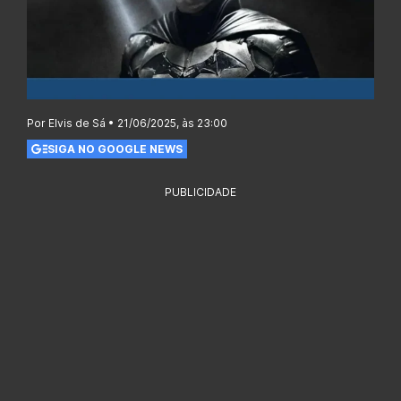
Por Elvis de Sá • 21/06/2025, às 23:00
SIGA NO GOOGLE NEWS
PUBLICIDADE