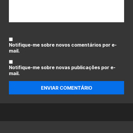
Notifique-me sobre novos comentários por e-
mail.
Notifique-me sobre novas publicações por e-
mail.
ENVIAR COMENTÁRIO