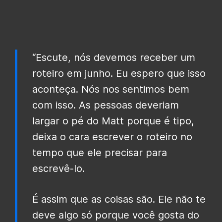
“Escute, nós devemos receber um
roteiro em junho. Eu espero que isso
aconteça. Nós nos sentimos bem
com isso. As pessoas deveriam
largar o pé do Matt porque é tipo,
deixa o cara escrever o roteiro no
tempo que ele precisar para
escrevê-lo.
É assim que as coisas são. Ele não te
deve algo só porque você gosta do