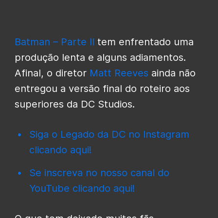
Batman – Parte II
tem enfrentado uma
produção lenta e alguns adiamentos.
Afinal, o diretor
Matt Reeves
ainda não
entregou a versão final do roteiro aos
superiores da DC Studios.
Siga o Legado da DC no Instagram
clicando aqui!
Se inscreva no nosso canal do
YouTube clicando aqui!