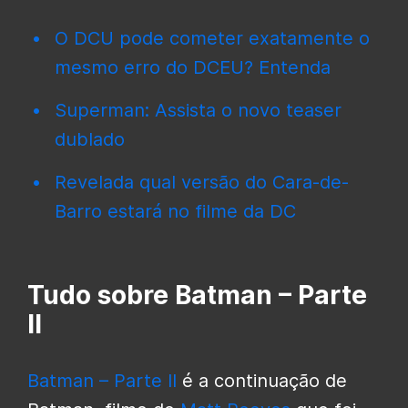
O DCU pode cometer exatamente o
mesmo erro do DCEU? Entenda
Superman: Assista o novo teaser
dublado
Revelada qual versão do Cara-de-
Barro estará no filme da DC
Tudo sobre Batman – Parte
II
Batman – Parte II
é a continuação de