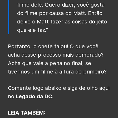
filme dele. Quero dizer, você gosta
do filme por causa do Matt. Então
deixe o Matt fazer as coisas do jeito
que ele faz.”
Portanto, o chefe falou! O que você
acha desse processo mais demorado?
Acha que vale a pena no final, se
tivermos um filme à altura do primeiro?
Comente logo abaixo e siga de olho aqui
no
Legado da DC
.
LEIA TAMBÉM: