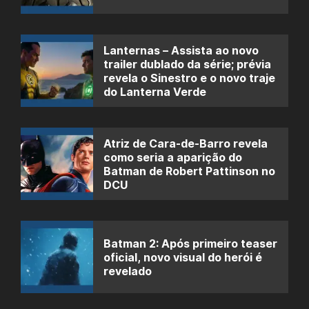
Lanternas – Assista ao novo
trailer dublado da série; prévia
revela o Sinestro e o novo traje
do Lanterna Verde
Atriz de Cara-de-Barro revela
como seria a aparição do
Batman de Robert Pattinson no
DCU
Batman 2: Após primeiro teaser
oficial, novo visual do herói é
revelado