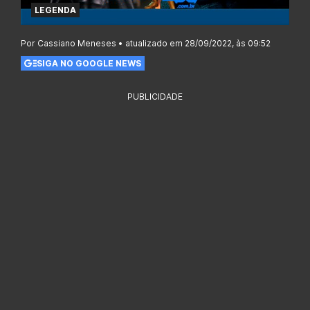
LEGENDA
Por Cassiano Meneses • atualizado em 28/09/2022, às 09:52
SIGA NO GOOGLE NEWS
PUBLICIDADE