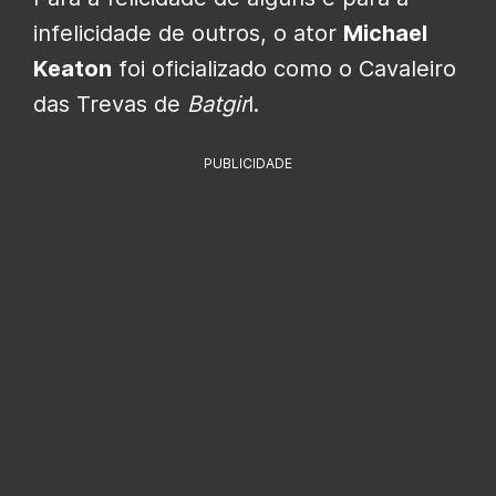
infelicidade de outros, o ator
Michael
Keaton
foi oficializado como o Cavaleiro
das Trevas de
Batgir
l.
PUBLICIDADE