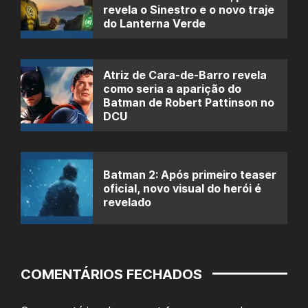
revela o Sinestro e o novo traje
do Lanterna Verde
Atriz de Cara-de-Barro revela
como seria a aparição do
Batman de Robert Pattinson no
DCU
Batman 2: Após primeiro teaser
oficial, novo visual do herói é
revelado
COMENTÁRIOS FECHADOS