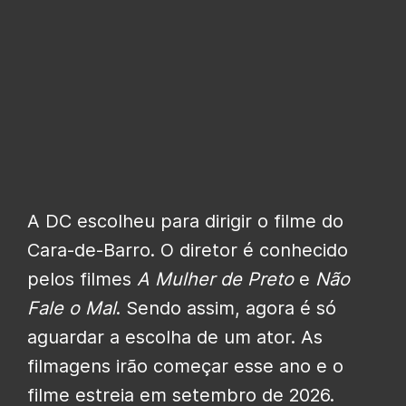
A DC escolheu para dirigir o filme do
Cara-de-Barro. O diretor é conhecido
pelos filmes
A Mulher de Preto
e
Não
Fale o Mal
. Sendo assim, agora é só
aguardar a escolha de um ator. As
filmagens irão começar esse ano e o
filme estreia em setembro de 2026.