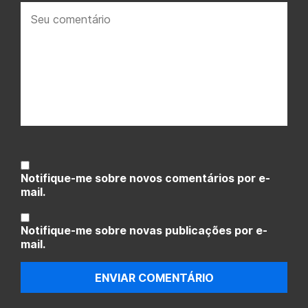
Seu
comentário:
Notifique-me sobre novos comentários por e-
mail.
Notifique-me sobre novas publicações por e-
mail.
ENVIAR COMENTÁRIO