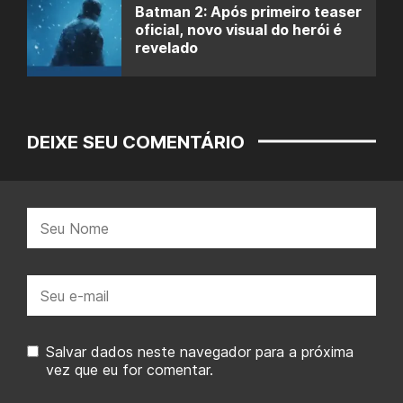
Batman 2: Após primeiro teaser
oficial, novo visual do herói é
revelado
DEIXE SEU COMENTÁRIO
Nome:
E-
mail:
Salvar dados neste navegador para a próxima
vez que eu for comentar.