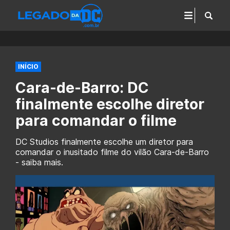
INÍCIO
Cara-de-Barro: DC
finalmente escolhe diretor
para comandar o filme
DC Studios finalmente escolhe um diretor para
comandar o inusitado filme do vilão Cara-de-Barro
- saiba mais.