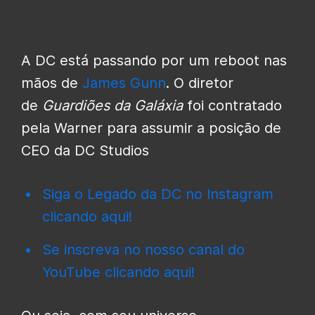
A DC está passando por um reboot nas
mãos de
James Gunn
. O diretor
de
Guardiões da Galáxia
foi contratado
pela Warner para assumir a posição de
CEO da DC Studios
Siga o Legado da DC no Instagram
clicando aqui!
Se inscreva no nosso canal do
YouTube clicando aqui!