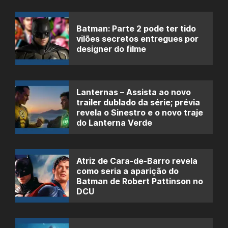
Batman: Parte 2 pode ter tido
vilões secretos entregues por
designer do filme
Lanternas – Assista ao novo
trailer dublado da série; prévia
revela o Sinestro e o novo traje
do Lanterna Verde
Atriz de Cara-de-Barro revela
como seria a aparição do
Batman de Robert Pattinson no
DCU