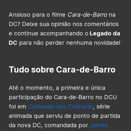
Ansioso para o filme
Cara-de-Barro
na
DC? Deixe sua opinião nos comentários
e continue acompanhando o
Legado da
DC
para não perder nenhuma novidade!
Tudo sobre Cara-de-Barro
Até o momento, a primeira e única
participação do Cara-de-Barro no DCU
foi em
Comando das Criaturas
, série
animada que serviu de ponto de partida
da nova DC, comandada por
James