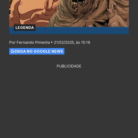
LEGENDA
Por Fernando Pimenta • 21/02/2025, às 15:19
SIGA NO GOOGLE NEWS
PUBLICIDADE