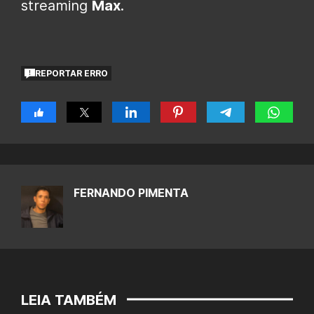
streaming
Max
.
REPORTAR ERRO
FERNANDO PIMENTA
LEIA TAMBÉM