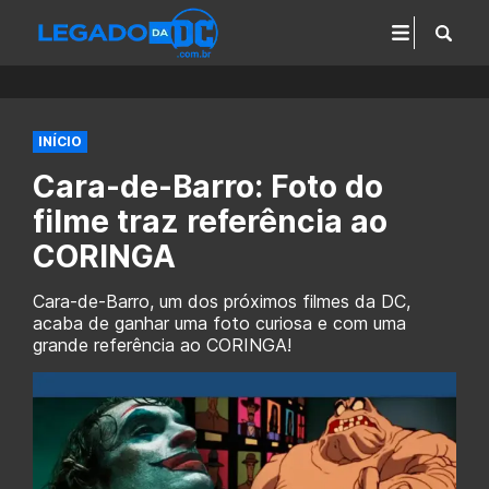
INÍCIO
Cara-de-Barro: Foto do
filme traz referência ao
CORINGA
Cara-de-Barro, um dos próximos filmes da DC,
acaba de ganhar uma foto curiosa e com uma
grande referência ao CORINGA!