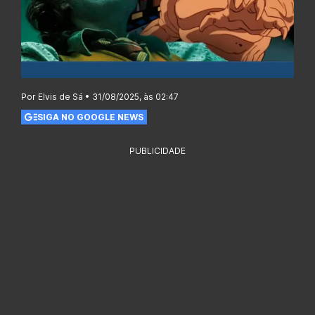
Por Elvis de Sá • 31/08/2025, às 02:47
SIGA NO GOOGLE NEWS
PUBLICIDADE