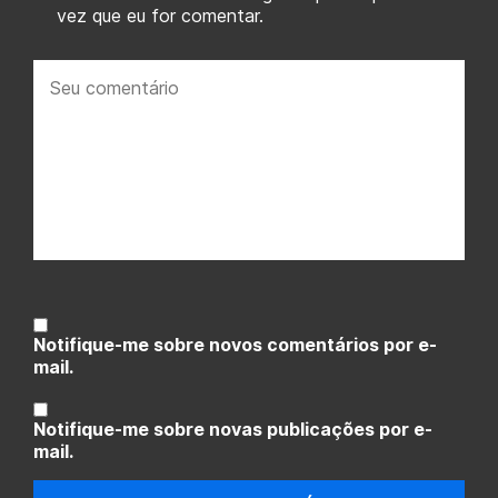
vez que eu for comentar.
Seu
comentário:
Notifique-me sobre novos comentários por e-
mail.
Notifique-me sobre novas publicações por e-
mail.