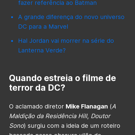
fazer referência ao Batman
A grande diferença do novo universo
DC para a Marvel
Hal Jordan vai morrer na série do
Lanterna Verde?
Quando estreia o filme de
terror da DC?
O aclamado diretor
Mike Flanagan
(
A
Maldição da Residência Hill
,
Doutor
Sono
) surgiu com a ideia de um roteiro