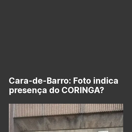
Cara-de-Barro: Foto indica
presença do CORINGA?