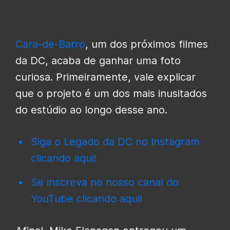
Cara-de-Barro
, um dos próximos filmes
da DC, acaba de ganhar uma foto
curiosa. Primeiramente, vale explicar
que o projeto é um dos mais inusitados
do estúdio ao longo desse ano.
Siga o Legado da DC no Instagram
clicando aqui!
Se inscreva no nosso canal do
YouTube clicando aqui!