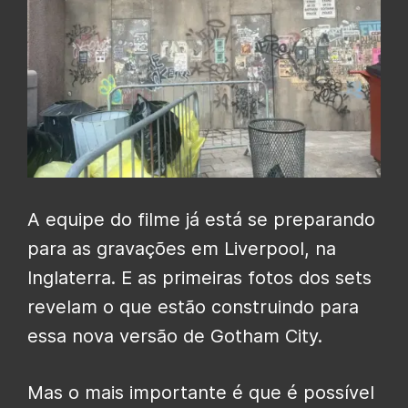
A equipe do filme já está se preparando
para as gravações em Liverpool, na
Inglaterra. E as primeiras fotos dos sets
revelam o que estão construindo para
essa nova versão de Gotham City.
Mas o mais importante é que é possível