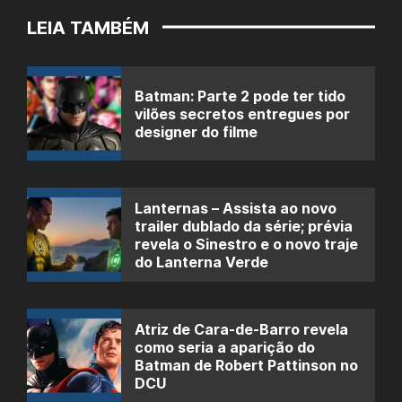
LEIA TAMBÉM
Batman: Parte 2 pode ter tido
vilões secretos entregues por
designer do filme
Lanternas – Assista ao novo
trailer dublado da série; prévia
revela o Sinestro e o novo traje
do Lanterna Verde
Atriz de Cara-de-Barro revela
como seria a aparição do
Batman de Robert Pattinson no
DCU