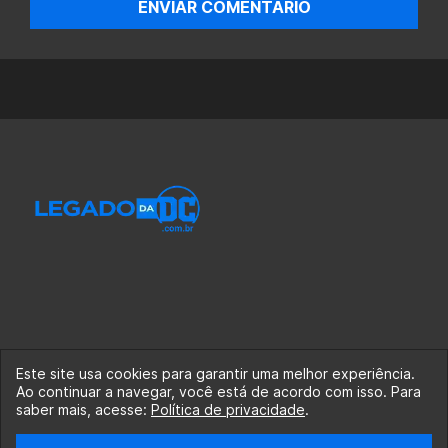
ENVIAR COMENTÁRIO
Este site usa cookies para garantir uma melhor experiência.
Ao continuar a navegar, você está de acordo com isso. Para
© 2020-2026 Legado da DC, uma empresa da Legado
saber mais, acesse:
Política de privacidade
.
Enterprises.