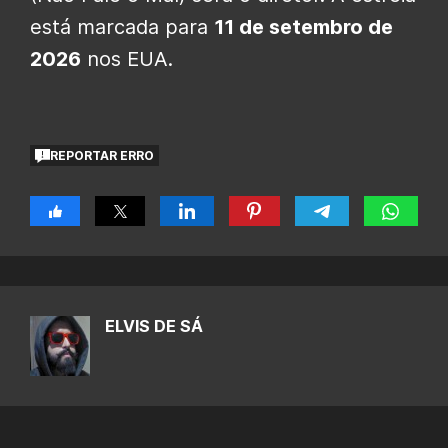
está marcada para
11 de setembro de
2026
nos EUA.
REPORTAR ERRO
ELVIS DE SÁ