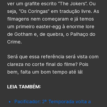
ver um grafite escrito “The Jokers”. Ou
seja, “Os Coringas” em tradução livre. As
filmagens nem começaram e já temos
um primeiro easter-egg à enorme lore
de Gotham e, de quebra, o Palhaço do
Crime.
Será que essa referência será vista com
clareza no corte final do filme? Pois
bem, falta um bom tempo até lá!
LEIA TAMBÉM:
Pacificador: 2ª Temporada volta a