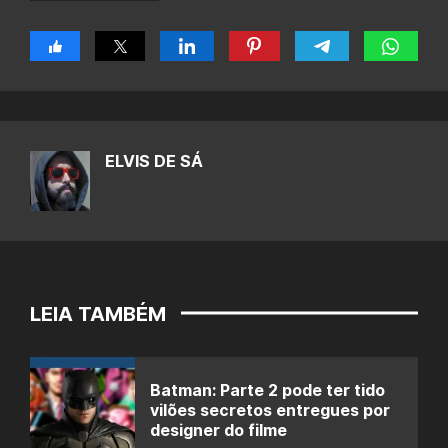
ELVIS DE SÁ
LEIA TAMBÉM
Batman: Parte 2 pode ter tido
vilões secretos entregues por
designer do filme