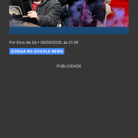
Por Elvis de Sá • 09/09/2025, às 21:28
SIGA NO GOOGLE NEWS
PUBLICIDADE