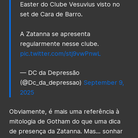
Easter do Clube Vesuvius visto no
set de Cara de Barro.
A Zatanna se apresenta
regularmente nesse clube.
pic.twitter.com/stj9vwPnwL
— DC da Depressão
(@Dc_da_depressao)
September 9,
2025
Obviamente, é mais uma referência à
mitologia de Gotham do que uma dica
de presença da Zatanna. Mas… sonhar