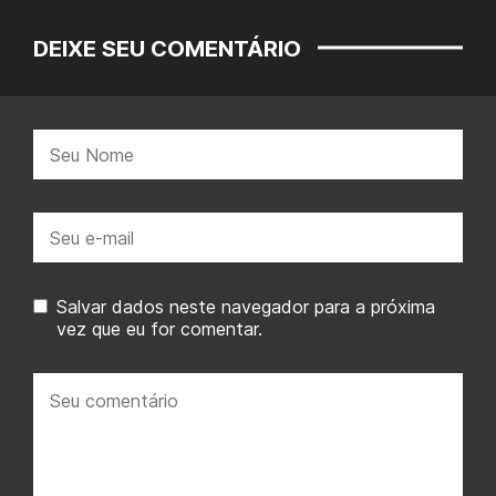
DEIXE SEU COMENTÁRIO
Nome:
E-
mail:
Salvar dados neste navegador para a próxima
vez que eu for comentar.
Seu
comentário: