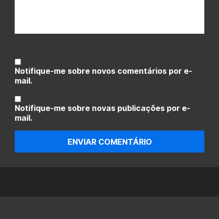
Notifique-me sobre novos comentários por e-
mail.
Notifique-me sobre novas publicações por e-
mail.
ENVIAR COMENTÁRIO