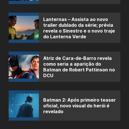
Lanternas – Assista ao novo
trailer dublado da série; prévia
revela o Sinestro e o novo traje
do Lanterna Verde
Atriz de Cara-de-Barro revela
como seria a aparição do
Batman de Robert Pattinson no
DCU
Batman 2: Após primeiro teaser
oficial, novo visual do herói é
revelado