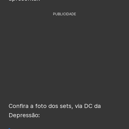
PUBLICIDADE
Confira a foto dos sets, via DC da
Depressão: