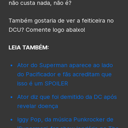
não custa nada, não é?
Também gostaria de ver a feiticeira no
DCU? Comente logo abaixo!
LEIA TAMBÉM:
Ator do Superman aparece ao lado
do Pacificador e fãs acreditam que
isso é um SPOILER
Ator diz que foi demitido da DC após
revelar doença
Iggy Pop, da música Punkrocker de