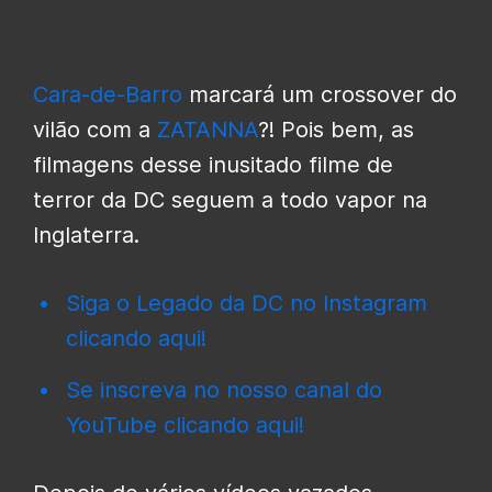
Cara-de-Barro
marcará um crossover do
vilão com a
ZATANNA
?! Pois bem, as
filmagens desse inusitado filme de
terror da DC seguem a todo vapor na
Inglaterra.
Siga o Legado da DC no Instagram
clicando aqui!
Se inscreva no nosso canal do
YouTube clicando aqui!