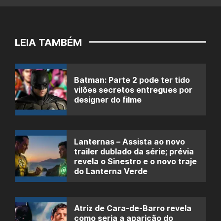
LEIA TAMBÉM
Batman: Parte 2 pode ter tido
vilões secretos entregues por
designer do filme
Lanternas – Assista ao novo
trailer dublado da série; prévia
revela o Sinestro e o novo traje
do Lanterna Verde
Atriz de Cara-de-Barro revela
como seria a aparição do