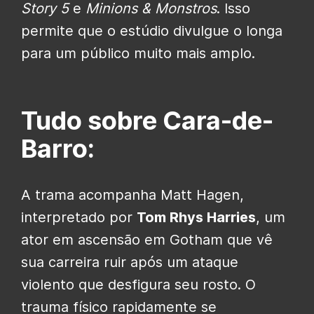
Story 5
e
Minions & Monstros
. Isso
permite que o estúdio divulgue o longa
para um público muito mais amplo.
Tudo sobre Cara-de-
Barro:
A trama acompanha Matt Hagen,
interpretado por
Tom Rhys Harries
, um
ator em ascensão em Gotham que vê
sua carreira ruir após um ataque
violento que desfigura seu rosto. O
trauma físico rapidamente se