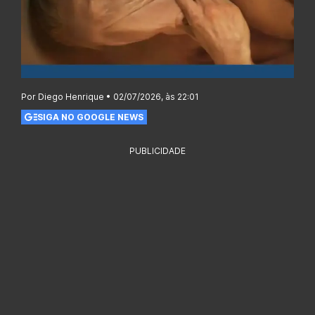
Por Diego Henrique • 02/07/2026, às 22:01
SIGA NO GOOGLE NEWS
PUBLICIDADE