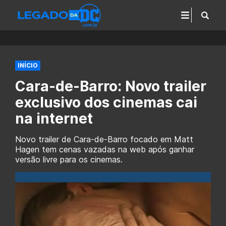
INÍCIO
Cara-de-Barro: Novo trailer
exclusivo dos cinemas cai
na internet
Novo trailer de Cara-de-Barro focado em Matt
Hagen tem cenas vazadas na web após ganhar
versão livre para os cinemas.