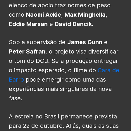
elenco de apoio traz nomes de peso
como
Naomi Ackie
,
Max Minghella
,
Eddie Marsan
e
David Dencik
.
Sob a supervisão de
James Gunn
e
Peter Safran
, o projeto visa diversificar
o tom do DCU. Se a produção entregar
o impacto esperado, o filme do
Cara de
Barro
pode emergir como uma das
experiências mais singulares da nova
fase.
A estreia no Brasil permanece prevista
para 22 de outubro. Aliás, quais as suas