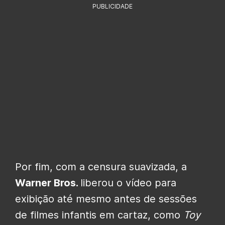
PUBLICIDADE
Por fim, com a censura suavizada, a
Warner Bros.
liberou o vídeo para
exibição até mesmo antes de sessões
de filmes infantis em cartaz, como
Toy