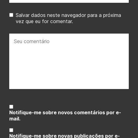
Salvar dados neste navegador para a próxima
vez que eu for comentar.
Seu
comentário:
Notifique-me sobre novos comentários por e-
mail.
Notifique-me sobre novas publicações por e-