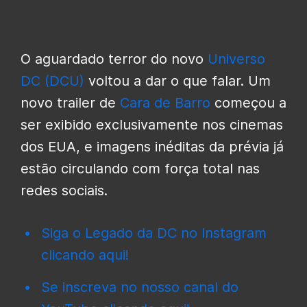
O aguardado terror do novo
Universo
DC (DCU)
voltou a dar o que falar. Um
novo trailer de
Cara de Barro
começou a
ser exibido exclusivamente nos cinemas
dos EUA, e imagens inéditas da prévia já
estão circulando com força total nas
redes sociais.
Siga o Legado da DC no Instagram
clicando aqui!
Se inscreva no nosso canal do