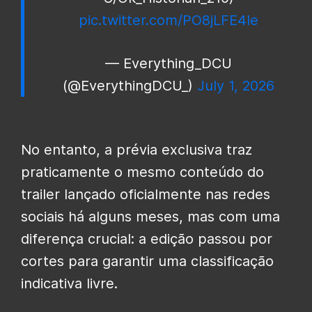
pic.twitter.com/PO8jLFE4le
— Everything_DCU
(@EverythingDCU_)
July 1, 2026
No entanto, a prévia exclusiva traz
praticamente o mesmo conteúdo do
trailer lançado oficialmente nas redes
sociais há alguns meses, mas com uma
diferença crucial: a edição passou por
cortes para garantir uma classificação
indicativa livre.