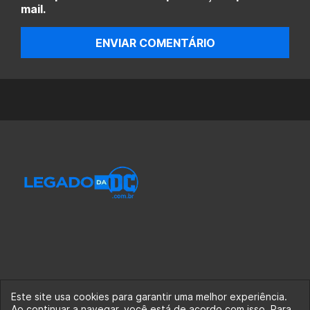
mail.
ENVIAR COMENTÁRIO
Este site usa cookies para garantir uma melhor experiência.
Ao continuar a navegar, você está de acordo com isso. Para