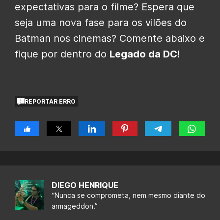
expectativas para o filme? Espera que
seja uma nova fase para os vilões do
Batman nos cinemas? Comente abaixo e
fique por dentro do
Legado da DC
!
REPORTAR ERRO
DIEGO HENRIQUE
“Nunca se comprometa, nem mesmo diante do
armageddon.”