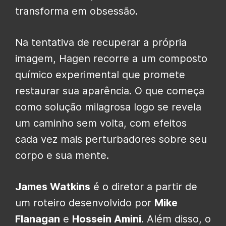
transforma em obsessão.
Na tentativa de recuperar a própria
imagem, Hagen recorre a um composto
químico experimental que promete
restaurar sua aparência. O que começa
como solução milagrosa logo se revela
um caminho sem volta, com efeitos
cada vez mais perturbadores sobre seu
corpo e sua mente.
James Watkins
é o diretor a partir de
um roteiro desenvolvido por
Mike
Flanagan
e
Hossein Amini
. Além disso, o