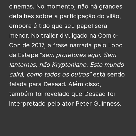
cinemas. No momento, não há grandes
detalhes sobre a participação do vilão,
embora é tido que seu papel será
menor. No trailer divulgado na Comic-
Con de 2017, a frase narrada pelo Lobo
da Estepe “s
em protetores aqui. Sem
lanternas, não Kryptoniano. Este mundo
cairá, como todos os outros”
está sendo
falada para Desaad. Além disso,
também foi revelado que Desaad foi
interpretado pelo ator Peter Guinness.