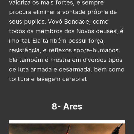
valoriza os mais fortes, e sempre
procura eliminar a vontade própria de
seus pupilos. Vovó Bondade, como
todos os membros dos Novos deuses, é
imortal. Ela também possui força,
resistência, e reflexos sobre-humanos.
Ela também é mestra em diversos tipos
de luta armada e desarmada, bem como
tortura e lavagem cerebral.
8- Ares