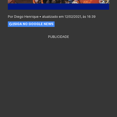
Por Diego Henrique • atualizado em 12/02/2021, às 16:39
SIGA NO GOOGLE NEWS
PUBLICIDADE