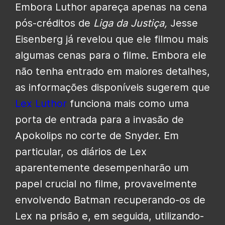
Embora Luthor apareça apenas na cena
pós-créditos de
Liga da Justiça,
Jesse
Eisenberg já revelou que ele filmou mais
algumas cenas para o filme. Embora ele
não tenha entrado em maiores detalhes,
as informações disponíveis sugerem que
Lex Luthor
funciona mais como uma
porta de entrada para a invasão de
Apokolips no corte de Snyder. Em
particular, os diários de Lex
aparentemente desempenharão um
papel crucial no filme, provavelmente
envolvendo Batman recuperando-os de
Lex na prisão e, em seguida, utilizando-