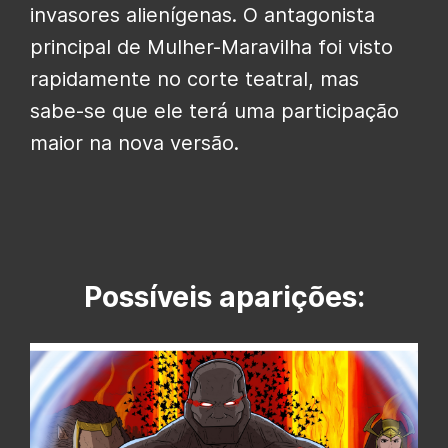
invasores alienígenas. O antagonista
principal de Mulher-Maravilha foi visto
rapidamente no corte teatral, mas
sabe-se que ele terá uma participação
maior na nova versão.
Possíveis aparições: