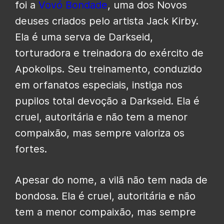
foi a
Vovó Bondade
, uma dos Novos
deuses criados pelo artista Jack Kirby.
Ela é uma serva de Darkseid,
torturadora e treinadora do exército de
Apokolips. Seu treinamento, conduzido
em orfanatos especiais, instiga nos
pupilos total devoção a Darkseid. Ela é
cruel, autoritária e não tem a menor
compaixão, mas sempre valoriza os
fortes.
Apesar do nome, a vilã não tem nada de
bondosa. Ela é cruel, autoritária e não
tem a menor compaixão, mas sempre