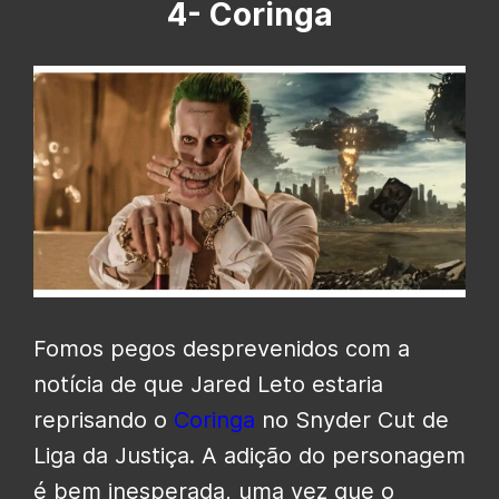
4- Coringa
Fomos pegos desprevenidos com a
notícia de que Jared Leto estaria
reprisando o
Coringa
no Snyder Cut de
Liga da Justiça. A adição do personagem
é bem inesperada, uma vez que o