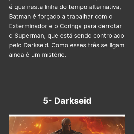
é que nesta linha do tempo alternativa,
Batman é forçado a trabalhar com o
Exterminador e o Coringa para derrotar
o Superman, que está sendo controlado
pelo Darkseid. Como esses três se ligam
ainda é um mistério.
5- Darkseid