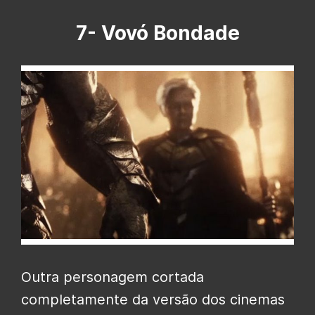
7- Vovó Bondade
Outra personagem cortada
completamente da versão dos cinemas