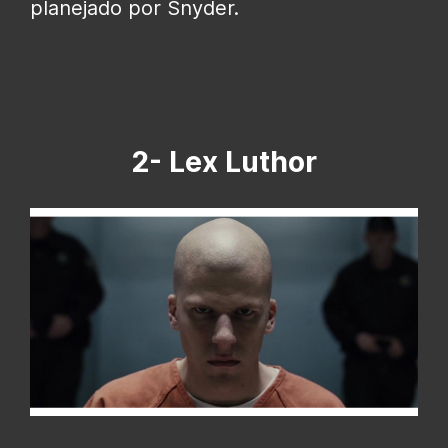
planejado por Snyder.
2- Lex Luthor