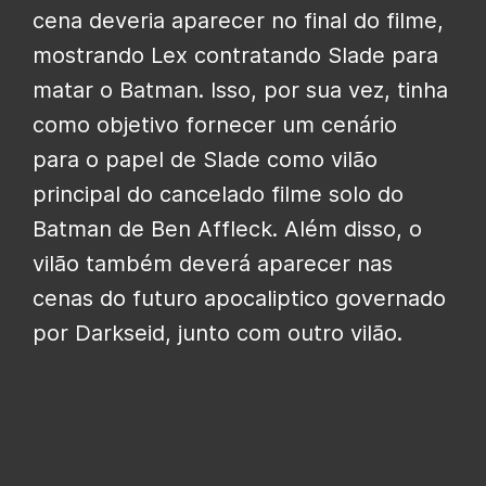
cena deveria aparecer no final do filme,
mostrando Lex contratando Slade para
matar o Batman. Isso, por sua vez, tinha
como objetivo fornecer um cenário
para o papel de Slade como vilão
principal do cancelado filme solo do
Batman de Ben Affleck. Além disso, o
vilão também deverá aparecer nas
cenas do futuro apocaliptico governado
por Darkseid, junto com outro vilão.