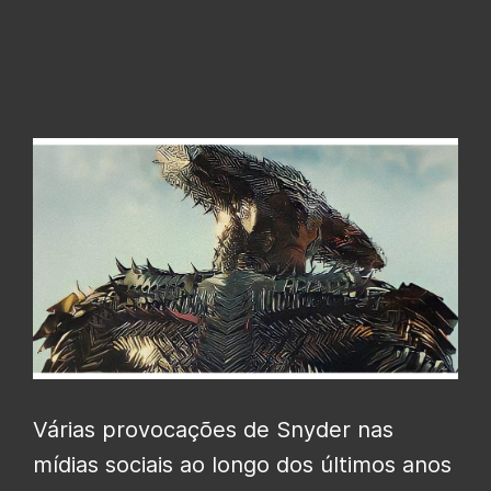
Várias provocações de Snyder nas
mídias sociais ao longo dos últimos anos