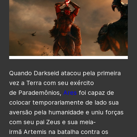
Quando Darkseid atacou pela primeira
vez a Terra com seu exército
de Parademônios,
Ares
foi capaz de
colocar temporariamente de lado sua
aversão pela humanidade e uniu forças
com seu pai Zeus e sua meia-
irmã Artemis na batalha contra os