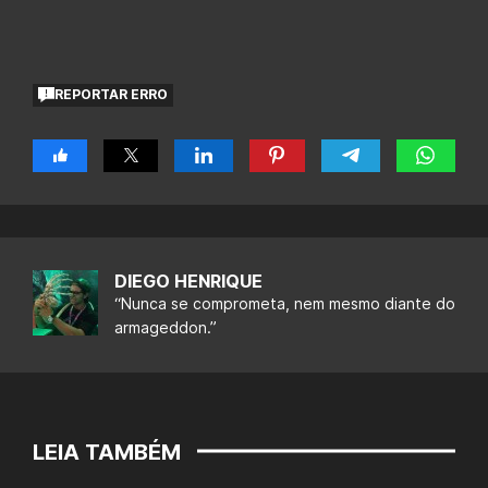
REPORTAR ERRO
DIEGO HENRIQUE
“Nunca se comprometa, nem mesmo diante do
armageddon.”
LEIA TAMBÉM