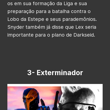
os em sua formação da Liga e sua
preparação para a batalha contra o
Lobo da Estepe e seus parademônios.
Snyder também já disse que Lex seria
importante para o plano de Darkseid.
3- Exterminador