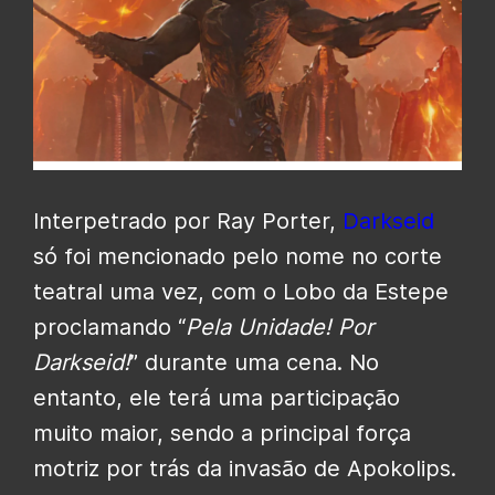
Interpetrado por Ray Porter,
Darkseid
só foi mencionado pelo nome no corte
teatral uma vez, com o Lobo da Estepe
proclamando “
Pela Unidade! Por
Darkseid!
” durante uma cena. No
entanto, ele terá uma participação
muito maior, sendo a principal força
motriz por trás da invasão de Apokolips.