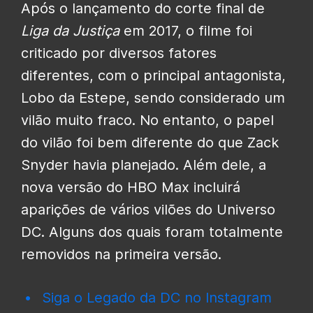
Após o lançamento do corte final de
Liga da Justiça
em 2017, o filme foi
criticado por diversos fatores
diferentes, com o principal antagonista,
Lobo da Estepe, sendo considerado um
vilão muito fraco. No entanto, o papel
do vilão foi bem diferente do que Zack
Snyder havia planejado. Além dele, a
nova versão do HBO Max incluirá
aparições de vários vilões do Universo
DC. Alguns dos quais foram totalmente
removidos na primeira versão.
Siga o Legado da DC no Instagram