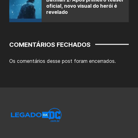
oficial, novo visual do herói é
revelado
COMENTÁRIOS FECHADOS
Os comentários desse post foram encerrados.