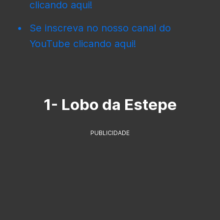
clicando aqui!
Se inscreva no nosso canal do
YouTube clicando aqui!
1- Lobo da Estepe
PUBLICIDADE