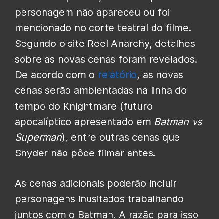
personagem não apareceu ou foi
mencionado no corte teatral do filme.
Segundo o site Reel Anarchy, detalhes
sobre as novas cenas foram revelados.
De acordo com o
relatório
, as novas
cenas serão ambientadas na linha do
tempo do Knightmare (futuro
apocalíptico apresentado em
Batman vs
Superman
), entre outras cenas que
Snyder não pôde filmar antes.
As cenas adicionais poderão incluir
personagens inusitados trabalhando
juntos com o Batman. A razão para isso