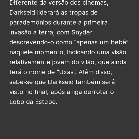
Diferente da versão dos cinemas,
Darkseid liderará as tropas de
parademônios durante a primeira
invasão a terra, com Snyder
descrevendo-o como “apenas um bebê”
naquele momento, indicando uma visão
relativamente jovem do vilão, que ainda
terá o nome de “Uxas”. Além disso,
sabe-se que Darkseid também será
visto no final, após a liga derrotar o
Lobo da Estepe.