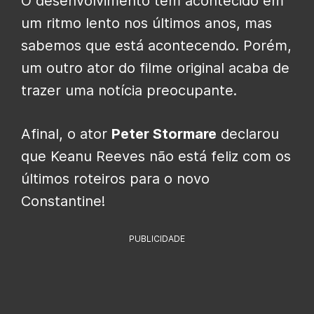
O desenvolvimento tem acontecido em
um ritmo lento nos últimos anos, mas
sabemos que está acontecendo. Porém,
um outro ator do filme original acaba de
trazer uma notícia preocupante.
Afinal, o ator
Peter Stormare
declarou
que Keanu Reeves não está feliz com os
últimos roteiros para o novo
Constantine!
PUBLICIDADE