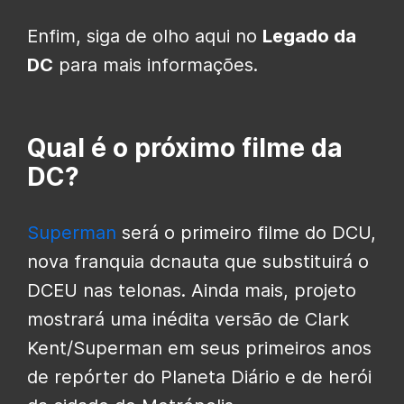
Enfim, siga de olho aqui no
Legado da
DC
para mais informações.
Qual é o próximo filme da
DC?
Superman
será o primeiro filme do DCU,
nova franquia dcnauta que substituirá o
DCEU nas telonas. Ainda mais, projeto
mostrará uma inédita versão de Clark
Kent/Superman em seus primeiros anos
de repórter do Planeta Diário e de herói