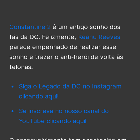
Constantine 2
é um antigo sonho dos
fãs da DC. Felizmente,
Keanu Reeves
parece empenhado de realizar esse
sonho e trazer o anti-herói de volta às
telonas.
Siga o Legado da DC no Instagram
clicando aqui!
Se inscreva no nosso canal do
YouTube clicando aqui!