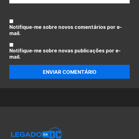
Notifique-me sobre novos comentários por e-
mail.
Notifique-me sobre novas publicações por e-
mail.
ENVIAR COMENTÁRIO