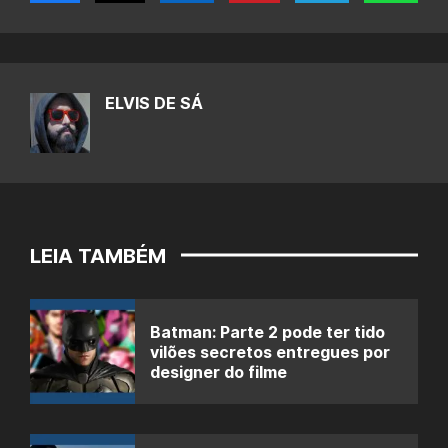
ELVIS DE SÁ
LEIA TAMBÉM
Batman: Parte 2 pode ter tido
vilões secretos entregues por
designer do filme