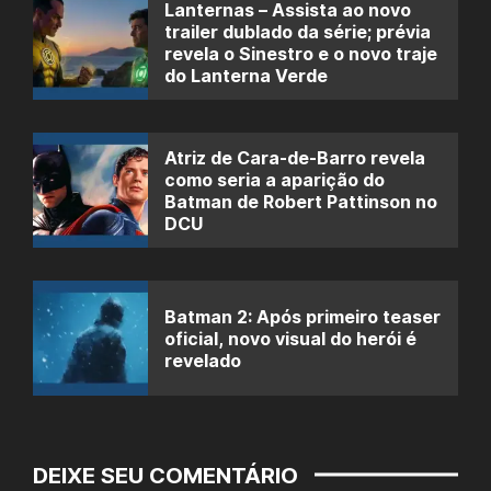
Lanternas – Assista ao novo
trailer dublado da série; prévia
revela o Sinestro e o novo traje
do Lanterna Verde
Atriz de Cara-de-Barro revela
como seria a aparição do
Batman de Robert Pattinson no
DCU
Batman 2: Após primeiro teaser
oficial, novo visual do herói é
revelado
DEIXE SEU COMENTÁRIO