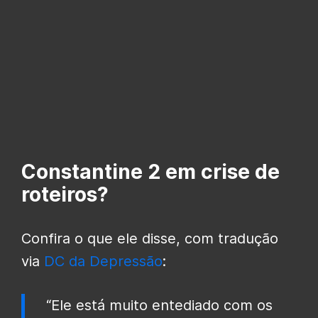
Constantine 2 em crise de
roteiros?
Confira o que ele disse, com tradução
via
DC da Depressão
:
“Ele está muito entediado com os