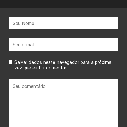
Nome:
E-
mail:
Salvar dados neste navegador para a próxima
vez que eu for comentar.
Seu
comentário: