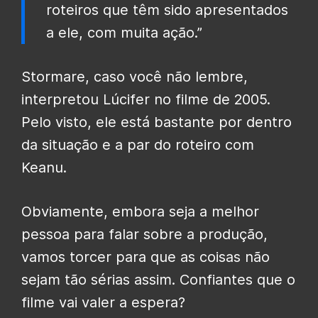
roteiros que têm sido apresentados
a ele, com muita ação.”
Stormare, caso você não lembre,
interpretou Lúcifer no filme de 2005.
Pelo visto, ele está bastante por dentro
da situação e a par do roteiro com
Keanu.
Obviamente, embora seja a melhor
pessoa para falar sobre a produção,
vamos torcer para que as coisas não
sejam tão sérias assim. Confiantes que o
filme vai valer a espera?