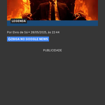
LEGENDA
Por Elvis de Sá • 28/05/2025, às 22:44
SIGA NO GOOGLE NEWS
PUBLICIDADE