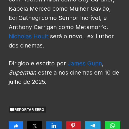
Isabela Merced como Mulher-Gavião,
Edi Gathegi como Senhor Incrível, e
Anthony Carrigan como Metamorfo.
Nicholas Hoult
será o novo Lex Luthor
dos cinemas.
Dirigido e escrito por
James Gunn
,
Superman
estreia nos cinemas em 10 de
julho de 2025.
REPORTAR ERRO