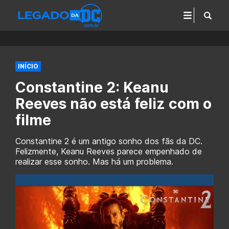
INÍCIO
Constantine 2: Keanu
Reeves não está feliz com o
filme
Constantine 2 é um antigo sonho dos fãs da DC.
Felizmente, Keanu Reeves parece empenhado de
realizar esse sonho. Mas há um problema.