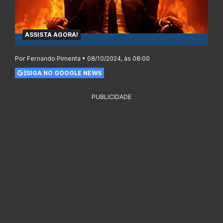
ASSISTA AGORA!
Por Fernando Pimenta • 08/10/2024, às 08:00
SIGA NO GOOGLE NEWS
PUBLICIDADE