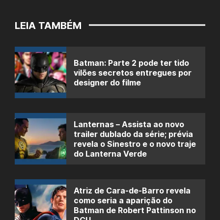
LEIA TAMBÉM
Batman: Parte 2 pode ter tido
vilões secretos entregues por
designer do filme
Lanternas – Assista ao novo
trailer dublado da série; prévia
revela o Sinestro e o novo traje
do Lanterna Verde
Atriz de Cara-de-Barro revela
como seria a aparição do
Batman de Robert Pattinson no
DCU