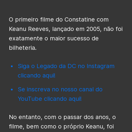
O primeiro filme do Constatine com
Keanu Reeves, lançado em 2005, não foi
exatamente o maior sucesso de
bilheteria.
Siga o Legado da DC no Instagram
clicando aqui!
Se inscreva no nosso canal do
YouTube clicando aqui!
No entanto, com o passar dos anos, o
filme, bem como o próprio Keanu, foi