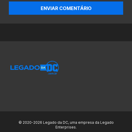
ENVIAR COMENTÁRIO
© 2020-2026 Legado da DC, uma empresa da Legado
Enterprises.