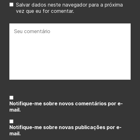
Salvar dados neste navegador para a próxima
vez que eu for comentar.
Seu
comentário:
Notifique-me sobre novos comentários por e-
mail.
Notifique-me sobre novas publicações por e-
mail.