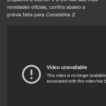
novidades oficiais, confira abaixo a
prévia feita para
Constatine 2
: