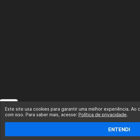
Este site usa cookies para garantir uma melhor experiência. Ao
com isso. Para saber mais, acesse:
Política de privacidade
.
ENTENDI