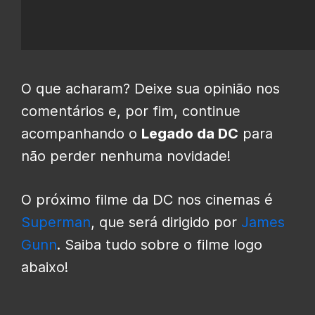
O que acharam? Deixe sua opinião nos
comentários e, por fim, continue
acompanhando o
Legado da DC
para
não perder nenhuma novidade!
O próximo filme da DC nos cinemas é
Superman
, que será dirigido por
James
Gunn
. Saiba tudo sobre o filme logo
abaixo!