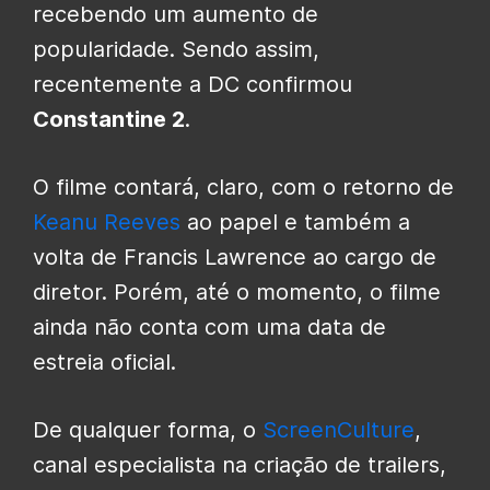
recebendo um aumento de
popularidade. Sendo assim,
recentemente a DC confirmou
Constantine 2
.
O filme contará, claro, com o retorno de
Keanu Reeves
ao papel e também a
volta de Francis Lawrence ao cargo de
diretor. Porém, até o momento, o filme
ainda não conta com uma data de
estreia oficial.
De qualquer forma, o
ScreenCulture
,
canal especialista na criação de trailers,