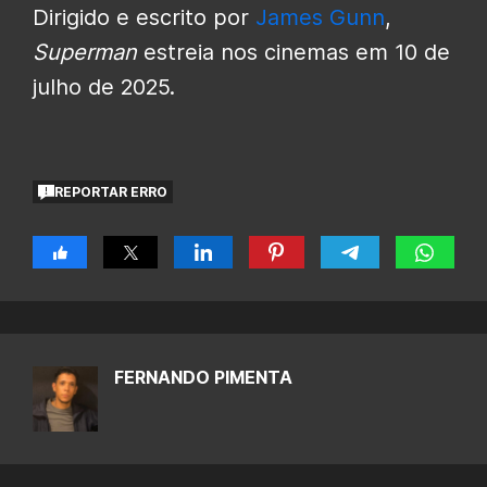
Dirigido e escrito por
James Gunn
,
Superman
estreia nos cinemas em 10 de
julho de 2025.
REPORTAR ERRO
FERNANDO PIMENTA