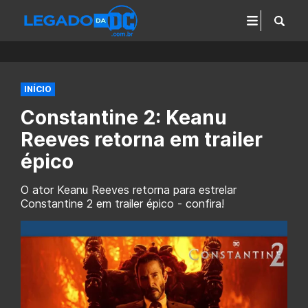
INÍCIO
Constantine 2: Keanu
Reeves retorna em trailer
épico
O ator Keanu Reeves retorna para estrelar
Constantine 2 em trailer épico - confira!