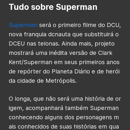
Tudo sobre Superman
Superman
será o primeiro filme do DCU,
nova franquia dcnauta que substituirá o
DCEU nas telonas. Ainda mais, projeto
mostrará uma inédita versão de Clark
Kent/Superman em seus primeiros anos
de repórter do Planeta Diário e de herói
da cidade de Metrópolis.
O longa, que não será uma história de or
igem, acompanhará também Superman
conhecendo alguns dos personagens m
ais conhecidos de suas histórias em qua