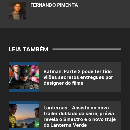
FERNANDO PIMENTA
LEIA TAMBÉM
Batman: Parte 2 pode ter tido
vilões secretos entregues por
designer do filme
Lanternas – Assista ao novo
trailer dublado da série; prévia
revela o Sinestro e o novo traje
do Lanterna Verde