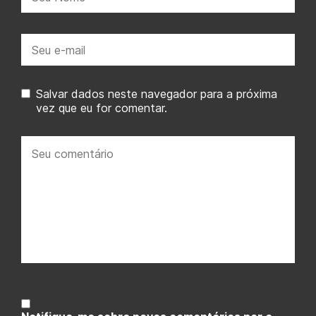
E-
mail:
Salvar dados neste navegador para a próxima
vez que eu for comentar.
Seu
comentário: