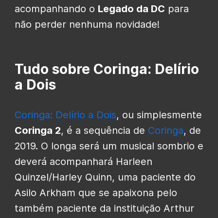
acompanhando o
Legado da DC
para
não perder nenhuma novidade!
Tudo sobre Coringa: Delírio
a Dois
Coringa: Delírio a Dois
, ou simplesmente
Coringa 2
, é a sequência de
Coringa
, de
2019. O longa será um musical sombrio e
deverá acompanhará Harleen
Quinzel/Harley Quinn, uma paciente do
Asilo Arkham que se apaixona pelo
também paciente da instituição Arthur