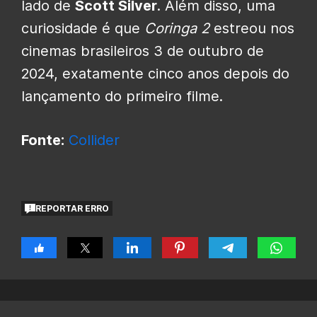
lado de
Scott Silver
. Além disso, uma
curiosidade é que
Coringa 2
estreou nos
cinemas brasileiros 3 de outubro de
2024, exatamente cinco anos depois do
lançamento do primeiro filme.
Fonte:
Collider
REPORTAR ERRO