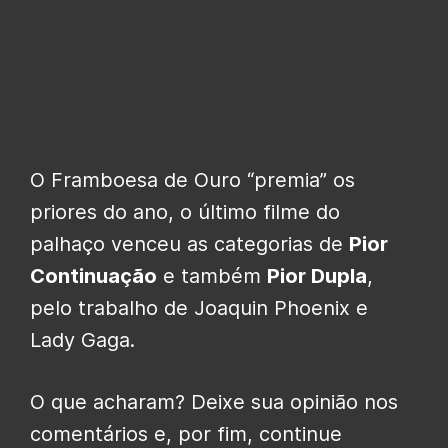
O Framboesa de Ouro “premia” os
priores do ano, o último filme do
palhaço venceu as categorias de
Pior
Continuação
e também
Pior Dupla
,
pelo trabalho de Joaquin Phoenix e
Lady Gaga.
O que acharam? Deixe sua opinião nos
comentários e, por fim, continue