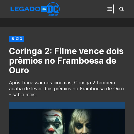
INÍCIO
Coringa 2: Filme vence dois
prêmios no Framboesa de
Ouro
Após fracassar nos cinemas, Coringa 2 também
acaba de levar dois prêmios no Framboesa de Ouro
- sabia mais.