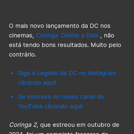
O mais novo lançamento da DC nos
cinemas,
Coringa: Delírio a Dois
, não
está tendo bons resultados. Muito pelo
contrário.
Siga o Legado da DC no Instagram
clicando aqui!
Se inscreva no nosso canal do
YouTube clicando aqui!
Coringa 2
, que estreou em outubro de