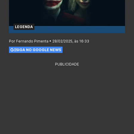
LEGENDA
Por Fernando Pimenta • 28/02/2025, às 16:33
SIGA NO GOOGLE NEWS
PUBLICIDADE