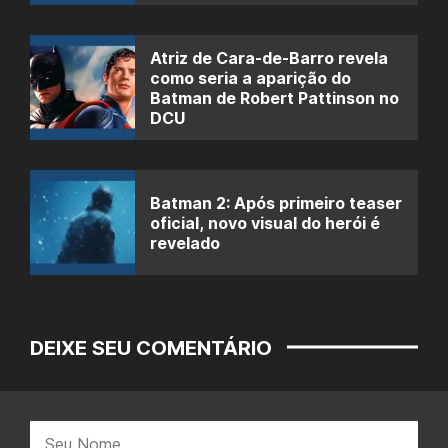
Atriz de Cara-de-Barro revela
como seria a aparição do
Batman de Robert Pattinson no
DCU
Batman 2: Após primeiro teaser
oficial, novo visual do herói é
revelado
DEIXE SEU COMENTÁRIO
Nome: