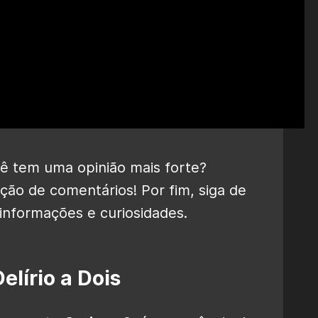
ê tem uma opinião mais forte?
ão de comentários! Por fim, siga de
informações e curiosidades.
elírio a Dois