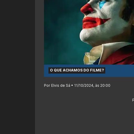
O QUE ACHAMOS DO FILME?
Por Elvis de Sá • 11/10/2024, às 20:00