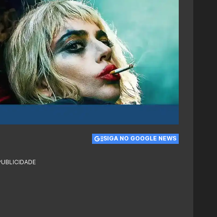
SIGA NO GOOGLE NEWS
PUBLICIDADE