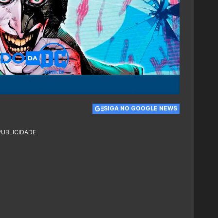
SIGA NO GOOGLE NEWS
PUBLICIDADE