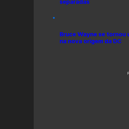
separadas
Bruce Wayne se tornou 
na nova origem da DC