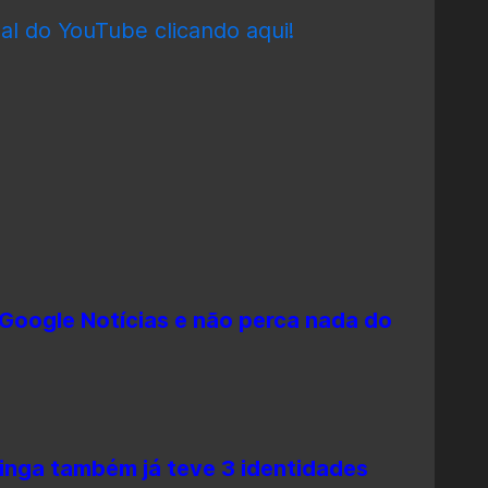
al do YouTube clicando aqui!
Google Notícias e não perca nada do
inga também já teve 3 identidades