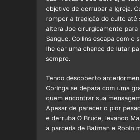
objetivo de derrubar a Igreja. 
romper a tradição do culto até
altera Joe cirurgicamente para 
Sangue. Collins escapa com o s
lhe dar uma chance de lutar pa
sempre.
Tendo descoberto anteriorment
Coringa se depara com uma grav
quem encontrar sua mensagem 
Apesar de parecer o pior pesa
e derruba O Bruce, levando Ma
a parceria de Batman e Robin 