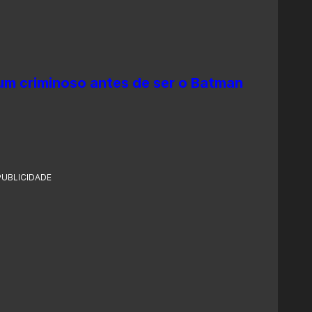
um criminoso antes de ser o Batman
PUBLICIDADE