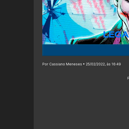
Por Cassiano Meneses • 25/02/2022, às 16:49