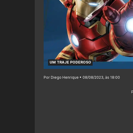
UM TRAJE PODEROSO
Por Diego Henrique • 08/08/2023, às 18:00