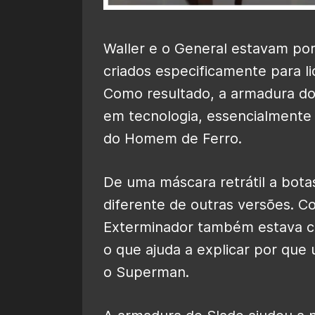
Waller e o General estavam por
criados especificamente para 
Como resultado, a armadura do
em tecnologia, essencialmente
do Homem de Ferro.
De uma máscara retrátil a bota
diferente de outras versões. 
Exterminador também estava co
o que ajuda a explicar por qu
o Superman.