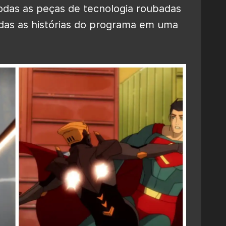
odas as peças de tecnologia roubadas
odas as histórias do programa em uma