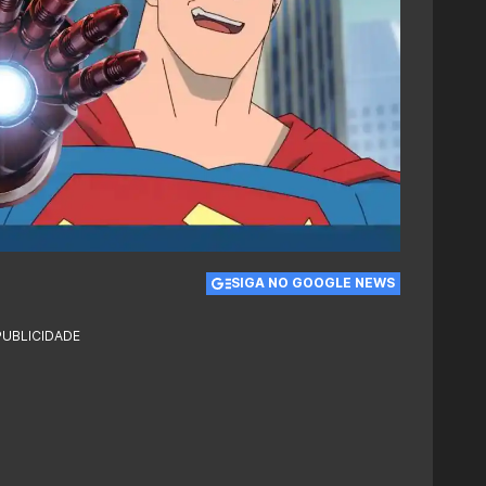
SIGA NO GOOGLE NEWS
PUBLICIDADE