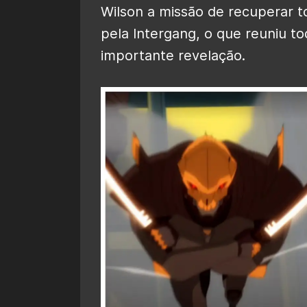
Wilson a missão de recuperar t
pela Intergang, o que reuniu t
importante revelação.