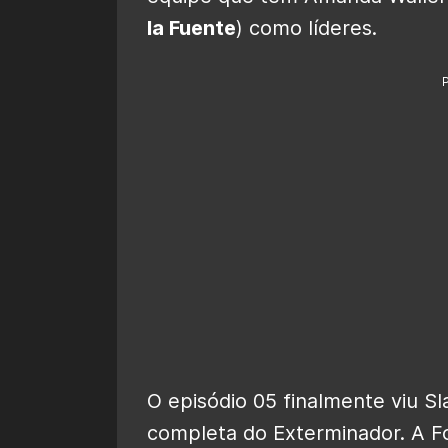
la Fuente
) como líderes.
O episódio 05 finalmente viu 
completa do Exterminador. A Fo