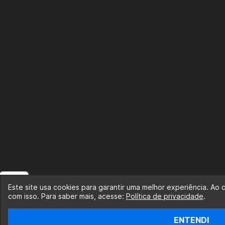
Este site usa cookies para garantir uma melhor experiência. Ao
com isso. Para saber mais, acesse:
Política de privacidade
.
ENTENDI