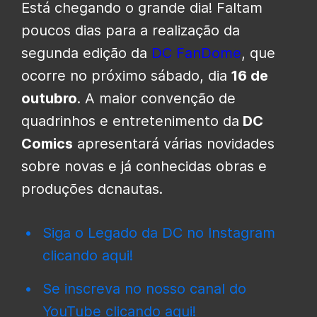
Está chegando o grande dia! Faltam
poucos dias para a realização da
segunda edição da
DC FanDome
, que
ocorre no próximo sábado, dia
16 de
outubro
. A maior convenção de
quadrinhos e entretenimento da
DC
Comics
apresentará várias novidades
sobre novas e já conhecidas obras e
produções dcnautas.
Siga o Legado da DC no Instagram
clicando aqui!
Se inscreva no nosso canal do
YouTube clicando aqui!