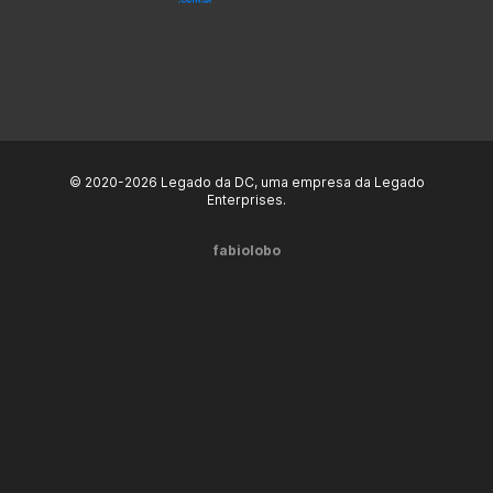
© 2020-2026 Legado da DC, uma empresa da Legado
Enterprises.
fabiolobo