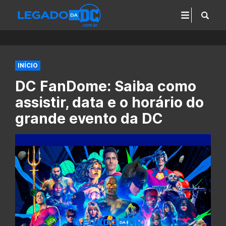
INÍCIO
DC FanDome: Saiba como
assistir, data e o horário do
grande evento da DC