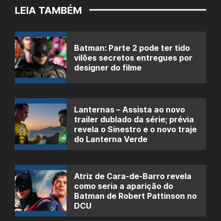
LEIA TAMBÉM
Batman: Parte 2 pode ter tido
vilões secretos entregues por
designer do filme
Lanternas – Assista ao novo
trailer dublado da série; prévia
revela o Sinestro e o novo traje
do Lanterna Verde
Atriz de Cara-de-Barro revela
como seria a aparição do
Batman de Robert Pattinson no
DCU