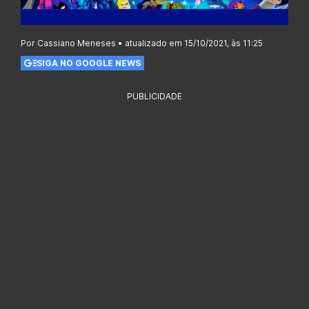
Por Cassiano Meneses • atualizado em 15/10/2021, às 11:25
SIGA NO GOOGLE NEWS
PUBLICIDADE