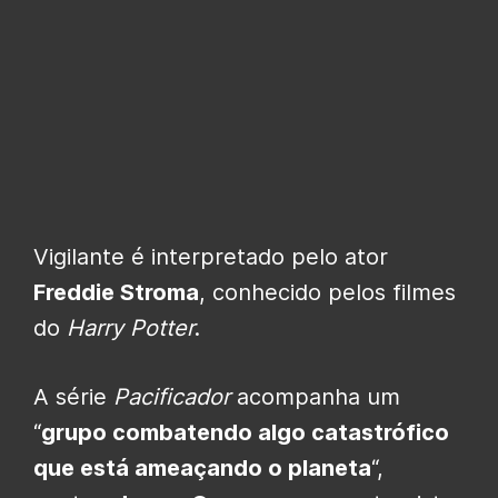
Vigilante é interpretado pelo ator
Freddie Stroma
, conhecido pelos filmes
do
Harry Potter
.
A
série
Pacificador
acompanha um
“
grupo combatendo algo catastrófico
que está ameaçando o planeta
“,