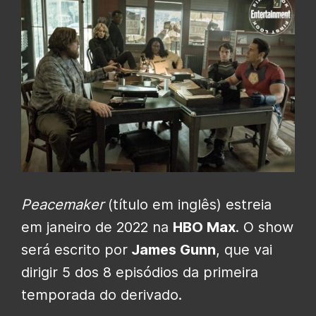
Peacemaker
(título em inglês) estreia
em janeiro de 2022 na
HBO Max
. O show
será escrito por
James Gunn
, que vai
dirigir 5 dos 8 episódios da primeira
temporada do derivado.