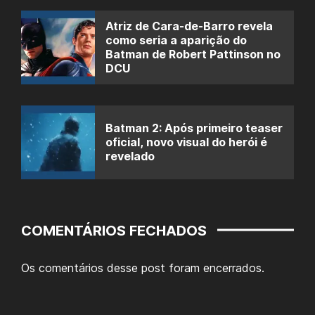
Atriz de Cara-de-Barro revela
como seria a aparição do
Batman de Robert Pattinson no
DCU
Batman 2: Após primeiro teaser
oficial, novo visual do herói é
revelado
COMENTÁRIOS FECHADOS
Os comentários desse post foram encerrados.