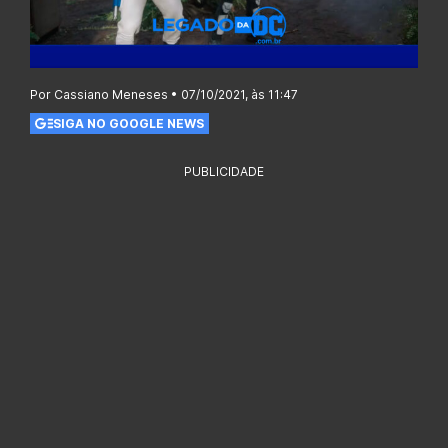
Por Cassiano Meneses • 07/10/2021, às 11:47
SIGA NO GOOGLE NEWS
PUBLICIDADE