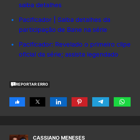
saiba detalhes
Pacificador | Saiba detalhes da
participação de Bane na série
Pacificador: Revelado o primeiro clipe
oficial da série; assista legendado
REPORTAR ERRO
CASSIANO MENESES