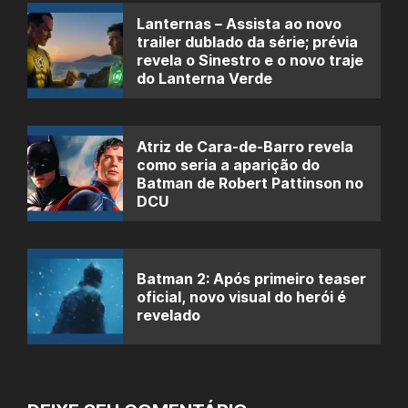
Lanternas – Assista ao novo
trailer dublado da série; prévia
revela o Sinestro e o novo traje
do Lanterna Verde
Atriz de Cara-de-Barro revela
como seria a aparição do
Batman de Robert Pattinson no
DCU
Batman 2: Após primeiro teaser
oficial, novo visual do herói é
revelado