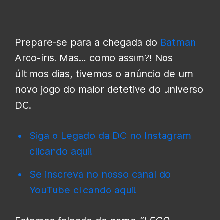
Prepare-se para a chegada do
Batman
Arco-íris! Mas… como assim?! Nos
últimos dias, tivemos o anúncio de um
novo jogo do maior detetive do universo
DC.
Siga o Legado da DC no Instagram
clicando aqui!
Se inscreva no nosso canal do
YouTube clicando aqui!