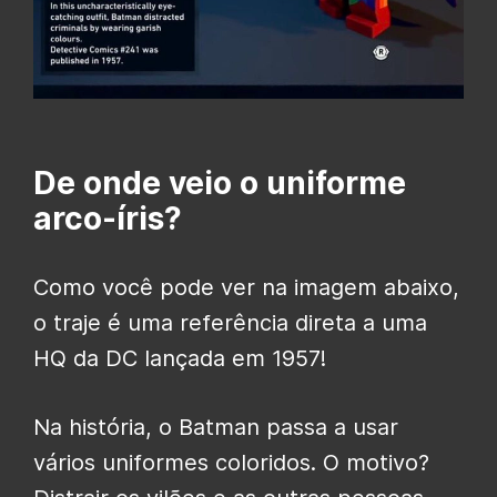
De onde veio o uniforme
arco-íris?
Como você pode ver na imagem abaixo,
o traje é uma referência direta a uma
HQ da DC lançada em 1957!
Na história, o Batman passa a usar
vários uniformes coloridos. O motivo?