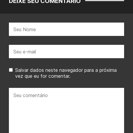
DEIXE SEU COMENTÁRIO
Nome:
E-
mail:
Salvar dados neste navegador para a próxima
vez que eu for comentar.
Seu
comentário: