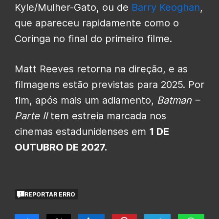
Kyle/Mulher-Gato, ou de
Barry Keoghan
,
que apareceu rapidamente como o
Coringa no final do primeiro filme.
Matt Reeves retorna na direção, e as
filmagens estão previstas para 2025. Por
fim, após mais um adiamento,
Batman –
Parte II
tem estreia marcada nos
cinemas estadunidenses em
1 DE
OUTUBRO DE 2027.
REPORTAR ERRO