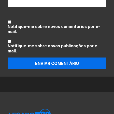
Notifique-me sobre novos comentários por e-
mail.
Notifique-me sobre novas publicações por e-
mail.
ENVIAR COMENTÁRIO