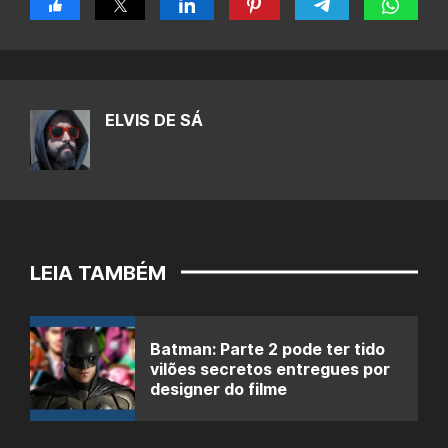
ELVIS DE SÁ
LEIA TAMBÉM
Batman: Parte 2 pode ter tido
vilões secretos entregues por
designer do filme