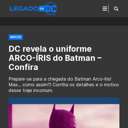
INÍCIO
DC revela o uniforme
ARCO-ÍRIS do Batman –
Confira
Prepare-se para a chegada do Batman Arco-íris!
Mas... como assim?! Confira os detalhes e o motivo
desse traje incomum.