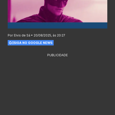
Por Elvis de Sá • 20/08/2025, às 20:27
SIGA NO GOOGLE NEWS
PUBLICIDADE