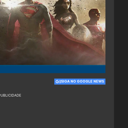
SIGA NO GOOGLE NEWS
PUBLICIDADE