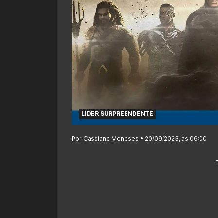
LÍDER SURPREENDENTE
Por Cassiano Meneses • 20/09/2023, às 06:00