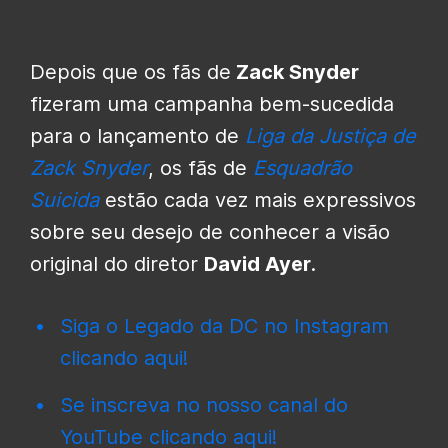
Depois que os fãs de
Zack Snyder
fizeram uma campanha bem-sucedida
para o lançamento de
Liga da Justiça de
Zack Snyder
, os fãs de
Esquadrão
Suicida
estão cada vez mais expressivos
sobre seu desejo de conhecer a visão
original do diretor
David Ayer
.
Siga o Legado da DC no Instagram
clicando aqui!
Se inscreva no nosso canal do
YouTube clicando aqui!