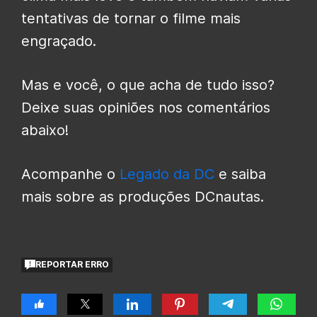
tentativas de tornar o filme mais
engraçado.
Mas e você, o que acha de tudo isso?
Deixe suas opiniões nos comentários
abaixo!
Acompanhe o
Legado da DC
e saiba
mais sobre as produções DCnautas.
REPORTAR ERRO