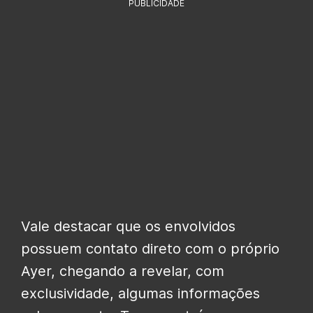
PUBLICIDADE
Vale destacar que os envolvidos
possuem contato direto com o próprio
Ayer, chegando a revelar, com
exclusividade, algumas informações