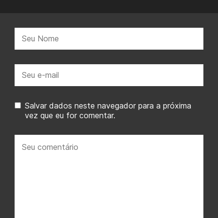
Nome:
E-
mail:
Salvar dados neste navegador para a próxima
vez que eu for comentar.
Seu
comentário: