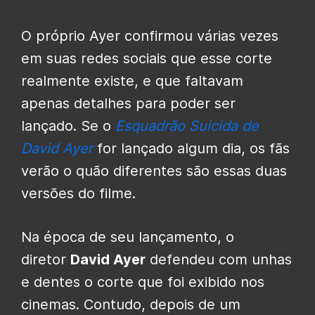
O próprio Ayer confirmou várias vezes
em suas redes sociais que esse corte
realmente existe, e que faltavam
apenas detalhes para poder ser
lançado. Se o
Esquadrão Suicida de
David Ayer
for lançado algum dia, os fãs
verão o quão diferentes são essas duas
versões do filme.
Na época de seu lançamento, o
diretor
David Ayer
defendeu com unhas
e dentes o corte que foi exibido nos
cinemas. Contudo, depois de um