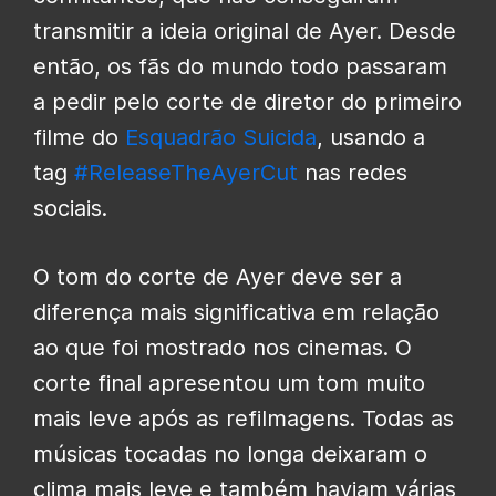
transmitir a ideia original de Ayer. Desde
então, os fãs do mundo todo passaram
a pedir pelo corte de diretor do primeiro
filme do
Esquadrão Suicida
, usando a
tag
#ReleaseTheAyerCut
nas redes
sociais.
O tom do corte de Ayer deve ser a
diferença mais significativa em relação
ao que foi mostrado nos cinemas. O
corte final apresentou um tom muito
mais leve após as refilmagens. Todas as
músicas tocadas no longa deixaram o
clima mais leve e também haviam várias