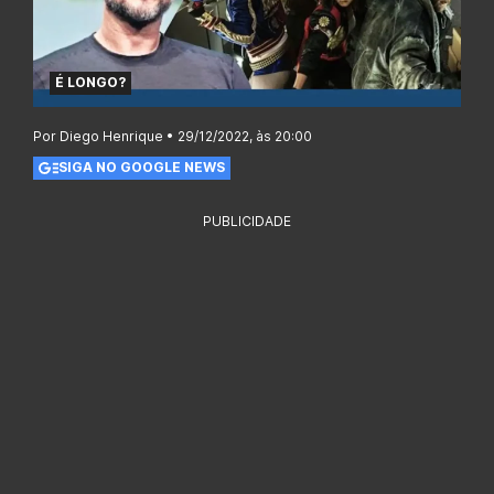
É LONGO?
Por Diego Henrique • 29/12/2022, às 20:00
SIGA NO GOOGLE NEWS
PUBLICIDADE