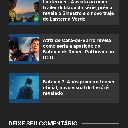
Lanternas – Assista ao novo
trailer dublado da série; prévia
revela o Sinestro e o novo traje
do Lanterna Verde
Atriz de Cara-de-Barro revela
como seria a aparição do
Batman de Robert Pattinson no
DCU
Batman 2: Após primeiro teaser
oficial, novo visual do herói é
revelado
DEIXE SEU COMENTÁRIO