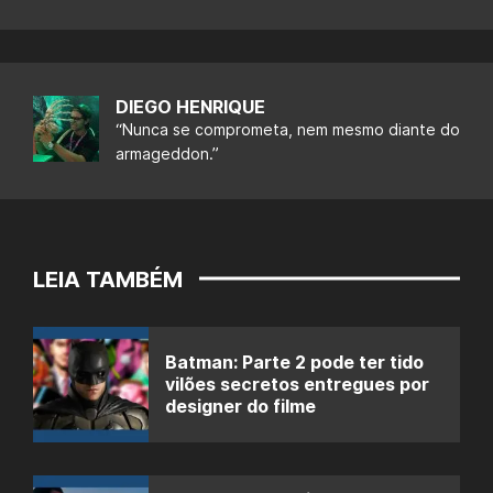
DIEGO HENRIQUE
“Nunca se comprometa, nem mesmo diante do
armageddon.”
LEIA TAMBÉM
Batman: Parte 2 pode ter tido
vilões secretos entregues por
designer do filme