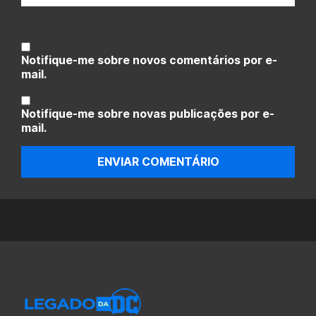
Notifique-me sobre novos comentários por e-
mail.
Notifique-me sobre novas publicações por e-
mail.
ENVIAR COMENTÁRIO