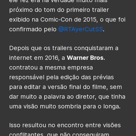
próximo do tom do primeiro trailer
exibido na Comic-Con de 2015, o que foi
confirmado pelo
@RTAyerCutSS
.
Depois que os trailers conquistaram a
internet em 2016, a
Warner Bros.
contratou a mesma empresa
responsável pela edição das prévias
para editar a versão final do filme, sem
dar muito a palavra ao diretor, que tinha
uma visão muito sombria para o longa.
Isso resultou no encontro entre visões
conflitantes, que não conseguiram