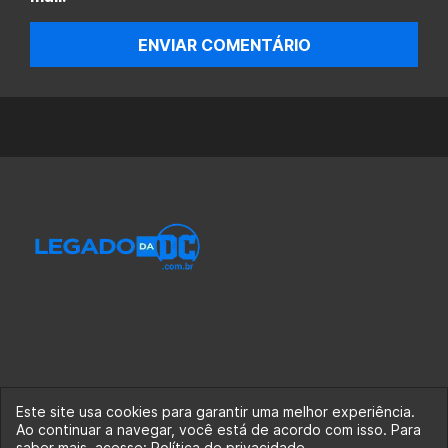
ENVIAR COMENTÁRIO
Este site usa cookies para garantir uma melhor experiência.
Ao continuar a navegar, você está de acordo com isso. Para
© 2020-2026 Legado da DC, uma empresa da Legado
saber mais, acesse:
Política de privacidade
.