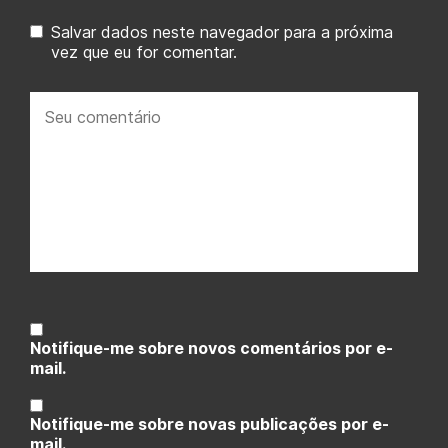
Salvar dados neste navegador para a próxima
vez que eu for comentar.
Seu
comentário:
Notifique-me sobre novos comentários por e-
mail.
Notifique-me sobre novas publicações por e-
mail.