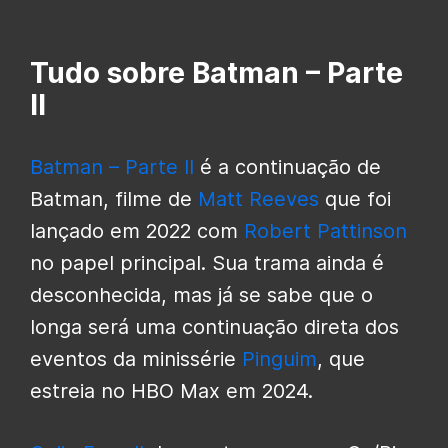
Tudo sobre Batman – Parte
II
Batman – Parte II
é a continuação de
Batman, filme de
Matt Reeves
que foi
lançado em 2022 com
Robert Pattinson
no papel principal. Sua trama ainda é
desconhecida, mas já se sabe que o
longa será uma continuação direta dos
eventos da minissérie
Pinguim
, que
estreia no HBO Max em 2024.