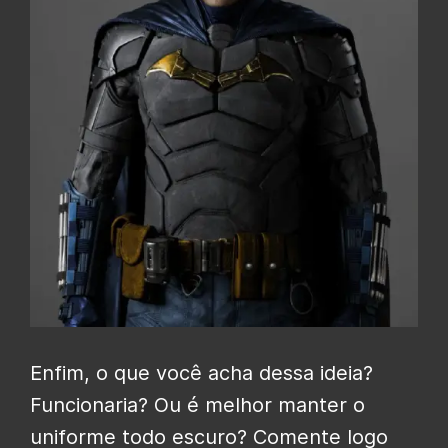
Enfim, o que você acha dessa ideia?
Funcionaria? Ou é melhor manter o
uniforme todo escuro? Comente logo