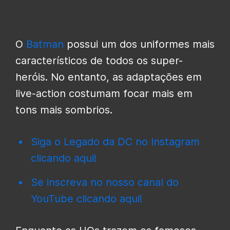
O
Batman
possui um dos uniformes mais
característicos de todos os super-
heróis. No entanto, as adaptações em
live-action costumam focar mais em
tons mais sombrios.
Siga o Legado da DC no Instagram
clicando aqui!
Se inscreva no nosso canal do
YouTube clicando aqui!