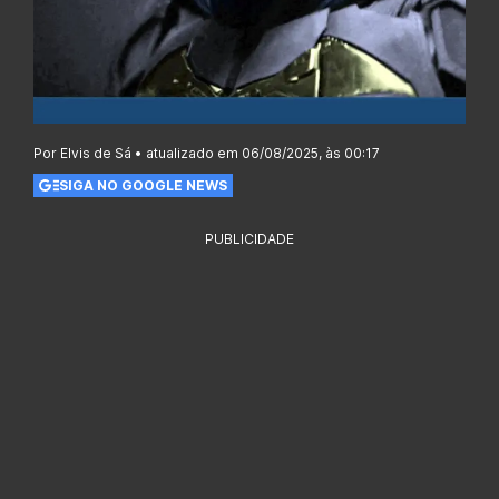
Por Elvis de Sá • atualizado em 06/08/2025, às 00:17
SIGA NO GOOGLE NEWS
PUBLICIDADE