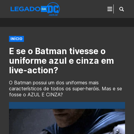
INÍCIO
E se o Batman tivesse o
uniforme azul e cinza em
live-action?
O Batman possui um dos uniformes mais
característicos de todos os super-heróis. Mas e se
fosse o AZUL E CINZA?