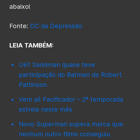
abaixo!
Fonte:
DC da Depressão
LEIA TAMBÉM:
Ué? Sandman quase teve
participação do Batman de Robert
Pattinson
Vem aí! Pacificador – 2ª temporada
estreia neste mês
Novo Superman supera marca que
nenhum outro filme conseguiu