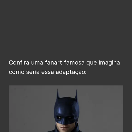
Confira uma fanart famosa que imagina
como seria essa adaptação: