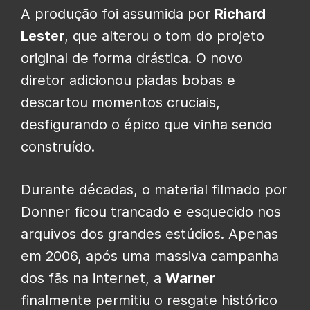
A produção foi assumida por
Richard
Lester
, que alterou o tom do projeto
original de forma drástica. O novo
diretor adicionou piadas bobas e
descartou momentos cruciais,
desfigurando o épico que vinha sendo
construído.
Durante décadas, o material filmado por
Donner ficou trancado e esquecido nos
arquivos dos grandes estúdios. Apenas
em 2006, após uma massiva campanha
dos fãs na internet, a
Warner
finalmente permitiu o resgate histórico