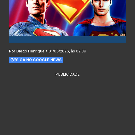
Por Diego Henrique • 01/06/2026, às 02:09
SIGA NO GOOGLE NEWS
PUBLICIDADE