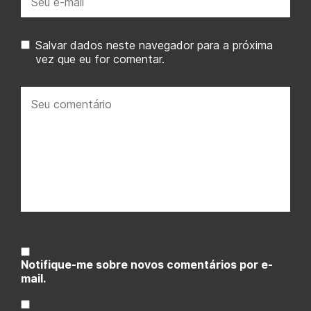
mail:
Salvar dados neste navegador para a próxima
vez que eu for comentar.
Seu
comentário:
Notifique-me sobre novos comentários por e-
mail.