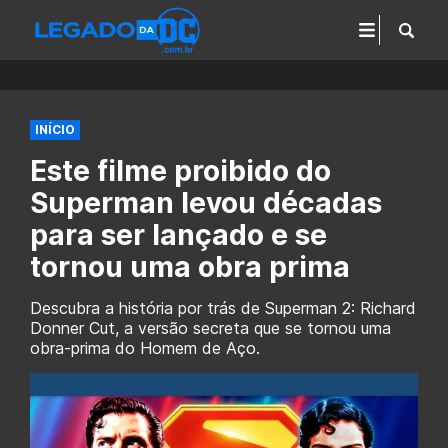
INÍCIO
Este filme proibido do
Superman levou décadas
para ser lançado e se
tornou uma obra prima
Descubra a história por trás de Superman 2: Richard
Donner Cut, a versão secreta que se tornou uma
obra-prima do Homem de Aço.