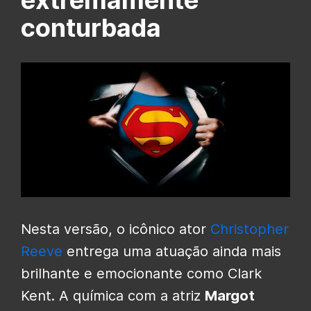
extremamente
conturbada
Nesta versão, o icônico ator
Christopher
Reeve
entrega uma atuação ainda mais
brilhante e emocionante como Clark
Kent. A química com a atriz
Margot