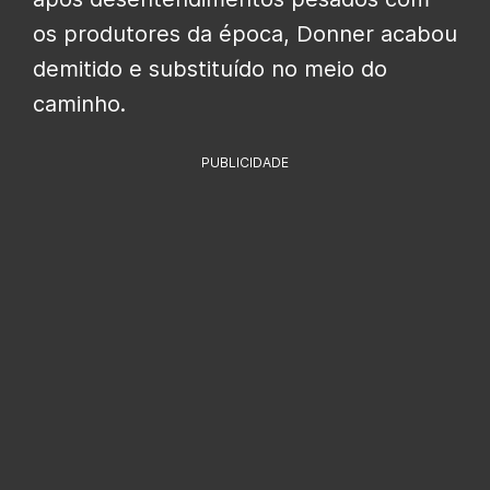
os produtores da época, Donner acabou
demitido e substituído no meio do
caminho.
PUBLICIDADE