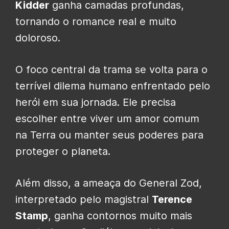
Kidder
ganha camadas profundas,
tornando o romance real e muito
doloroso.
O foco central da trama se volta para o
terrível dilema humano enfrentado pelo
herói em sua jornada. Ele precisa
escolher entre viver um amor comum
na Terra ou manter seus poderes para
proteger o planeta.
Além disso, a ameaça do General Zod,
interpretado pelo magistral
Terence
Stamp
, ganha contornos muito mais