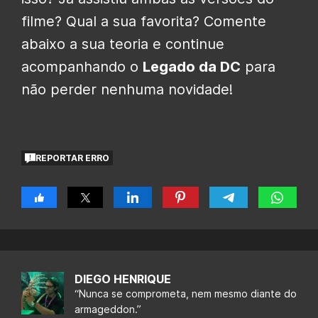
filme? Qual a sua favorita? Comente
abaixo a sua teoria e continue
acompanhando o
Legado da DC
para
não perder nenhuma novidade!
REPORTAR ERRO
DIEGO HENRIQUE
“Nunca se comprometa, nem mesmo diante do
armageddon.”