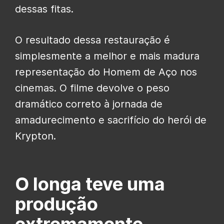
dessas fitas.
O resultado dessa restauração é
simplesmente a melhor e mais madura
representação do Homem de Aço nos
cinemas. O filme devolve o peso
dramático correto à jornada de
amadurecimento e sacrifício do herói de
Krypton.
O longa teve uma
produção