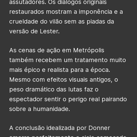
assutadores. Os diálogos originais
restaurados mostram a imponência e a
crueldade do vilão sem as piadas da
versão de Lester.
As cenas de ação em Metrópolis
também recebem um tratamento muito
mais épico e realista para a época.
Mesmo com efeitos visuais antigos, o
peso dramático das lutas faz o
espectador sentir o perigo real pairando
sobre a humanidade.
A conclusão idealizada por Donner