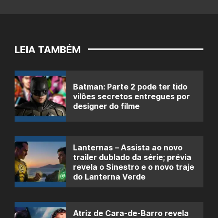
LEIA TAMBÉM
Batman: Parte 2 pode ter tido
vilões secretos entregues por
designer do filme
Lanternas – Assista ao novo
trailer dublado da série; prévia
revela o Sinestro e o novo traje
do Lanterna Verde
Atriz de Cara-de-Barro revela