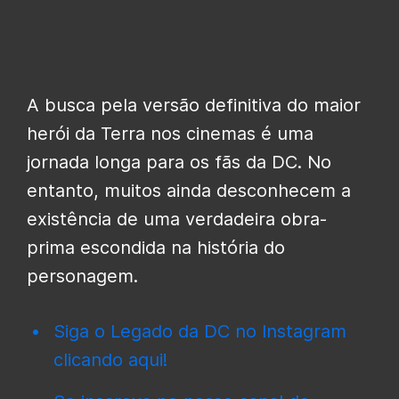
A busca pela versão definitiva do maior
herói da Terra nos cinemas é uma
jornada longa para os fãs da DC. No
entanto, muitos ainda desconhecem a
existência de uma verdadeira obra-
prima escondida na história do
personagem.
Siga o Legado da DC no Instagram
clicando aqui!