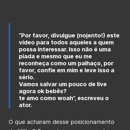
“Por favor, divulgue (nojento!) este
vídeo para todos aqueles a quem
possa interessar. Isso não é uma
piada e mesmo que eu me
reconheça como um palhaço, por
favor, confie em mim e leve isso a
sério.
Vamos salvar um pouco de live
agora ok bebês?
te amo como woah”, escreveu o
ator.
O que acharam desse posicionamento