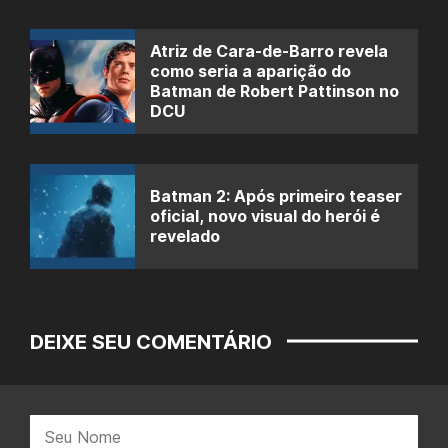
Atriz de Cara-de-Barro revela
como seria a aparição do
Batman de Robert Pattinson no
DCU
Batman 2: Após primeiro teaser
oficial, novo visual do herói é
revelado
DEIXE SEU COMENTÁRIO
Nome: