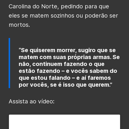
Carolina do Norte, pedindo para que
eles se matem sozinhos ou poderão ser
mortos.
“Se quiserem morrer, sugiro que se
matem com suas próprias armas. Se
não, continuem fazendo o que
estão fazendo – e vocês sabem do
que estou falando – e aí faremos
por vocês, se é isso que querem.”
Assista ao vídeo: