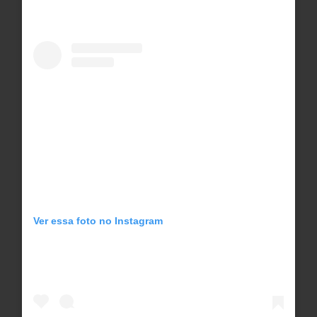
Ver essa foto no Instagram