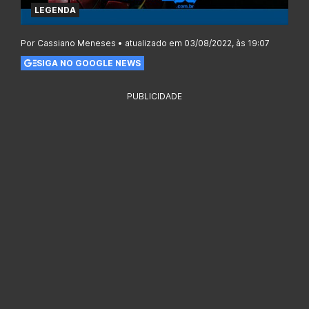
LEGENDA
Por Cassiano Meneses • atualizado em 03/08/2022, às 19:07
SIGA NO GOOGLE NEWS
PUBLICIDADE