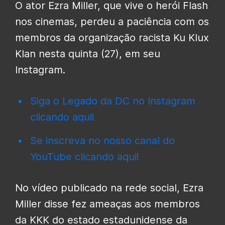
O ator Ezra Miller, que vive o herói Flash
nos cinemas, perdeu a paciência com os
membros da organização racista Ku Klux
Klan nesta quinta (27), em seu
Instagram.
Siga o Legado da DC no Instagram
clicando aqui!
Se inscreva no nosso canal do
YouTube clicando aqui!
No vídeo publicado na rede social, Ezra
Miller disse fez ameaças aos membros
da KKK do estado estadunidense da