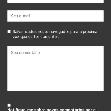
E-
mail:
Salvar dados neste navegador para a próxima
vez que eu for comentar.
Seu
comentário:
Notifique-me sobre novos comentários por e-