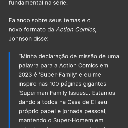
fundamental na série.
Falando sobre seus temas e o
novo formato da
Action Comics
,
Johnson disse:
“Minha declaração de missão de uma
palavra para a Action Comics em
2023 é ‘Super-Family’ e eu me
inspiro nas 100 páginas gigantes
‘Superman Family Issues… Estamos
dando a todos na Casa de El seu
próprio papel e jornada pessoal,
mantendo o Super-Homem em