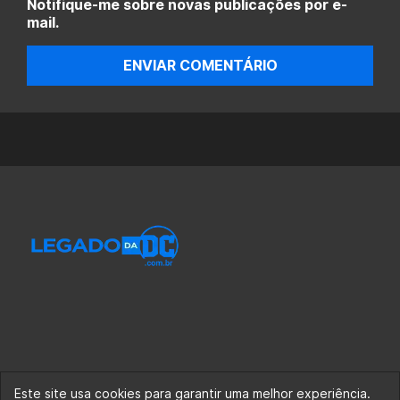
Notifique-me sobre novas publicações por e-
mail.
ENVIAR COMENTÁRIO
Este site usa cookies para garantir uma melhor experiência.