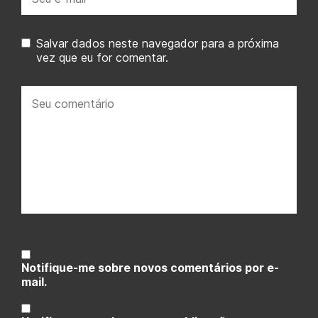
mail:
Salvar dados neste navegador para a próxima
vez que eu for comentar.
Seu
comentário:
Notifique-me sobre novos comentários por e-
mail.