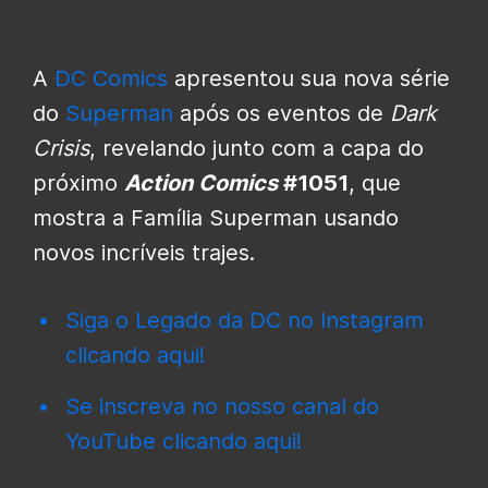
A
DC Comics
apresentou sua nova série
do
Superman
após os eventos de
Dark
Crisis
, revelando junto com a capa do
próximo
Action Comics
#1051
, que
mostra a Família Superman usando
novos incríveis trajes.
Siga o Legado da DC no Instagram
clicando aqui!
Se inscreva no nosso canal do
YouTube clicando aqui!