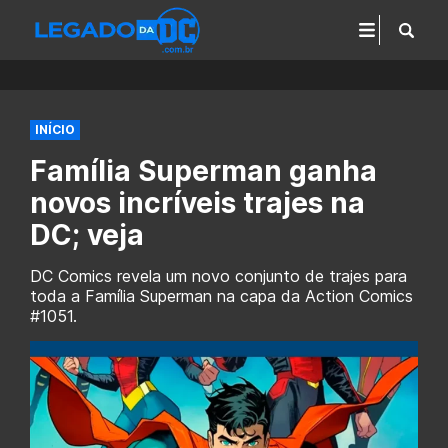
INÍCIO
Família Superman ganha
novos incríveis trajes na
DC; veja
DC Comics revela um novo conjunto de trajes para
toda a Família Superman na capa da Action Comics
#1051.