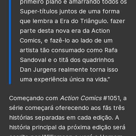
primeiro plano e amarrando todos os
Super-títulos juntos de uma forma
que lembra a Era do Triângulo. fazer
parte desta nova era da Action
Comics, e fazê-lo ao lado de um
artista tão consumado como Rafa
Sandoval e o titã dos quadrinhos
Dan Jurgens realmente torna isso
uma experiência única na vida.”
Começando com
Action Comics
#1051, a
série começará oferecendo aos fãs três
histórias separadas em cada edição.
A
história principal da próxima edição será