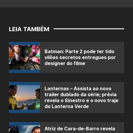
LEIA TAMBÉM
Batman: Parte 2 pode ter tido
vilões secretos entregues por
designer do filme
Lanternas – Assista ao novo
trailer dublado da série; prévia
revela o Sinestro e o novo traje
do Lanterna Verde
Atriz de Cara-de-Barro revela