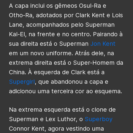
A capa inclui os gêmeos Osul-Ra e
Otho-Ra, adotados por Clark Kent e Lois
Lane, acompanhados pelo Superman
Kal-El, na frente e no centro. Pairando à
sua direita está o Superman
Jon Kent
em um novo uniforme. Atrás dele, na
extrema direita está o Super-Homem da
China. À esquerda de Clark está a
Supergirl
, que abandonou a capa e
adicionou uma terceira cor ao esquema.
Na extrema esquerda está o clone de
Superman e Lex Luthor, o
Superboy
Connor Kent, agora vestindo uma