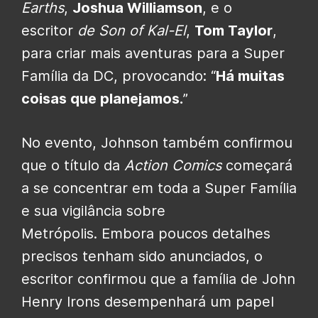
Earths
,
Joshua Williamson
, e o
escritor
de Son of Kal-El
,
Tom Taylor
,
para criar mais aventuras para a Super
Família da DC, provocando: “
Há muitas
coisas que planejamos.
”
No evento, Johnson também confirmou
que o título da
Action Comics
começará
a se concentrar em toda a Super Família
e sua vigilância sobre
Metrópolis.
Embora poucos detalhes
precisos tenham sido anunciados, o
escritor confirmou que a família de John
Henry Irons desempenhará um papel