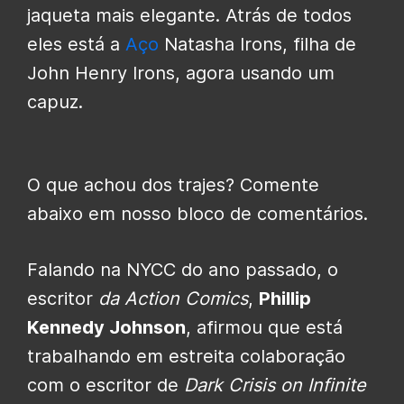
jaqueta mais elegante. Atrás de todos
eles está a
Aço
Natasha Irons, filha de
John Henry Irons, agora usando um
capuz.
O que achou dos trajes? Comente
abaixo em nosso bloco de comentários.
Falando na NYCC do ano passado,
o
escritor
da Action Comics
,
Phillip
Kennedy Johnson
, afirmou que está
trabalhando em estreita colaboração
com o escritor de
Dark Crisis on Infinite