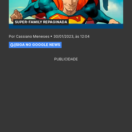
SUPER-FAMILY REPAGINADA
Por Cassiano Meneses • 30/01/2023, às 12:04
SIGA NO GOOGLE NEWS
PUBLICIDADE