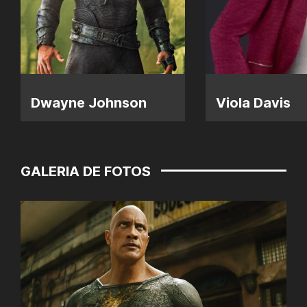
Dwayne Johnson
Viola Davis
GALERIA DE FOTOS