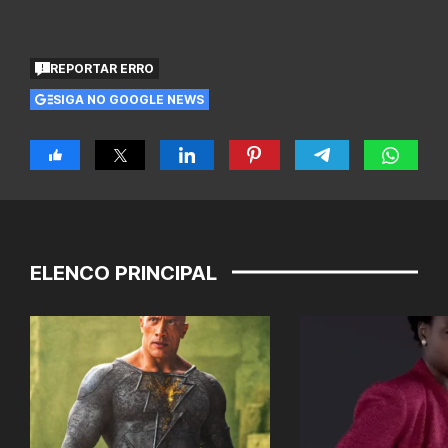
REPORTAR ERRO
SIGA NO GOOGLE NEWS
ELENCO PRINCIPAL