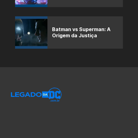
Batman vs Superman: A
Origem da Justiça