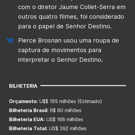
com o diretor Jaume Collet-Serra em
outros quatro filmes, foi considerado
para o papel de Senhor Destino.
Pierce Brosnan usou uma roupa de
captura de movimentos para
interpretar o Senhor Destino.
BILHETERIA
Orçamento:
U$$ 195 milhões (Estimado)
Bilheteria Brasil:
R$ 80 milhões
Bilheteria EUA:
US$ 168 milhões
Bilheteria Total:
US$ 392 milhões