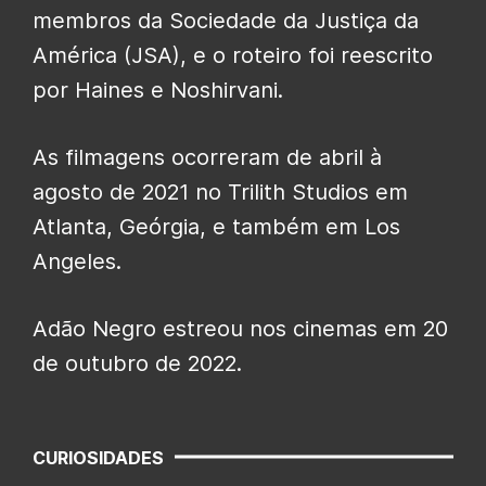
membros da Sociedade da Justiça da
América (JSA), e o roteiro foi reescrito
por Haines e Noshirvani.
As filmagens ocorreram de abril à
agosto de 2021 no Trilith Studios em
Atlanta, Geórgia, e também em Los
Angeles.
Adão Negro estreou nos cinemas em 20
de outubro de 2022.
CURIOSIDADES