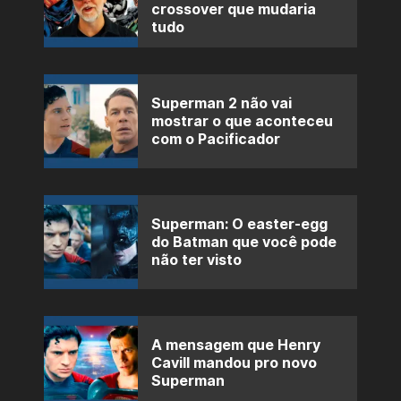
crossover que mudaria
tudo
Superman 2 não vai
mostrar o que aconteceu
com o Pacificador
Superman: O easter-egg
do Batman que você pode
não ter visto
A mensagem que Henry
Cavill mandou pro novo
Superman