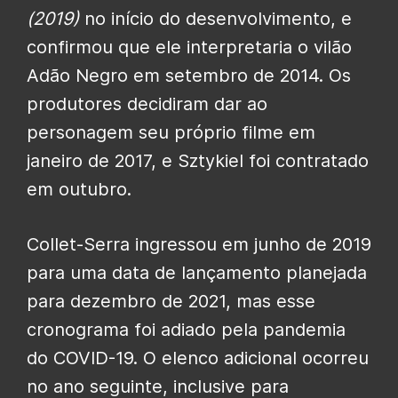
(2019)
no início do desenvolvimento, e
confirmou que ele interpretaria o vilão
Adão Negro em setembro de 2014. Os
produtores decidiram dar ao
personagem seu próprio filme em
janeiro de 2017, e Sztykiel foi contratado
em outubro.
Collet-Serra ingressou em junho de 2019
para uma data de lançamento planejada
para dezembro de 2021, mas esse
cronograma foi adiado pela pandemia
do COVID-19. O elenco adicional ocorreu
no ano seguinte, inclusive para