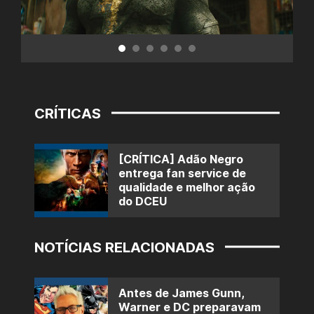
CRÍTICAS
[CRÍTICA] Adão Negro
entrega fan service de
qualidade e melhor ação
do DCEU
NOTÍCIAS RELACIONADAS
Antes de James Gunn,
Warner e DC preparavam