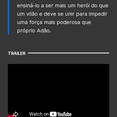
ensiná-lo a ser mais um herói do que
um vilão e deve se unir para impedir
uma força mais poderosa que
próprio Adão.
TRAILER