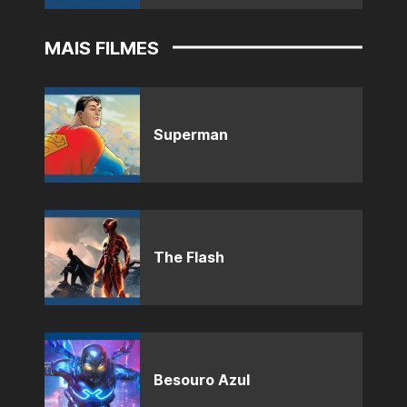
MAIS FILMES
Superman
The Flash
Besouro Azul