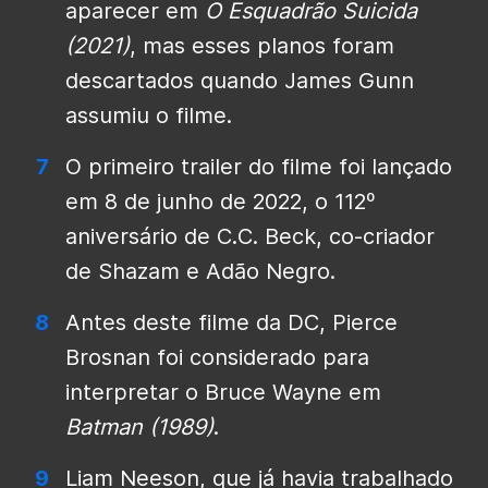
aparecer em
O Esquadrão Suicida
(2021)
, mas esses planos foram
descartados quando James Gunn
assumiu o filme.
O primeiro trailer do filme foi lançado
em 8 de junho de 2022, o 112º
aniversário de C.C. Beck, co-criador
de Shazam e Adão Negro.
Antes deste filme da DC, Pierce
Brosnan foi considerado para
interpretar o Bruce Wayne em
Batman (1989)
.
Liam Neeson, que já havia trabalhado