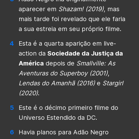
aparecer em
Shazam! (2019)
, mas
mais tarde foi revelado que ele faria
a sua estreia em seu próprio filme.
Esta é a quarta aparição em live-
action da
Sociedade da Justiça da
América
depois de
Smallville: As
Aventuras do Superboy (2001)
,
Lendas do Amanhã (2016)
e
Stargirl
(2020)
.
Este é o décimo primeiro filme do
Universo Estendido da DC.
Havia planos para Adão Negro