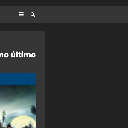
no último