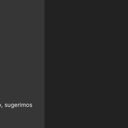
o, sugerimos