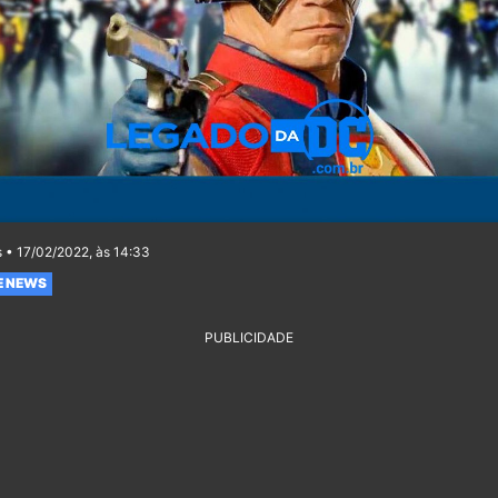
 • 17/02/2022, às 14:33
E NEWS
PUBLICIDADE