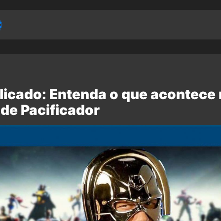
plicado: Entenda o que acontece 
 de Pacificador