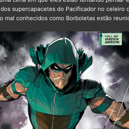
 dos supercapacetes do Pacificador no celeiro 
do mal conhecidos como Borboletas estão reuni