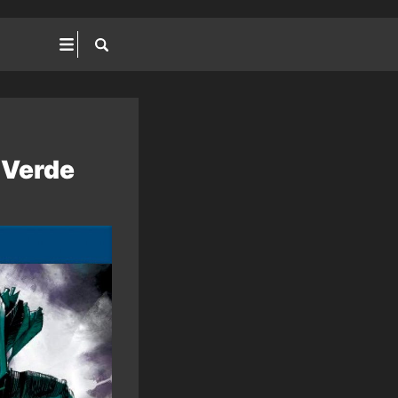
 Verde