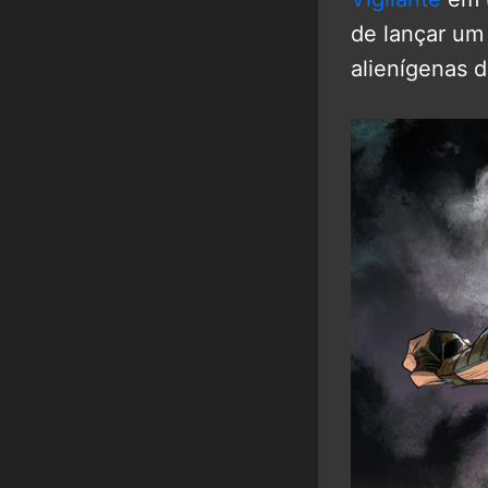
de lançar um
alienígenas 