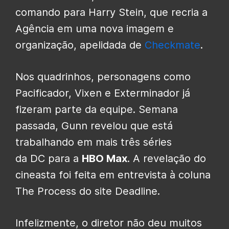
comando para Harry Stein, que recria a
Agência em uma nova imagem e
organização, apelidada de
Checkmate
.
Nos quadrinhos, personagens como
Pacificador, Vixen e Exterminador já
fizeram parte da equipe. Semana
passada, Gunn revelou que está
trabalhando em mais três séries
da DC para a
HBO Max
. A revelação do
cineasta foi feita em entrevista à coluna
The Process do site Deadline.
Infelizmente, o diretor não deu muitos