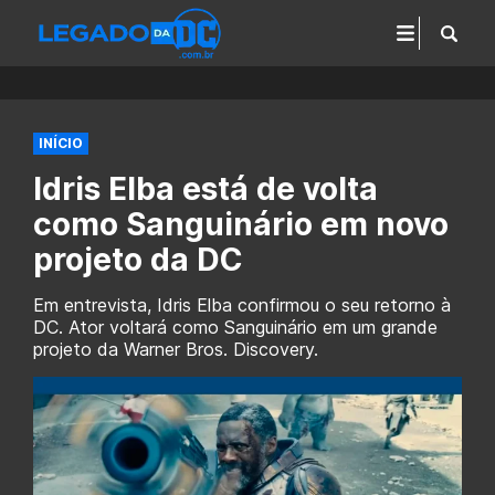
INÍCIO
Idris Elba está de volta
como Sanguinário em novo
projeto da DC
Em entrevista, Idris Elba confirmou o seu retorno à
DC. Ator voltará como Sanguinário em um grande
projeto da Warner Bros. Discovery.