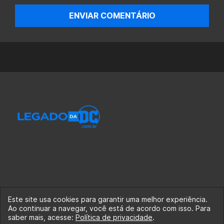
ENVIAR COMENTÁRIO
Este site usa cookies para garantir uma melhor experiência.
Ao continuar a navegar, você está de acordo com isso. Para
© 2020-2026 Legado da DC, uma empresa da Legado
saber mais, acesse:
Política de privacidade
.
Enterprises.