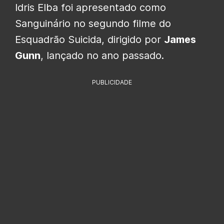
Idris Elba foi apresentado como
Sanguinário no segundo filme do
Esquadrão Suicida, dirigido por
James
Gunn
, lançado no ano passado.
PUBLICIDADE