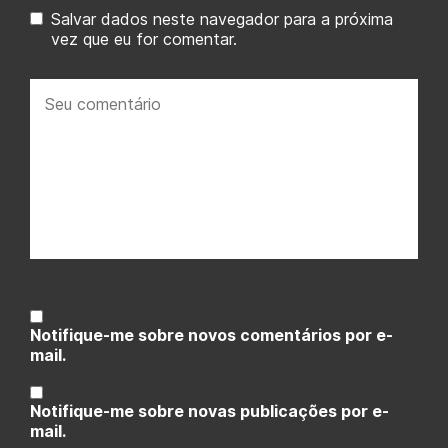
Salvar dados neste navegador para a próxima
vez que eu for comentar.
Seu
comentário:
Notifique-me sobre novos comentários por e-
mail.
Notifique-me sobre novas publicações por e-
mail.