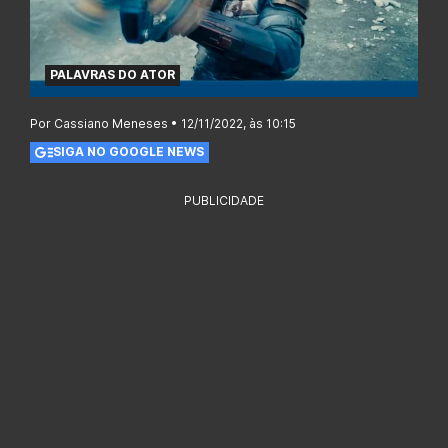
PALAVRAS DO ATOR
Por Cassiano Meneses • 12/11/2022, às 10:15
SIGA NO GOOGLE NEWS
PUBLICIDADE