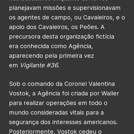
planejavam missões e supervisionavam
os agentes de campo, ou Cavaleiros, e o
apoio dos Cavaleiros, os Peões. A
precursora desta organização fictícia
era conhecida como Agência,
aparecendo pela primeira vez
em
Vigilante
#36
.
Sob o comando da Coronel Valentina
Vostok, a Agência foi criada por Waller
para realizar operações em todo o
mundo consideradas vitais para a
segurança dos interesses americanos.
Posteriormente, Vostok cedeu o