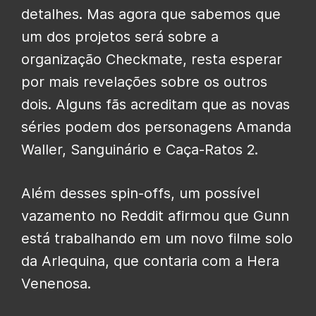
detalhes. Mas agora que sabemos que
um dos projetos será sobre a
organização Checkmate, resta esperar
por mais revelações sobre os outros
dois. Alguns fãs acreditam que as novas
séries podem dos personagens Amanda
Waller, Sanguinário e Caça-Ratos 2.
Além desses spin-offs, um possível
vazamento no Reddit afirmou que Gunn
está trabalhando em um novo filme solo
da Arlequina, que contaria com a Hera
Venenosa.