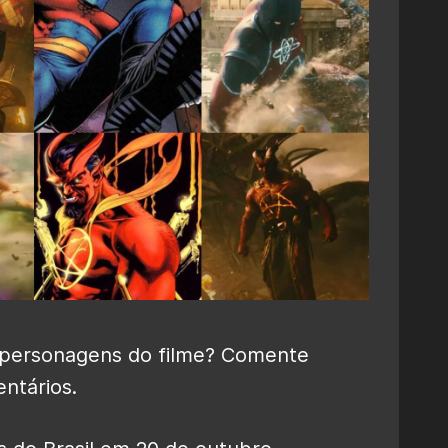
 personagens do filme? Comente
ntários.