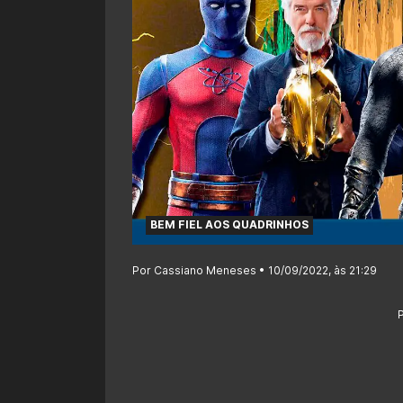
BEM FIEL AOS QUADRINHOS
Por Cassiano Meneses • 10/09/2022, às 21:29