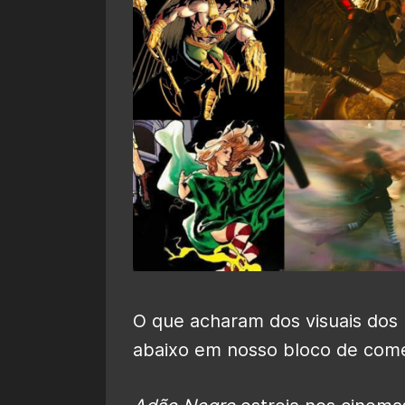
O que acharam dos visuais dos
abaixo em nosso bloco de come