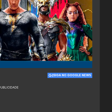
SIGA NO GOOGLE NEWS
PUBLICIDADE