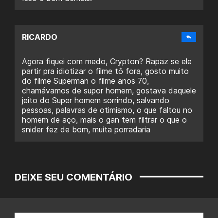
RICARDO
Agora fiquei com medo, Crypton? Rapaz se ele
partir pra idiotizar o filme tô fora, gosto muito
do filme Superman o filme anos 70,
chamávamos de supor homem, gostava daquele
jeito do Super homem sorrindo, salvando
pessoas, palavras de otimismo, o que faltou no
homem de aço, mais o gan tem filtrar o que o
snider fez de bom, muita porradaria
DEIXE SEU COMENTÁRIO
Nome: