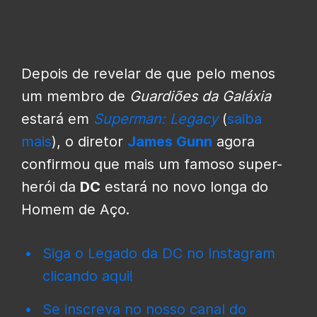
Depois de revelar de que pelo menos
um membro de
Guardiões da Galáxia
estará em
Superman: Legacy
(
saiba
mais
), o diretor
James Gunn
agora
confirmou que mais um famoso super-
herói da
DC
estará no novo longa do
Homem de Aço.
Siga o Legado da DC no Instagram
clicando aqui!
Se inscreva no nosso canal do