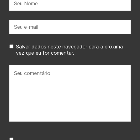
E-
mail:
Salvar dados neste navegador para a próxima
vez que eu for comentar.
Seu
comentário: