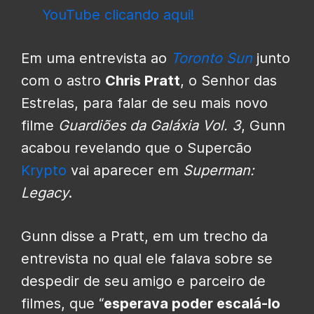
YouTube clicando aqui!
Em uma entrevista ao
Toronto Sun
junto
com o astro
Chris Pratt
, o Senhor das
Estrelas, para falar de seu mais novo
filme
Guardiões da Galáxia Vol. 3
, Gunn
acabou revelando que o Supercão
Krypto
vai aparecer em
Superman:
Legacy
.
Gunn disse a Pratt, em um trecho da
entrevista no qual ele falava sobre se
despedir de seu amigo e parceiro de
filmes, que “
esperava poder escalá-lo