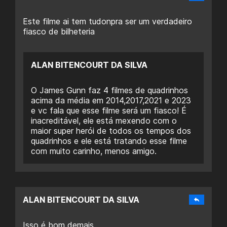
Este filme ai tem tudonpra ser um verdadeiro
fiasco de bilheteria
ALAN BITENCOURT DA SILVA
O James Gunn faz 4 filmes de quadrinhos
acima da média em 2014,2017,2021 e 2023
e vc fala que esse filme será um fiasco! É
inacreditável, ele está mexendo com o
maior super herói de todos os tempos dos
quadrinhos e ele está tratando esse filme
com muito carinho, menos amigo.
ALAN BITENCOURT DA SILVA
Isso é bom demais.