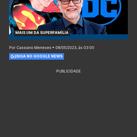
MAIS UM DA SUPERFAMÍLIA
Por Cassiano Meneses • 08/05/2023, às 03:00
SIGA NO GOOGLE NEWS
PUBLICIDADE