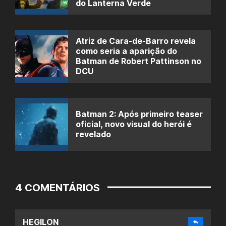
do Lanterna Verde
Atriz de Cara-de-Barro revela
como seria a aparição do
Batman de Robert Pattinson no
DCU
Batman 2: Após primeiro teaser
oficial, novo visual do herói é
revelado
4 COMENTÁRIOS
HEGILON