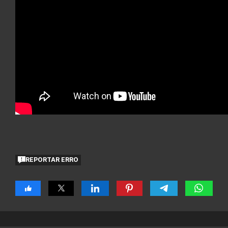
REPORTAR ERRO