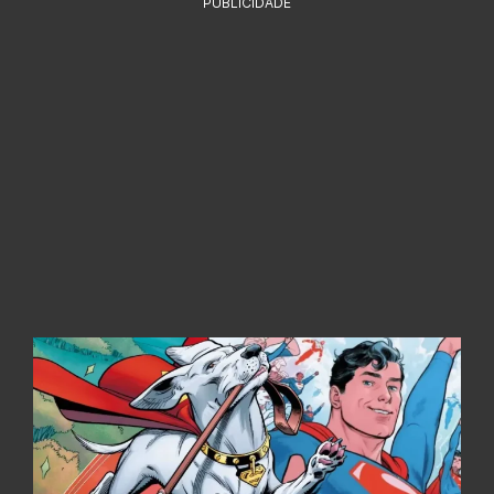
PUBLICIDADE