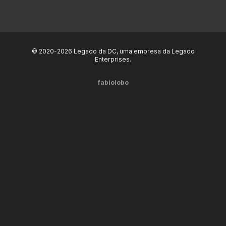
© 2020-2026 Legado da DC, uma empresa da Legado
Enterprises.
fabiolobo