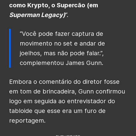
como Krypto, o Supercão (em
Superman Legacy)
“.
“Você pode fazer captura de
movimento no set e andar de
joelhos, mas não pode falar.”,
complementou James Gunn.
Embora o comentário do diretor fosse
em tom de brincadeira, Gunn confirmou
logo em seguida ao entrevistador do
tabloide que esse era um furo de
reportagem.