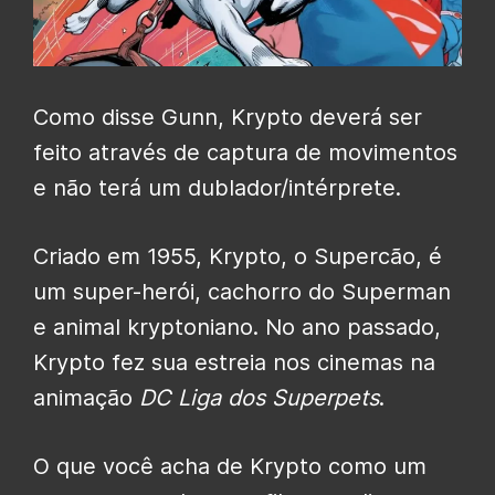
Como disse Gunn, Krypto deverá ser
feito através de captura de movimentos
e não terá um dublador/intérprete.
Criado em 1955, Krypto, o Supercão, é
um super-herói, cachorro do Superman
e animal kryptoniano. No ano passado,
Krypto fez sua estreia nos cinemas na
animação
DC Liga dos Superpets
.
O que você acha de Krypto como um