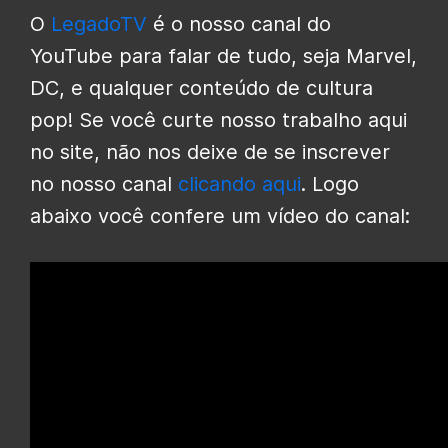
O
LegadoTV
é o nosso canal do
YouTube para falar de tudo, seja Marvel,
DC, e qualquer conteúdo de cultura
pop! Se você curte nosso trabalho aqui
no site, não nos deixe de se inscrever
no nosso canal
clicando aqui
. Logo
abaixo você confere um vídeo do canal: