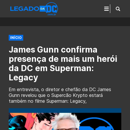
INÍCIO
James Gunn confirma
presença de mais um herói
da DC em Superman:
Legacy
Em entrevista, o diretor e chefão da DC James
Gunn revelou que o Supercão Krypto estará
também no filme Superman: Legacy,