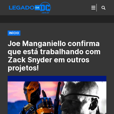
INÍCIO
Joe Manganiello confirma
que está trabalhando com
Zack Snyder em outros
projetos!