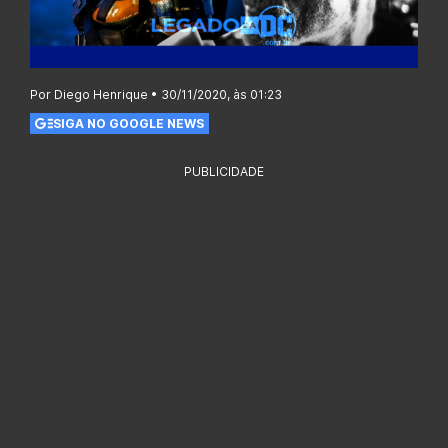
Por Diego Henrique • 30/11/2020, às 01:23
SIGA NO GOOGLE NEWS
PUBLICIDADE