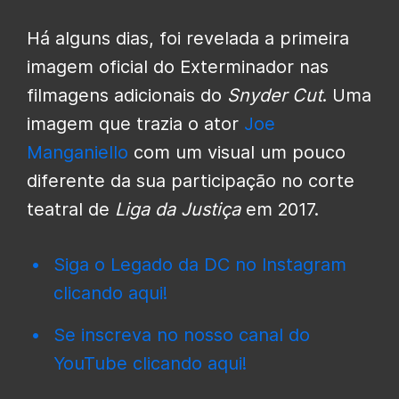
Há alguns dias, foi revelada a primeira
imagem oficial do Exterminador nas
filmagens adicionais do
Snyder Cut
. Uma
imagem que trazia o ator
Joe
Manganiello
com um visual um pouco
diferente da sua participação no corte
teatral de
Liga da Justiça
em 2017.
Siga o Legado da DC no Instagram
clicando aqui!
Se inscreva no nosso canal do
YouTube clicando aqui!