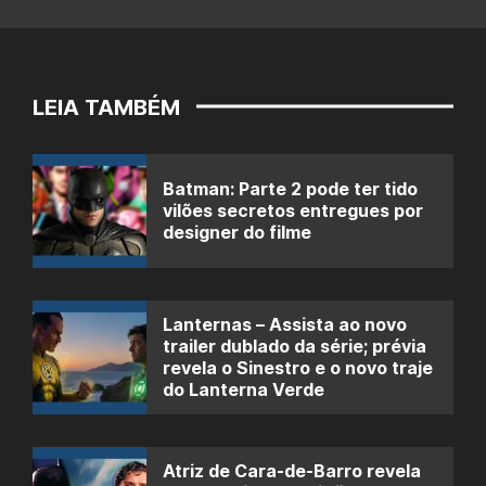
LEIA TAMBÉM
Batman: Parte 2 pode ter tido
vilões secretos entregues por
designer do filme
Lanternas – Assista ao novo
trailer dublado da série; prévia
revela o Sinestro e o novo traje
do Lanterna Verde
Atriz de Cara-de-Barro revela