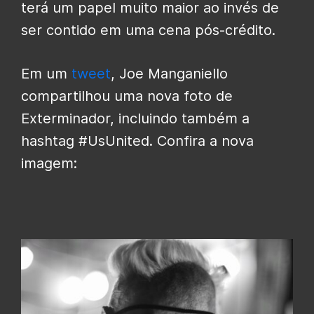
terá um papel muito maior ao invés de
ser contido em uma cena pós-crédito.
Em um
tweet
, Joe Manganiello
compartilhou uma nova foto de
Exterminador, incluindo também a
hashtag #UsUnited. Confira a nova
imagem: