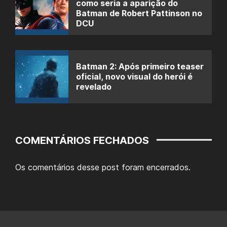
como seria a aparição do
Batman de Robert Pattinson no
DCU
Batman 2: Após primeiro teaser
oficial, novo visual do herói é
revelado
COMENTÁRIOS FECHADOS
Os comentários desse post foram encerrados.