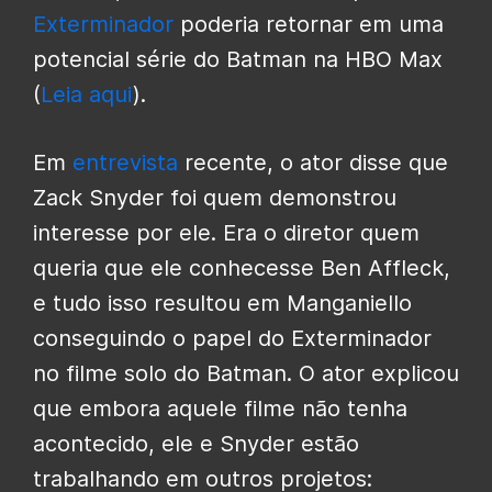
Exterminador
poderia retornar em uma
potencial série do Batman na HBO Max
(
Leia aqui
).
Em
entrevista
recente, o ator disse que
Zack Snyder foi quem demonstrou
interesse por ele. Era o diretor quem
queria que ele conhecesse Ben Affleck,
e tudo isso resultou em Manganiello
conseguindo o papel do Exterminador
no filme solo do Batman. O ator explicou
que embora aquele filme não tenha
acontecido, ele e Snyder estão
trabalhando em outros projetos: