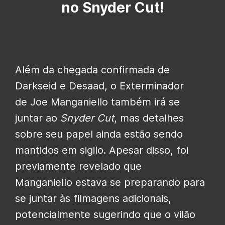
no Snyder Cut!
Além da chegada confirmada de
Darkseid e Desaad, o Exterminador
de Joe Manganiello também irá se
juntar ao
Snyder Cut
, mas detalhes
sobre seu papel ainda estão sendo
mantidos em sigilo. Apesar disso, foi
previamente revelado que
Manganiello estava se preparando para
se juntar às filmagens adicionais,
potencialmente sugerindo que o vilão