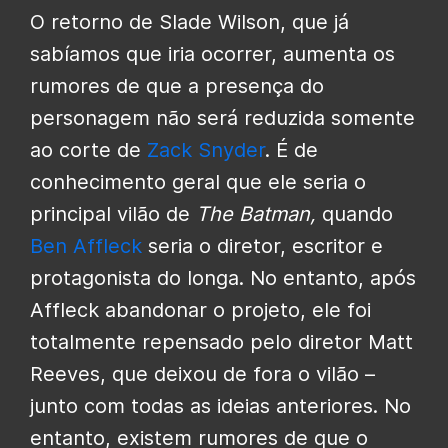
O retorno de Slade Wilson, que já
sabíamos que iria ocorrer, aumenta os
rumores de que a presença do
personagem não será reduzida somente
ao corte de
Zack Snyder
. É de
conhecimento geral que ele seria o
principal vilão de
The Batman,
quando
Ben Affleck
seria o diretor, escritor e
protagonista do longa. No entanto, após
Affleck abandonar o projeto, ele foi
totalmente repensado pelo diretor Matt
Reeves, que deixou de fora o vilão –
junto com todas as ideias anteriores. No
entanto, existem rumores de que o